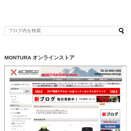
MONTURA オンラインストア