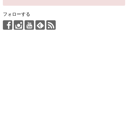
フォローする