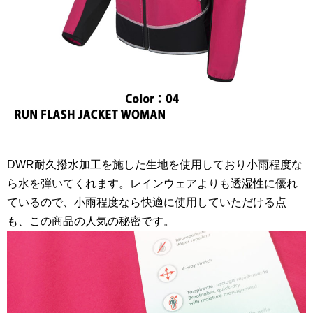
DWR耐久撥水加工を施した生地を使用しており小雨程度な
ら水を弾いてくれます。レインウェアよりも透湿性に優れ
ているので、小雨程度なら快適に使用していただける点
も、この商品の人気の秘密です。