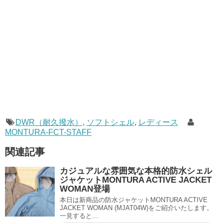
DWR（耐久撥水）
,
ソフトシェル
,
レディース
MONTURA-FCT-STAFF
関連記事
カジュアルな雰囲気な本格的防水シェル
ジャケットMONTURA ACTIVE JACKET
WOMAN登場
本日は新商品の防水ジャケットMONTURA ACTIVE
JACKET WOMAN (MJAT04W)をご紹介いたします。
一見すると...