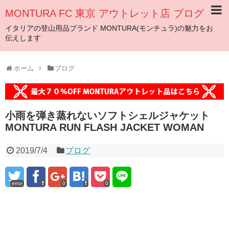
MONTURA FC 東京 アウトレット店 ブログ
イタリアの登山用品ブランド MONTURA(モンチュラ)の魅力をお
伝えします
ホーム
ブログ
小雨を弾き蒸れないソフトシェルジャケット
MONTURA RUN FLASH JACKET WOMAN
2019/7/4
ブログ
error
0
0