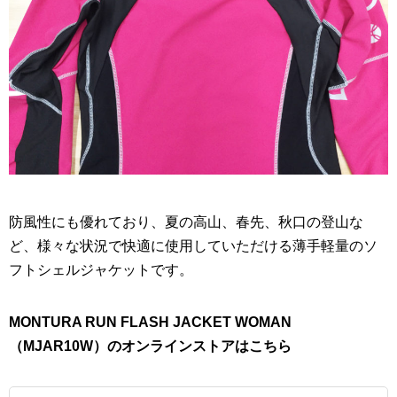
防風性にも優れており、夏の高山、春先、秋口の登山な
ど、様々な状況で快適に使用していただける薄手軽量のソ
フトシェルジャケットです。
MONTURA RUN FLASH JACKET WOMAN
（MJAR10W）のオンラインストアはこちら