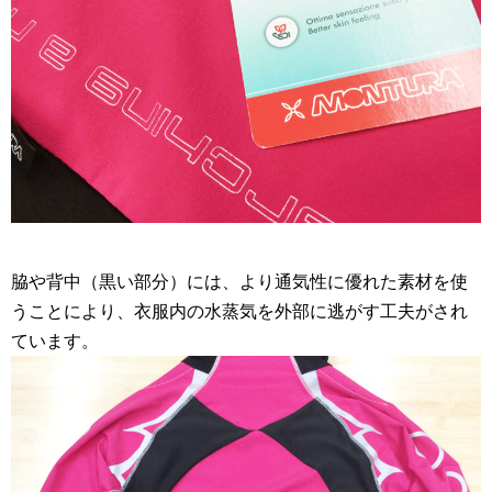
脇や背中（黒い部分）には、より通気性に優れた素材を使
うことにより、衣服内の水蒸気を外部に逃がす工夫がされ
ています。