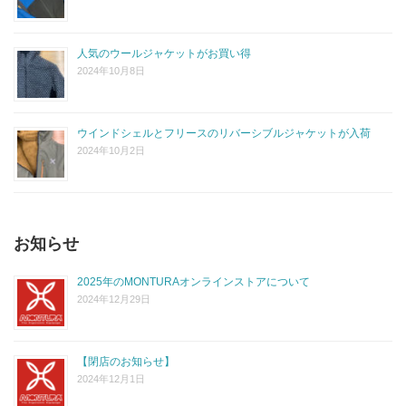
人気のウールジャケットがお買い得
2024年10月8日
ウインドシェルとフリースのリバーシブルジャケットが入荷
2024年10月2日
お知らせ
2025年のMONTURAオンラインストアについて
2024年12月29日
【閉店のお知らせ】
2024年12月1日