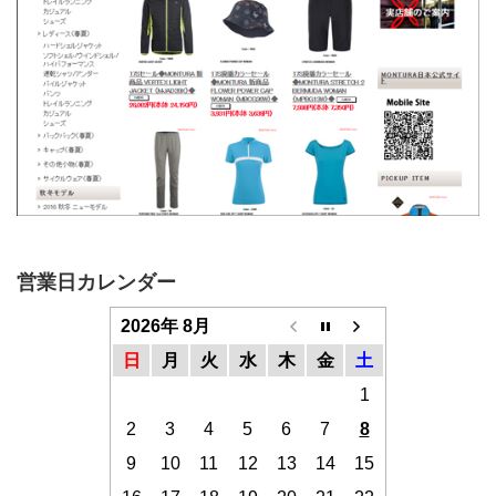
営業日カレンダー
2026年 8月
日
月
火
水
木
金
土
1
2
3
4
5
6
7
8
9
10
11
12
13
14
15