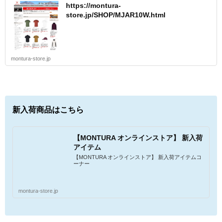
https://montura-
store.jp/SHOP/MJAR10W.html
montura-store.jp
新入荷商品はこちら
【MONTURA オンラインストア】 新入荷
アイテム
【MONTURA オンラインストア】 新入荷アイテムコ
ーナー
montura-store.jp