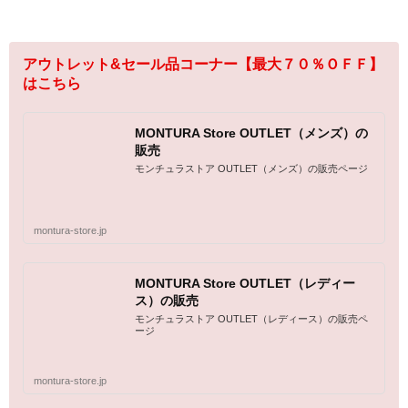
アウトレット&セール品コーナー【最大７０％ＯＦＦ】
はこちら
MONTURA Store OUTLET（メンズ）の
販売
モンチュラストア OUTLET（メンズ）の販売ページ
montura-store.jp
MONTURA Store OUTLET（レディー
ス）の販売
モンチュラストア OUTLET（レディース）の販売ペ
ージ
montura-store.jp