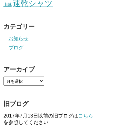
速乾シャツ
山靴
カテゴリー
お知らせ
ブログ
アーカイブ
旧ブログ
2017年7月13日以前の旧ブログは
こちら
を参照してください