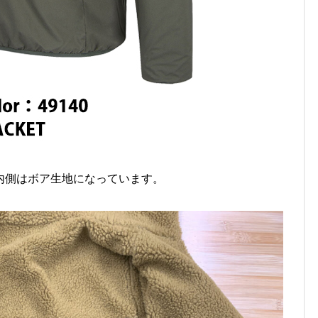
内側はボア生地になっています。