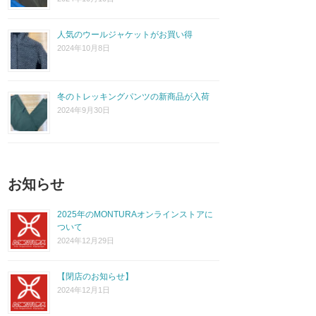
人気のウールジャケットがお買い得
2024年10月8日
冬のトレッキングパンツの新商品が入荷
2024年9月30日
お知らせ
2025年のMONTURAオンラインストアに
ついて
2024年12月29日
【閉店のお知らせ】
2024年12月1日