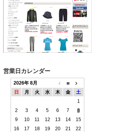
営業日カレンダー
2026年 8月
日
月
火
水
木
金
土
1
2
3
4
5
6
7
8
9
10
11
12
13
14
15
16
17
18
19
20
21
22