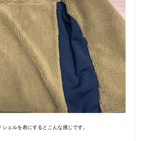
ドシェルを表にするとこんな感じです。