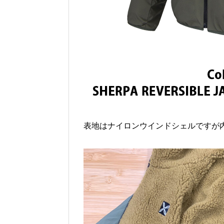
表地はナイロンウインドシェルですが