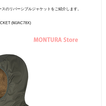
ースのリバーシブルジャケットをご紹介します。
CKET (MJAC78X)