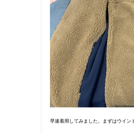
早速着用してみました。まずはウイン