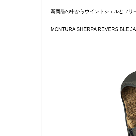
新商品の中からウインドシェルとフリ
MONTURA SHERPA REVERSIBLE JA