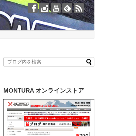
MONTURA オンラインストア