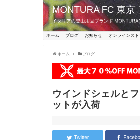
MONTURA FC 
イタリアの登山用品ブランド MONTUR
ホーム
ブログ
お知らせ
オンラインスト
ホーム
ブログ
ウインドシェルとフ
ットが入荷