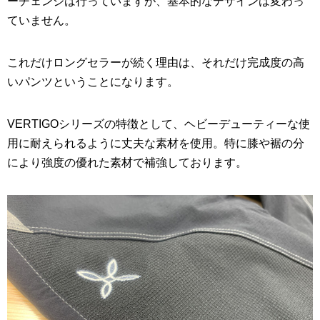
ーチェンジは行っていますが、基本的なデザインは変わっ
ていません。
これだけロングセラーが続く理由は、それだけ完成度の高
いパンツということになります。
VERTIGOシリーズの特徴として、ヘビーデューティーな使
用に耐えられるように丈夫な素材を使用。特に膝や裾の分
により強度の優れた素材で補強しております。