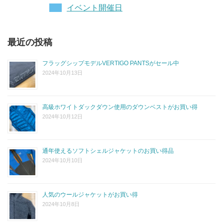
イベント開催日
最近の投稿
フラッグシップモデルVERTIGO PANTSがセール中
2024年10月13日
高級ホワイトダックダウン使用のダウンベストがお買い得
2024年10月12日
通年使えるソフトシェルジャケットのお買い得品
2024年10月10日
人気のウールジャケットがお買い得
2024年10月8日