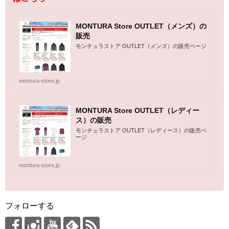
MONTURA Store OUTLET（メンズ）の
販売
モンチュラストア OUTLET（メンズ）の販売ページ
montura-store.jp
MONTURA Store OUTLET（レディー
ス）の販売
モンチュラストア OUTLET（レディース）の販売ペ
ージ
montura-store.jp
フォローする