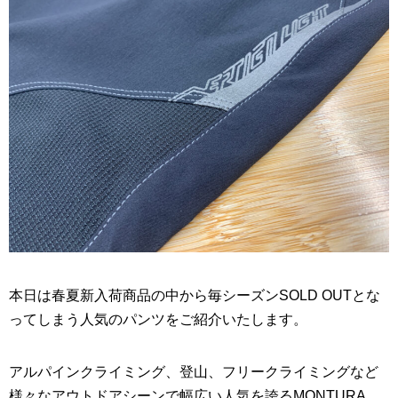
本日は春夏新入荷商品の中から毎シーズンSOLD OUTとな
ってしまう人気のパンツをご紹介いたします。
アルパインクライミング、登山、フリークライミングなど
様々なアウトドアシーンで幅広い人気を誇るMONTURA