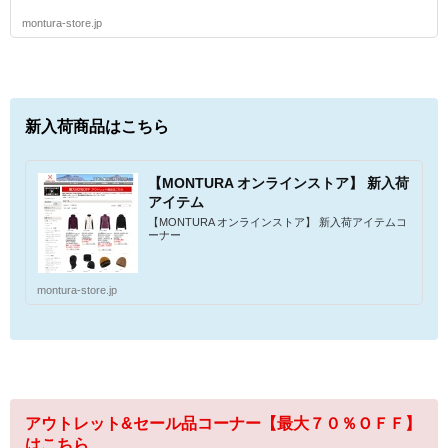
montura-store.jp
新入荷商品はこちら
【MONTURA オンラインストア】 新入荷
アイテム
【MONTURA オンラインストア】 新入荷アイテムコ
ーナー
montura-store.jp
アウトレット&セール品コーナー【最大７０％ＯＦＦ】
はこちら