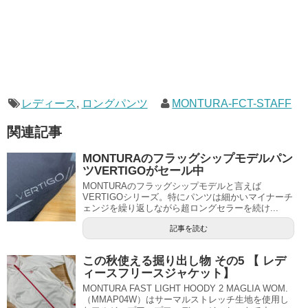
レディース
,
ロングパンツ
MONTURA-FCT-STAFF
関連記事
MONTURAのフラッグシップモデルパン
ツVERTIGOがセール中
MONTURAのフラッグシップモデルと言えば
VERTIGOシリーズ。特にパンツは細かいマイナーチ
ェンジを繰り返しながら超ロングセラーを続け...
記事を読む
この秋使える掘り出し物 その5 【 レデ
ィースフリースジャケット】
MONTURA FAST LIGHT HOODY 2 MAGLIA WOM.
（MMAP04W）はサーマルストレッチ生地を使用し