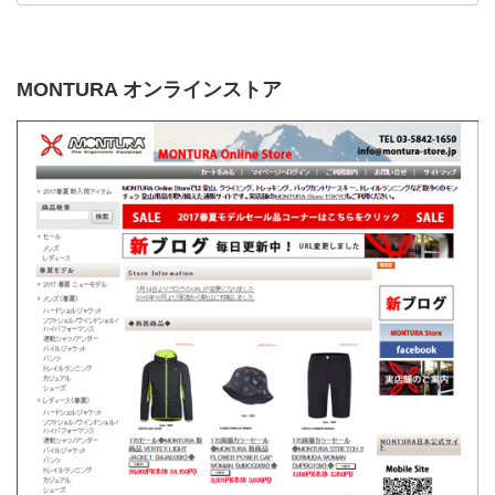
MONTURA オンラインストア