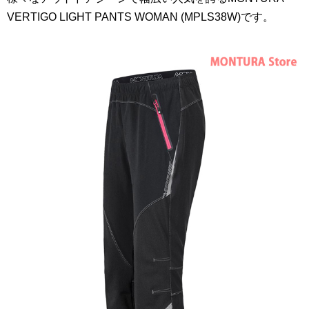
VERTIGO LIGHT PANTS WOMAN (MPLS38W)です。