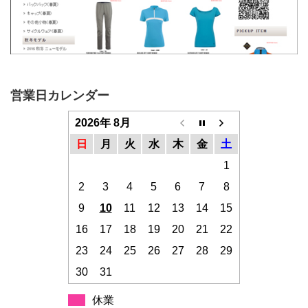
営業日カレンダー
2026年 8月
日
月
火
水
木
金
土
1
2
3
4
5
6
7
8
9
10
11
12
13
14
15
16
17
18
19
20
21
22
23
24
25
26
27
28
29
30
31
休業