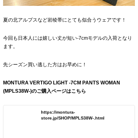
夏の北アルプスなど岩稜帯にとても似合うウェアです！
今回も日本人には嬉しい丈が短い-7cmモデルの入荷となり
ます。
先シーズン買い逃した方はお早めに！
MONTURA VERTIGO LIGHT -7CM PANTS WOMAN
(MPLS38W-)のご購入ページはこちら
https://montura-
store.jp/SHOP/MPLS38W-.html