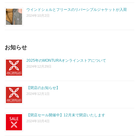
ウインドシェルとフリースのリバーシブルジャケットが入荷
2024年10月2日
お知らせ
2025年のMONTURAオンラインストアについて
2024年12月29日
【閉店のお知らせ】
2024年12月1日
【閉店セール開催中】12月末で閉店いたします
2024年10月4日