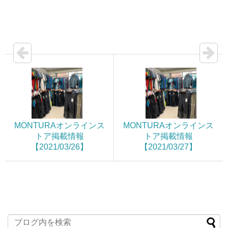
MONTURAオンラインス
MONTURAオンラインス
トア掲載情報
トア掲載情報
【2021/03/26】
【2021/03/27】