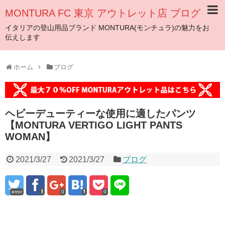
MONTURA FC 東京 アウトレット店 ブログ
イタリアの登山用品ブランド MONTURA(モンチュラ)の魅力をお
伝えします
ホーム
ブログ
ヘビーデューティーな使用に適したパンツ
【MONTURA VERTIGO LIGHT PANTS
WOMAN】
2021/3/27
2021/3/27
ブログ
error
0
0