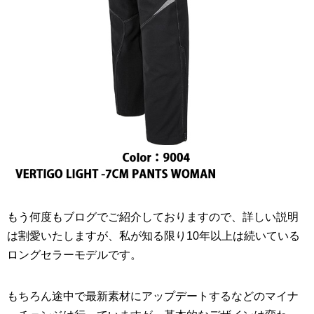
もう何度もブログでご紹介しておりますので、詳しい説明
は割愛いたしますが、私が知る限り10年以上は続いている
ロングセラーモデルです。
もちろん途中で最新素材にアップデートするなどのマイナ