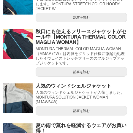
します。 MONTURA STRETCH COLOR HOODY
JACKET W. ...
記事を読む
秋口にも使えるフリースジャケットがセ
ール中【MONTURA THERMAL COLOR
MAGLIA WOMAN】
MONTURA THERMAL COLOR MAGLIA WOMAN
（MMAP74W）は内側をグリッド仕様に微起毛処理
した４ウェイストレッチフリースのフルジップアッ
プジャケットです。
記事を読む
人気のウィンドシェルジャケット
人気のウィンドシェルジャケットが入荷しました。
MONTURA SOLUTION JACKET WOMAN
(MJAW64W) ...
記事を読む
夏の雨で蒸れを軽減するウェアがお買い
得！