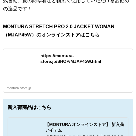
残雪期、夏の防寒着など幅広く使用していただけるお勧め
の逸品です！
MONTURA STRETCH PRO 2.0 JACKET WOMAN
（MJAP45W）のオンラインストアはこちら
https://montura-
store.jp/SHOP/MJAP45W.html
montura-store.jp
新入荷商品はこちら
【MONTURA オンラインストア】 新入荷
アイテム