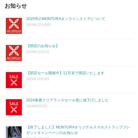
お知らせ
2025年のMONTURAオンラインストアについて
2024年12月29日
【閉店のお知らせ】
2024年12月1日
【閉店セール開催中】12月末で閉店いたします
2024年10月4日
2024春夏クリアランスセール更に値下げしました
2024年8月3日
【終了しました】MONTURAオリジナルスマホストラッププレ
ゼントキャンペーンのお知らせ