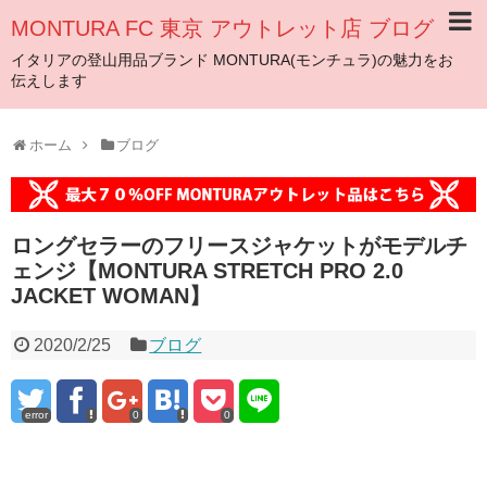
MONTURA FC 東京 アウトレット店 ブログ
イタリアの登山用品ブランド MONTURA(モンチュラ)の魅力をお
伝えします
ホーム
ブログ
ロングセラーのフリースジャケットがモデルチ
ェンジ【MONTURA STRETCH PRO 2.0
JACKET WOMAN】
2020/2/25
ブログ
error
0
0