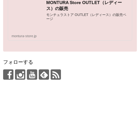
MONTURA Store OUTLET（レディー
ス）の販売
モンチュラストア OUTLET（レディース）の販売ペ
ージ
montura-store.jp
フォローする