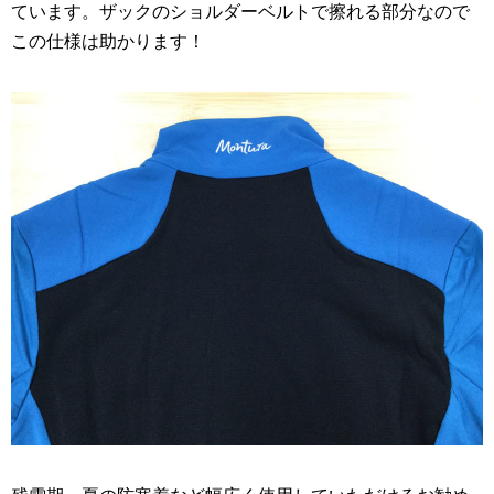
ています。ザックのショルダーベルトで擦れる部分なので
この仕様は助かります！