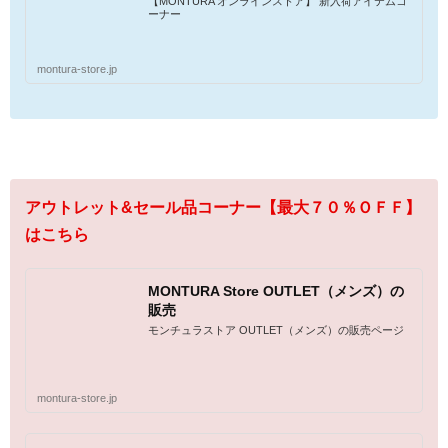
【MONTURA オンラインストア】 新入荷アイテムコ
ーナー
montura-store.jp
アウトレット&セール品コーナー【最大７０％ＯＦＦ】
はこちら
MONTURA Store OUTLET（メンズ）の
販売
モンチュラストア OUTLET（メンズ）の販売ページ
montura-store.jp