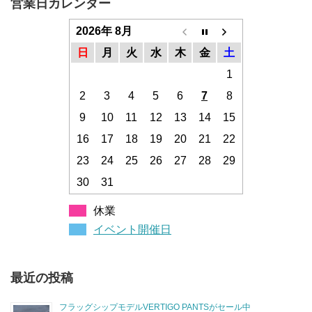
営業日カレンダー
2026年 8月
日
月
火
水
木
金
土
1
2
3
4
5
6
7
8
9
10
11
12
13
14
15
16
17
18
19
20
21
22
23
24
25
26
27
28
29
30
31
休業
イベント開催日
最近の投稿
フラッグシップモデルVERTIGO PANTSがセール中