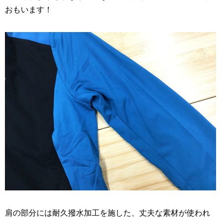
おもいます！
肩の部分には耐久撥水加工を施した、丈夫な素材が使われ