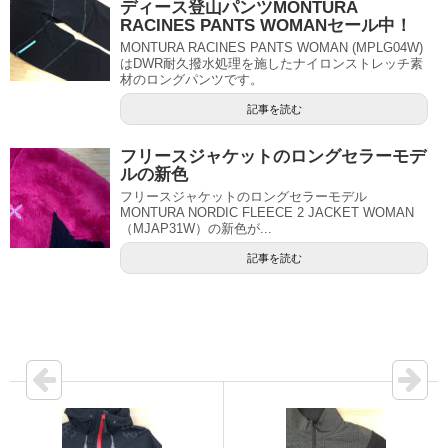
ディース登山パンツMONTURA
RACINES PANTS WOMANセール中！
MONTURA RACINES PANTS WOMAN (MPLG04W)
はDWR耐久撥水処理を施したナイロンストレッチ素
材のロングパンツです。
記事を読む
フリースジャケットのロングセラーモデ
ルの新色
フリースジャケットのロングセラーモデル
MONTURA NORDIC FLEECE 2 JACKET WOMAN
（MJAP31W）の新色が...
記事を読む