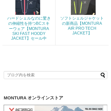
ハードシェルなのに驚き
ソフトシェルジャケット
の伸縮性を持つBCスキ
の新商品【MONTURA
AIR PRO TECH
ーウェア【MONTURA
JACKET】
SKI FAST HOODY
JACKET】セール中
MONTURA オンラインストア