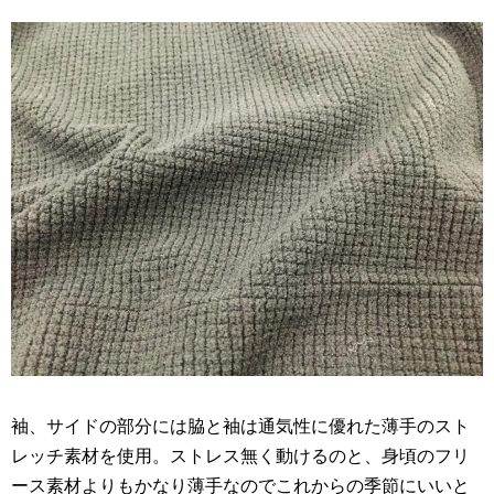
袖、サイドの部分には脇と袖は通気性に優れた薄手のスト
レッチ素材を使用。ストレス無く動けるのと、身頃のフリ
ース素材よりもかなり薄手なのでこれからの季節にいいと