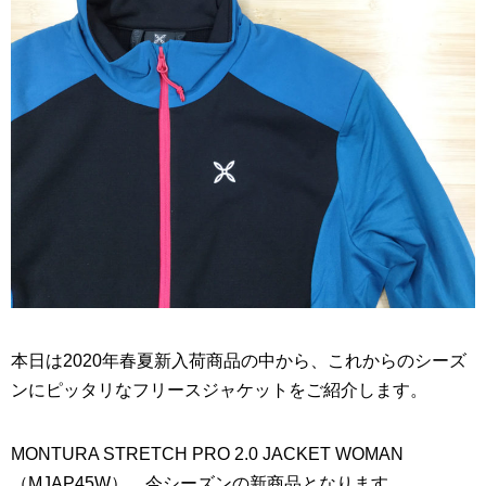
本日は2020年春夏新入荷商品の中から、これからのシーズ
ンにピッタリなフリースジャケットをご紹介します。
MONTURA STRETCH PRO 2.0 JACKET WOMAN
（MJAP45W）。今シーズンの新商品となります。