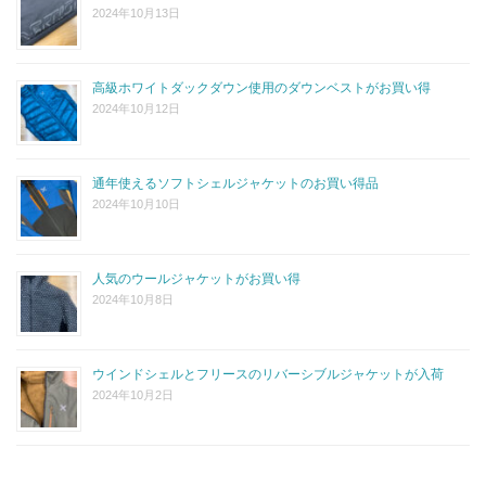
2024年10月13日
高級ホワイトダックダウン使用のダウンベストがお買い得
2024年10月12日
通年使えるソフトシェルジャケットのお買い得品
2024年10月10日
人気のウールジャケットがお買い得
2024年10月8日
ウインドシェルとフリースのリバーシブルジャケットが入荷
2024年10月2日