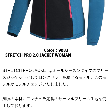
STRETCH PRO JACKETはオールシーズンタイプのフリー
スジャケットとしてロングセラーを続けるモデル。このモ
デルがモデルチェンジいたしました。
身頃の素材にモンチュラ定番のサーマルフリース生地を使
用しております。