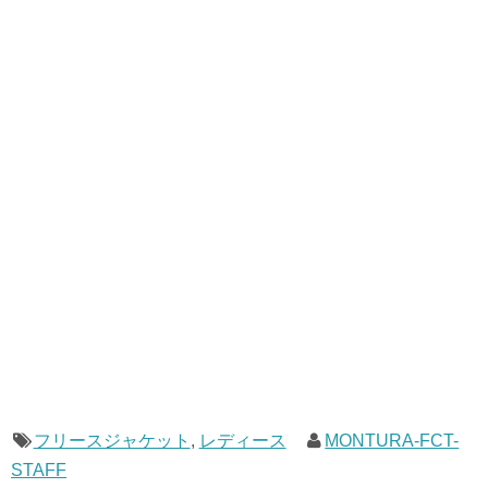
フリースジャケット
,
レディース
MONTURA-FCT-
STAFF