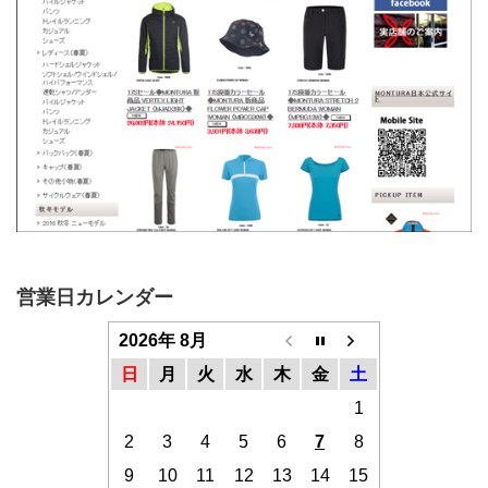
営業日カレンダー
2026年 8月
日
月
火
水
木
金
土
1
2
3
4
5
6
7
8
9
10
11
12
13
14
15