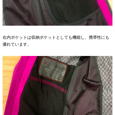
右内ポケットは収納ポケットとしても機能し、携帯性にも
優れています。