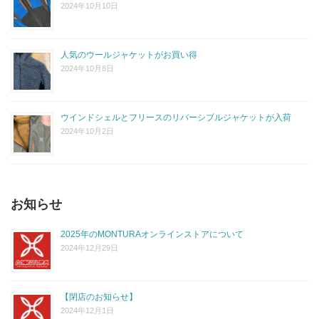
2024年10月10日
人気のウールジャケットがお買い得
2024年10月8日
ウインドシェルとフリースのリバーシブルジャケットが入荷
2024年10月2日
お知らせ
2025年のMONTURAオンラインストアについて
2024年12月29日
【閉店のお知らせ】
2024年12月1日