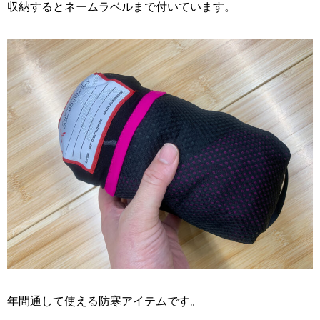
収納するとネームラベルまで付いています。
年間通して使える防寒アイテムです。