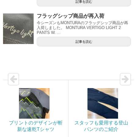
記事を読む
フラッグシップ商品が再入荷
今シーズンもMONTURAのフラッグシップ商品が再
入荷しました。 MONTURA VERTIGO LIGHT 2
PANTS W. ...
記事を読む
プリントのデザインが斬
スタッフも愛用する登山
新な速乾Tシャツ
パンツのご紹介