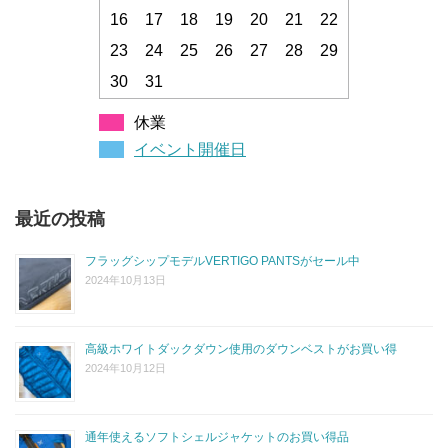
16
17
18
19
20
21
22
23
24
25
26
27
28
29
30
31
休業
イベント開催日
最近の投稿
フラッグシップモデルVERTIGO PANTSがセール中
2024年10月13日
高級ホワイトダックダウン使用のダウンベストがお買い得
2024年10月12日
通年使えるソフトシェルジャケットのお買い得品