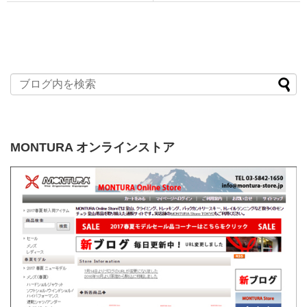
MONTURA オンラインストア