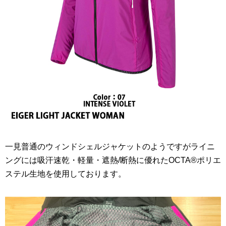
一見普通のウィンドシェルジャケットのようですがライニ
ングには吸汗速乾・軽量・遮熱/断熱に優れたOCTA®ポリエ
ステル生地を使用しております。