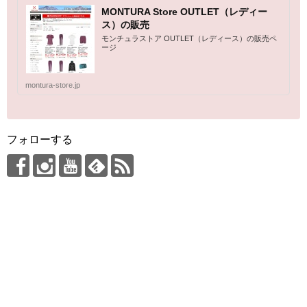
MONTURA Store OUTLET（レディー
ス）の販売
モンチュラストア OUTLET（レディース）の販売ペ
ージ
montura-store.jp
フォローする