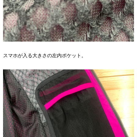
スマホが入る大きさの左内ポケット。