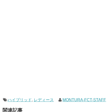
ハイブリッド
,
レディース
MONTURA-FCT-STAFF
関連記事