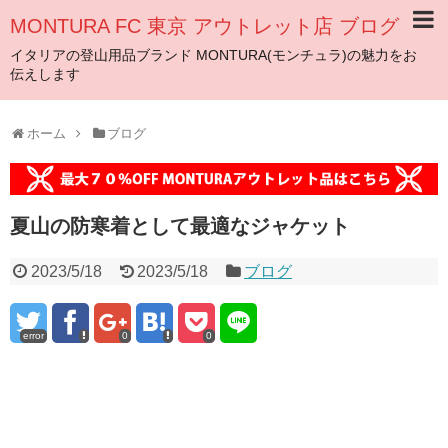
MONTURA FC 東京 アウトレット店 ブログ
イタリアの登山用品ブランド MONTURA(モンチュラ)の魅力をお
伝えします
ホーム
ブログ
夏山の防寒着として最適なジャケット
2023/5/18
2023/5/18
ブログ
error
0
0