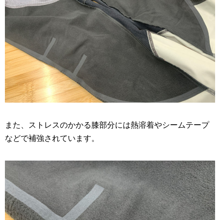
また、ストレスのかかる膝部分には熱溶着やシームテープ
などで補強されています。