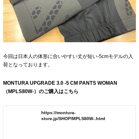
今回は日本人の体形に合いやすい丈が短い-5cmモデルの入
荷となっております。
MONTURA UPGRADE 3.0 -5 CM PANTS WOMAN
（MPLS80W-）のご購入はこちら
https://montura-
store.jp/SHOP/MPLS80W-.html