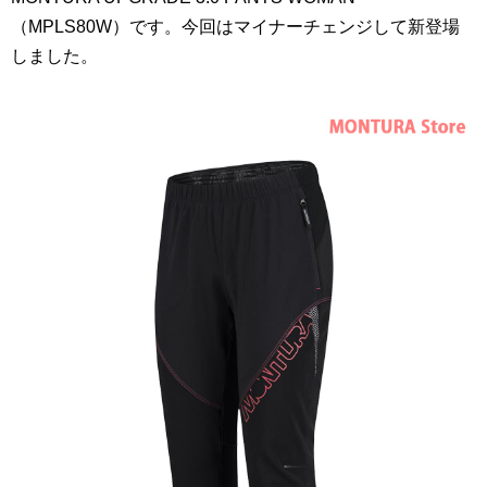
（MPLS80W）です。今回はマイナーチェンジして新登場
しました。