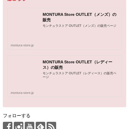
MONTURA Store OUTLET（メンズ）の
販売
モンチュラストア OUTLET（メンズ）の販売ページ
montura-store.jp
MONTURA Store OUTLET（レディー
ス）の販売
モンチュラストア OUTLET（レディース）の販売ペ
ージ
montura-store.jp
フォローする