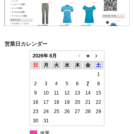
営業日カレンダー
2026年 8月
日
月
火
水
木
金
土
1
2
3
4
5
6
7
8
9
10
11
12
13
14
15
16
17
18
19
20
21
22
23
24
25
26
27
28
29
30
31
休業