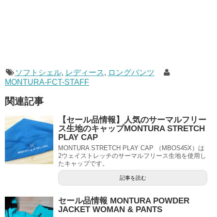
ソフトシェル
,
レディース
,
ロングパンツ
MONTURA-FCT-STAFF
関連記事
【セール品情報】人気のサーマルフリー
ス生地のキャップMONTURA STRETCH
PLAY CAP
MONTURA STRETCH PLAY CAP （MBOS45X）は
2ウェイストレッチのサーマルフリース生地を使用し
たキャップです。
記事を読む
セール品情報 MONTURA POWDER
JACKET WOMAN & PANTS