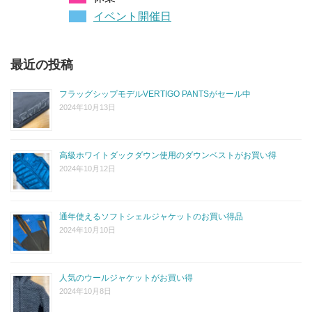
イベント開催日
最近の投稿
フラッグシップモデルVERTIGO PANTSがセール中
2024年10月13日
高級ホワイトダックダウン使用のダウンベストがお買い得
2024年10月12日
通年使えるソフトシェルジャケットのお買い得品
2024年10月10日
人気のウールジャケットがお買い得
2024年10月8日