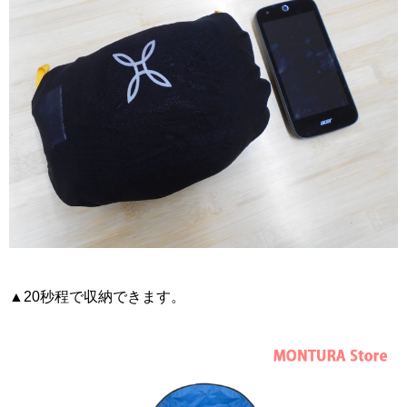
▲20秒程で収納できます。