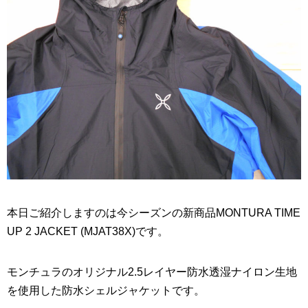
本日ご紹介しますのは今シーズンの新商品MONTURA TIME
UP 2 JACKET (MJAT38X)です。
モンチュラのオリジナル2.5レイヤー防水透湿ナイロン生地
を使用した防水シェルジャケットです。