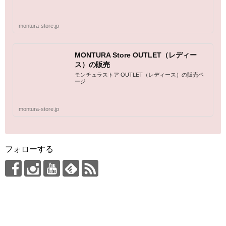
montura-store.jp
MONTURA Store OUTLET（レディー
ス）の販売
モンチュラストア OUTLET（レディース）の販売ペ
ージ
montura-store.jp
フォローする