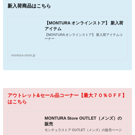
新入荷商品はこちら
【MONTURA オンラインストア】 新入荷
アイテム
【MONTURA オンラインストア】 新入荷アイテムコ
ーナー
montura-store.jp
アウトレット&セール品コーナー【最大７０％ＯＦＦ】
はこちら
MONTURA Store OUTLET（メンズ）の
販売
モンチュラストア OUTLET（メンズ）の販売ページ