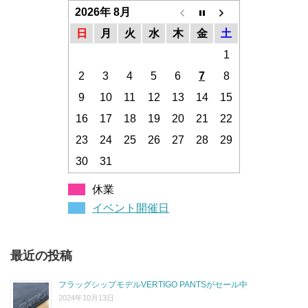
2026年 8月
日
月
火
水
木
金
土
1
2
3
4
5
6
7
8
9
10
11
12
13
14
15
16
17
18
19
20
21
22
23
24
25
26
27
28
29
30
31
休業
イベント開催日
最近の投稿
フラッグシップモデルVERTIGO PANTSがセール中
2024年10月13日