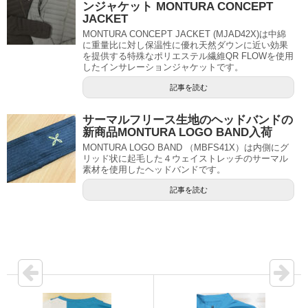
ンジャケット MONTURA CONCEPT
JACKET
MONTURA CONCEPT JACKET (MJAD42X)は中綿
に重量比に対し保温性に優れ天然ダウンに近い効果
を提供する特殊なポリエステル繊維QR FLOWを使用
したインサレーションジャケットです。
記事を読む
サーマルフリース生地のヘッドバンドの
新商品MONTURA LOGO BAND入荷
MONTURA LOGO BAND （MBFS41X）は内側にグ
リッド状に起毛した４ウェイストレッチのサーマル
素材を使用したヘッドバンドです。
記事を読む