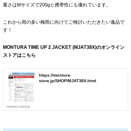
重さはMサイズで200gと携帯性にも優れています。
これから雨の多い梅雨に向けてご検討いただきたい逸品で
す！
MONTURA TIME UP 2 JACKET (MJAT38X)のオンライン
ストアはこちら
https://montura-
store.jp/SHOP/MJAT38X.html
montura-store.jp