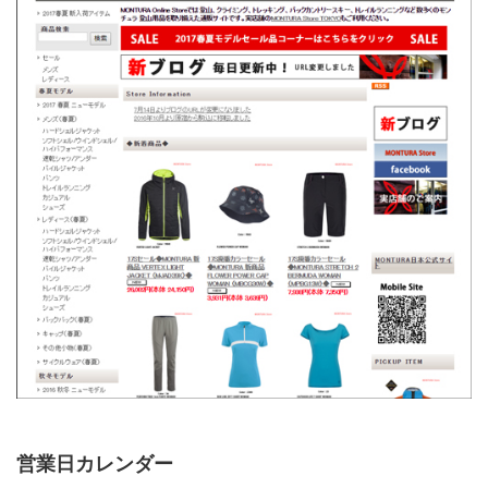
営業日カレンダー