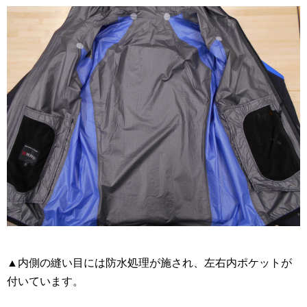
▲内側の縫い目には防水処理が施され、左右内ポケットが
付いています。