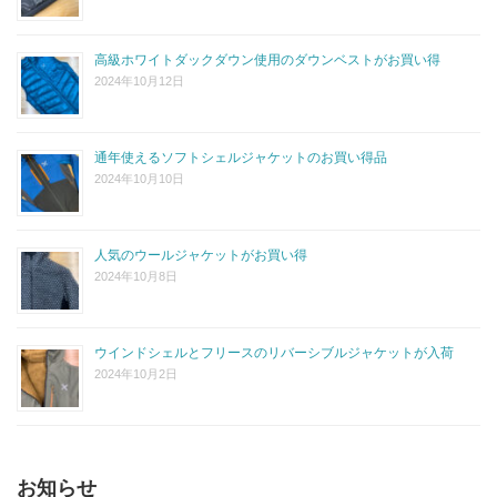
高級ホワイトダックダウン使用のダウンベストがお買い得
2024年10月12日
通年使えるソフトシェルジャケットのお買い得品
2024年10月10日
人気のウールジャケットがお買い得
2024年10月8日
ウインドシェルとフリースのリバーシブルジャケットが入荷
2024年10月2日
お知らせ