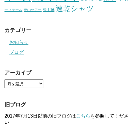
速乾シャツ
登山靴
ディテール
登山ツアー
カテゴリー
お知らせ
ブログ
アーカイブ
旧ブログ
2017年7月13日以前の旧ブログは
こちら
を参照してくださ
い