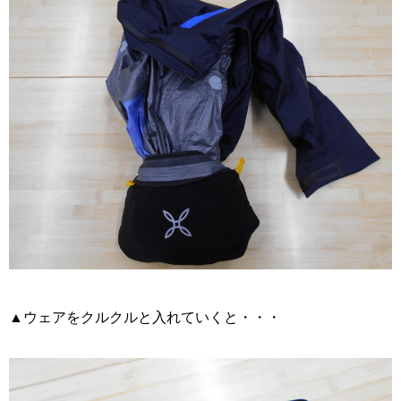
▲ウェアをクルクルと入れていくと・・・