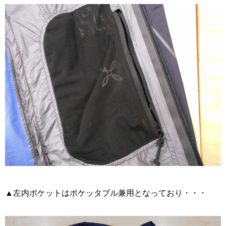
▲左内ポケットはポケッタブル兼用となっており・・・