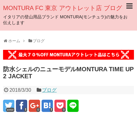
MONTURA FC 東京 アウトレット店 ブログ
イタリアの登山用品ブランド MONTURA(モンチュラ)の魅力をお
伝えします
ホーム
ブログ
防水シェルのニューモデルMONTURA TIME UP
2 JACKET
2018/3/30
ブログ
error
0
0