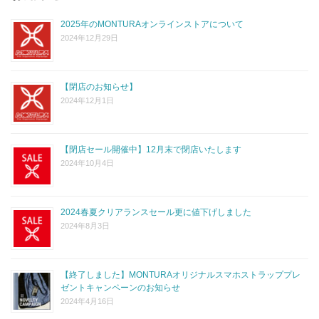
2025年のMONTURAオンラインストアについて
2024年12月29日
【閉店のお知らせ】
2024年12月1日
【閉店セール開催中】12月末で閉店いたします
2024年10月4日
2024春夏クリアランスセール更に値下げしました
2024年8月3日
【終了しました】MONTURAオリジナルスマホストラッププレ
ゼントキャンペーンのお知らせ
2024年4月16日