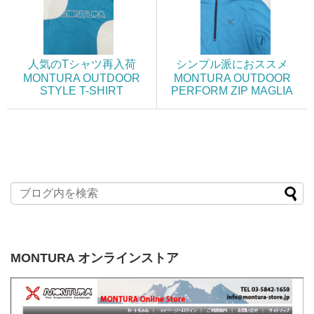
人気のTシャツ再入荷
シンプル派におススメ
MONTURA OUTDOOR
MONTURA OUTDOOR
STYLE T-SHIRT
PERFORM ZIP MAGLIA
MONTURA オンラインストア