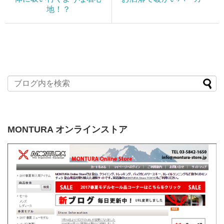
地！？
MONTURA オンラインストア