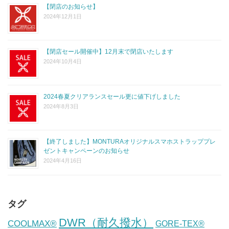
【閉店のお知らせ】
2024年12月1日
【閉店セール開催中】12月末で閉店いたします
2024年10月4日
2024春夏クリアランスセール更に値下げしました
2024年8月3日
【終了しました】MONTURAオリジナルスマホストラッププレ
ゼントキャンペーンのお知らせ
2024年4月16日
タグ
DWR（耐久撥水）
COOLMAX®
GORE-TEX®