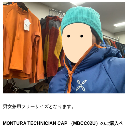
男女兼用フリーサイズとなります。
MONTURA TECHNICIAN CAP （MBCC02U）のご購入ペ