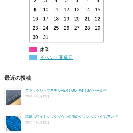
2
3
4
5
6
7
8
9
10
11
12
13
14
15
16
17
18
19
20
21
22
23
24
25
26
27
28
29
30
31
休業
イベント開催日
最近の投稿
フラッグシップモデルVERTIGO PANTSがセール中
2024年10月13日
高級ホワイトダックダウン使用のダウンベストがお買い得
2024年10月12日