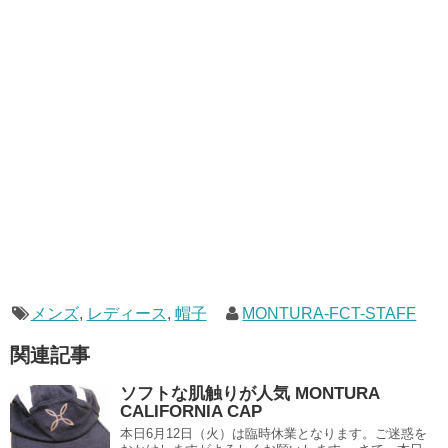
メンズ
,
レディース
,
帽子
MONTURA-FCT-STAFF
関連記事
ソフトな肌触りが人気 MONTURA
CALIFORNIA CAP
本日6月12日（火）は臨時休業となります。ご迷惑を