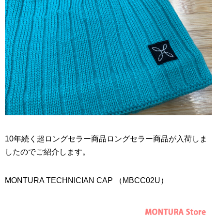
10年続く超ロングセラー商品ロングセラー商品が入荷しま
したのでご紹介します。
MONTURA TECHNICIAN CAP （MBCC02U）