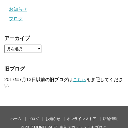
お知らせ
ブログ
アーカイブ
旧ブログ
2017年7月13日以前の旧ブログは
こちら
を参照してくださ
い
ホーム
ブログ
お知らせ
オンラインストア
店舗情報
© 2017
MONTURA FC 東京 アウトレット店 ブログ
.