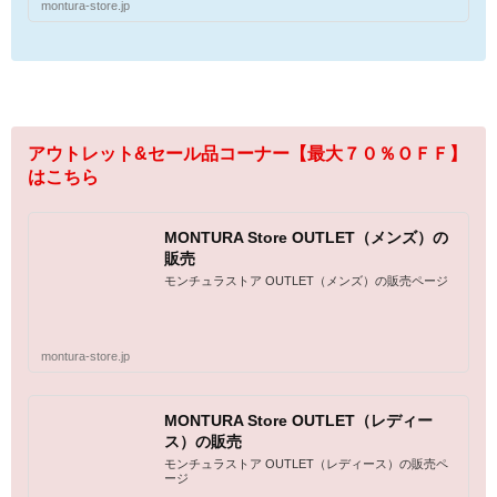
montura-store.jp
アウトレット&セール品コーナー【最大７０％ＯＦＦ】
はこちら
MONTURA Store OUTLET（メンズ）の
販売
モンチュラストア OUTLET（メンズ）の販売ページ
montura-store.jp
MONTURA Store OUTLET（レディー
ス）の販売
モンチュラストア OUTLET（レディース）の販売ペ
ージ