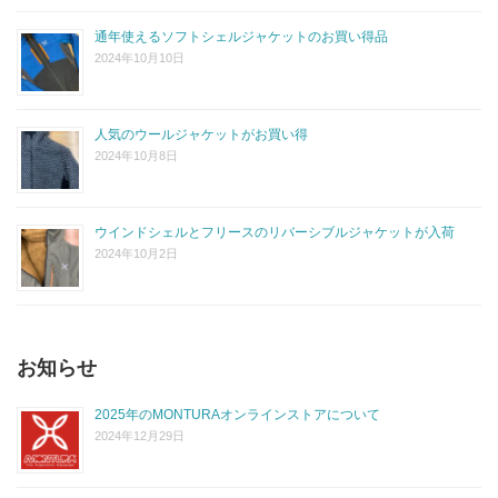
通年使えるソフトシェルジャケットのお買い得品
2024年10月10日
人気のウールジャケットがお買い得
2024年10月8日
ウインドシェルとフリースのリバーシブルジャケットが入荷
2024年10月2日
お知らせ
2025年のMONTURAオンラインストアについて
2024年12月29日