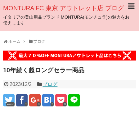
MONTURA FC 東京 アウトレット店 ブログ
イタリアの登山用品ブランド MONTURA(モンチュラ)の魅力をお
伝えします
ホーム
ブログ
10年続く超ロングセラー商品
2023/12/2
ブログ
error
0
0