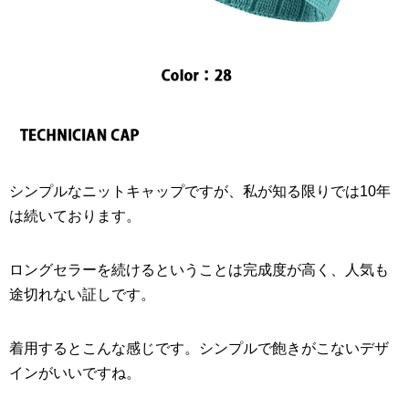
シンプルなニットキャップですが、私が知る限りでは10年
は続いております。
ロングセラーを続けるということは完成度が高く、人気も
途切れない証しです。
着用するとこんな感じです。シンプルで飽きがこないデザ
インがいいですね。