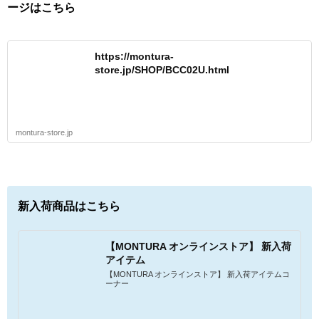
ージはこちら
https://montura-
store.jp/SHOP/BCC02U.html
montura-store.jp
新入荷商品はこちら
【MONTURA オンラインストア】 新入荷
アイテム
【MONTURA オンラインストア】 新入荷アイテムコ
ーナー