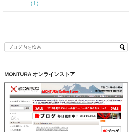
(土)
MONTURA オンラインストア