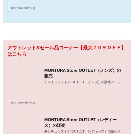
montura-store.jp
アウトレット&セール品コーナー【最大７０％ＯＦＦ】
はこちら
MONTURA Store OUTLET（メンズ）の
販売
モンチュラストア OUTLET（メンズ）の販売ページ
montura-store.jp
MONTURA Store OUTLET（レディー
ス）の販売
モンチュラストア OUTLET（レディース）の販売ペ