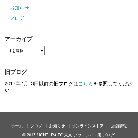
お知らせ
ブログ
アーカイブ
旧ブログ
2017年7月13日以前の旧ブログは
こちら
を参照してくださ
い
ホーム
ブログ
お知らせ
オンラインストア
店舗情報
© 2017
MONTURA FC 東京 アウトレット店 ブログ
.