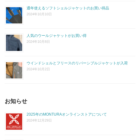
通年使えるソフトシェルジャケットのお買い得品
2024年10月10日
人気のウールジャケットがお買い得
2024年10月8日
ウインドシェルとフリースのリバーシブルジャケットが入荷
2024年10月2日
お知らせ
2025年のMONTURAオンラインストアについて
2024年12月29日