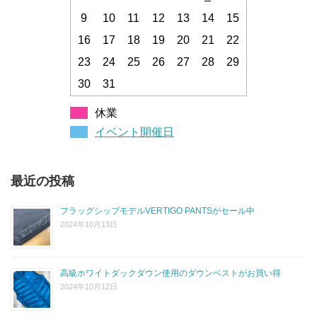
9
10
11
12
13
14
15
16
17
18
19
20
21
22
23
24
25
26
27
28
29
30
31
休業
イベント開催日
最近の投稿
フラッグシップモデルVERTIGO PANTSがセール中
2024年10月13日
高級ホワイトダックダウン使用のダウンベストがお買い得
2024年10月12日