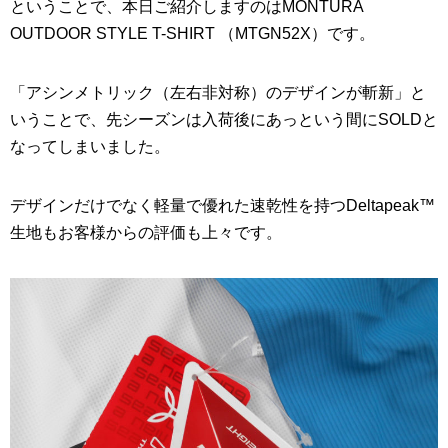
ということで、本日ご紹介しますのはMONTURA
OUTDOOR STYLE T-SHIRT （MTGN52X）です。
「アシンメトリック（左右非対称）のデザインが斬新」と
いうことで、先シーズンは入荷後にあっという間にSOLDと
なってしまいました。
デザインだけでなく軽量で優れた速乾性を持つDeltapeak™
生地もお客様からの評価も上々です。