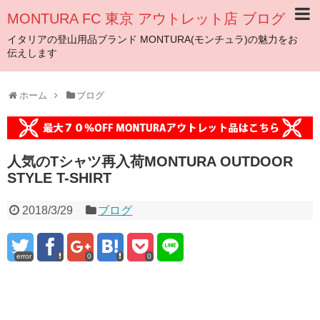
MONTURA FC 東京 アウトレット店 ブログ
イタリアの登山用品ブランド MONTURA(モンチュラ)の魅力をお
伝えします
ホーム
ブログ
人気のTシャツ再入荷MONTURA OUTDOOR
STYLE T-SHIRT
2018/3/29
ブログ
error
0
0