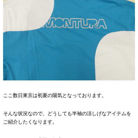
ここ数日東京は初夏の陽気となっております。
そんな状況なので、どうしても半袖の涼しげなアイテムを
ご紹介したくなります。