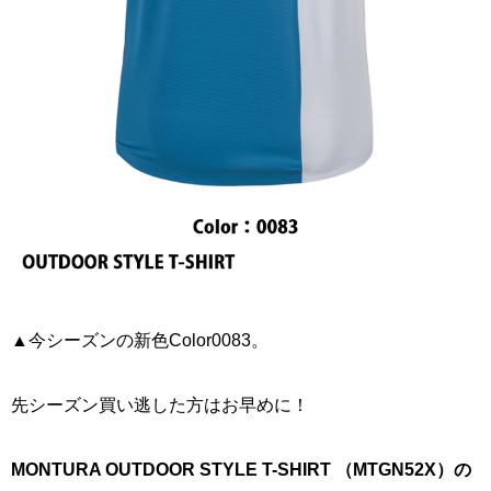
▲今シーズンの新色Color0083。
先シーズン買い逃した方はお早めに！
MONTURA OUTDOOR STYLE T-SHIRT （MTGN52X）の