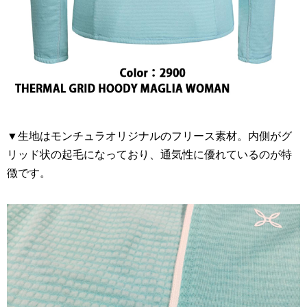
▼生地はモンチュラオリジナルのフリース素材。内側がグ
リッド状の起毛になっており、通気性に優れているのが特
徴です。