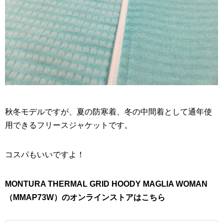
秋冬モデルですが、夏の防寒着、冬の中間着として通年使
用できるフリースジャケットです。
コスパもいいですよ！
MONTURA THERMAL GRID HOODY MAGLIA WOMAN
（MMAP73W）のオンラインストアはこちら