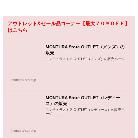
アウトレット&セール品コーナー【最大７０％ＯＦＦ】
はこちら
MONTURA Store OUTLET（メンズ）の
販売
モンチュラストア OUTLET（メンズ）の販売ページ
montura-store.jp
MONTURA Store OUTLET（レディー
ス）の販売
モンチュラストア OUTLET（レディース）の販売ペ
ージ
montura-store.jp