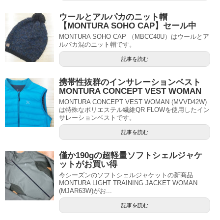
ウールとアルパカのニット帽
【MONTURA SOHO CAP】セール中
MONTURA SOHO CAP （MBCC40U）はウールとア
ルパカ混のニット帽です。
記事を読む
携帯性抜群のインサレーションベスト
MONTURA CONCEPT VEST WOMAN
MONTURA CONCEPT VEST WOMAN (MVVD42W)
は特殊なポリエステル繊維QR FLOWを使用したイン
サレーションベストです。
記事を読む
僅か190gの超軽量ソフトシェルジャケ
ットがお買い得
今シーズンのソフトシェルジャケットの新商品
MONTURA LIGHT TRAINING JACKET WOMAN
(MJAR63W)がお...
記事を読む