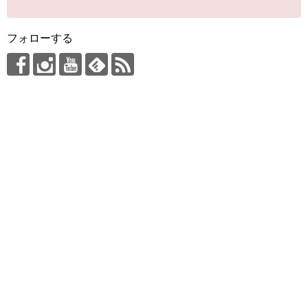
フォローする