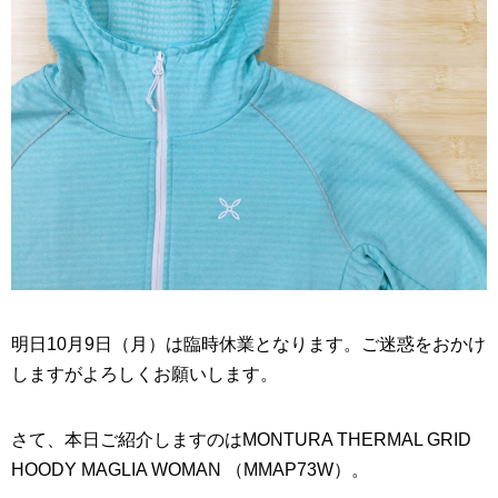
明日10月9日（月）は臨時休業となります。ご迷惑をおかけ
しますがよろしくお願いします。
さて、本日ご紹介しますのはMONTURA THERMAL GRID
HOODY MAGLIA WOMAN （MMAP73W）。