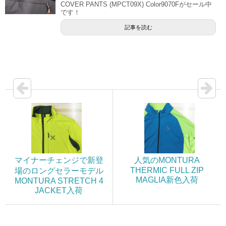
COVER PANTS (MPCT09X) Color9070Fがセール中
です！
記事を読む
マイナーチェンジで新登
人気のMONTURA
THERMIC FULL ZIP
場のロングセラーモデル
MAGLIA新色入荷
MONTURA STRETCH 4
JACKET入荷