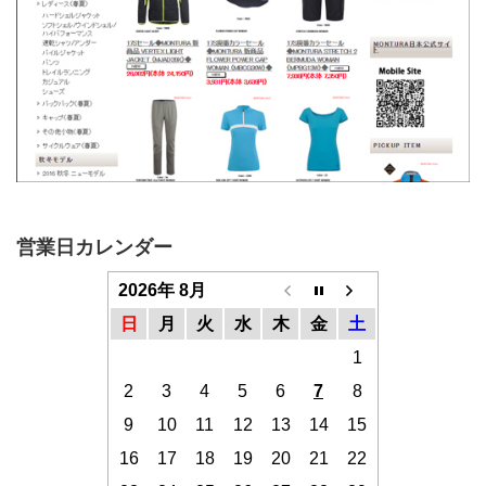
営業日カレンダー
2026年 8月
日
月
火
水
木
金
土
1
2
3
4
5
6
7
8
9
10
11
12
13
14
15
16
17
18
19
20
21
22