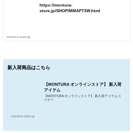
https://montura-
store.jp/SHOP/MMAP73W.html
montura-store.jp
新入荷商品はこちら
【MONTURA オンラインストア】 新入荷
アイテム
【MONTURA オンラインストア】 新入荷アイテムコ
ーナー
montura-store.jp