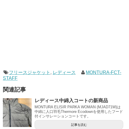
フリースジャケット
,
レディース
MONTURA-FCT-
STAFF
関連記事
レディース中綿入コートの新商品
MONTURA ELISIR PARKA WOMAN (MJAD71W)は
中綿に人口羽毛Thermore Ecodownを使用したフード
付インサレーションコートです。
記事を読む