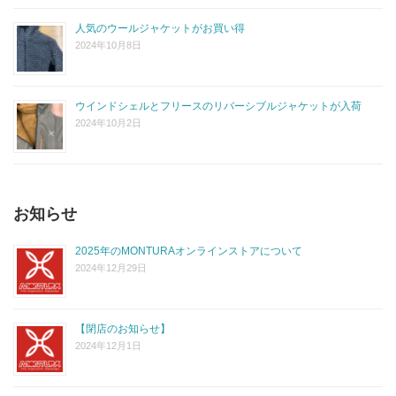
人気のウールジャケットがお買い得
2024年10月8日
ウインドシェルとフリースのリバーシブルジャケットが入荷
2024年10月2日
お知らせ
2025年のMONTURAオンラインストアについて
2024年12月29日
【閉店のお知らせ】
2024年12月1日