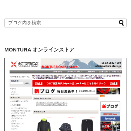
MONTURA オンラインストア