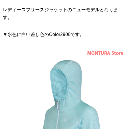
レディースフリースジャケットのニューモデルとなりま
す。
▼水色に白い差し色のColor2900です。