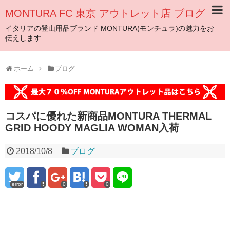
MONTURA FC 東京 アウトレット店 ブログ
イタリアの登山用品ブランド MONTURA(モンチュラ)の魅力をお
伝えします
ホーム
ブログ
コスパに優れた新商品MONTURA THERMAL
GRID HOODY MAGLIA WOMAN入荷
2018/10/8
ブログ
error
0
0