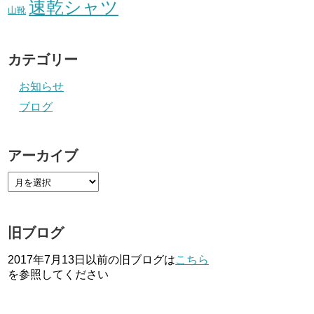
速乾シャツ
山靴
カテゴリー
お知らせ
ブログ
アーカイブ
旧ブログ
2017年7月13日以前の旧ブログは
こちら
を参照してください