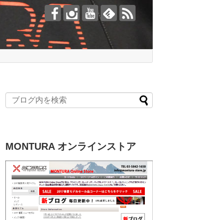
MONTURA オンラインストア