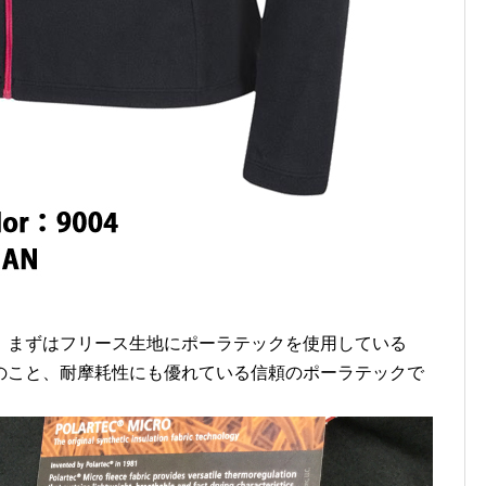
、まずはフリース生地にポーラテックを使用している
のこと、耐摩耗性にも優れている信頼のポーラテックで