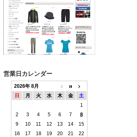
営業日カレンダー
2026年 8月
日
月
火
水
木
金
土
1
2
3
4
5
6
7
8
9
10
11
12
13
14
15
16
17
18
19
20
21
22