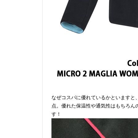
なぜコスパに優れているかといますと
点。優れた保温性や通気性はもちろん
す！