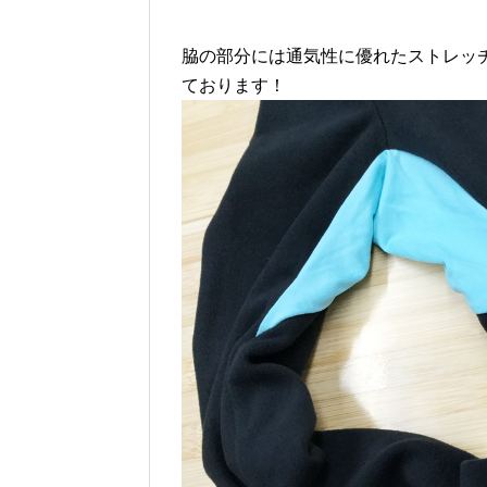
脇の部分には通気性に優れたストレッ
ております！