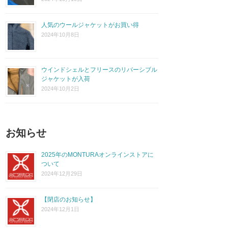
人気のウールジャケットがお買い得
2024年10月8日
ウインドシェルとフリースのリバーシブル
ジャケットが入荷
2024年10月2日
お知らせ
2025年のMONTURAオンラインストアに
ついて
2024年12月29日
【閉店のお知らせ】
2024年12月1日