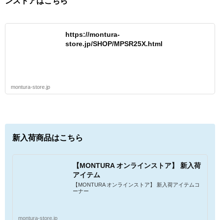
ンストアはこちら
https://montura-
store.jp/SHOP/MPSR25X.html
montura-store.jp
新入荷商品はこちら
【MONTURA オンラインストア】 新入荷
アイテム
【MONTURA オンラインストア】 新入荷アイテムコ
ーナー
montura-store.jp