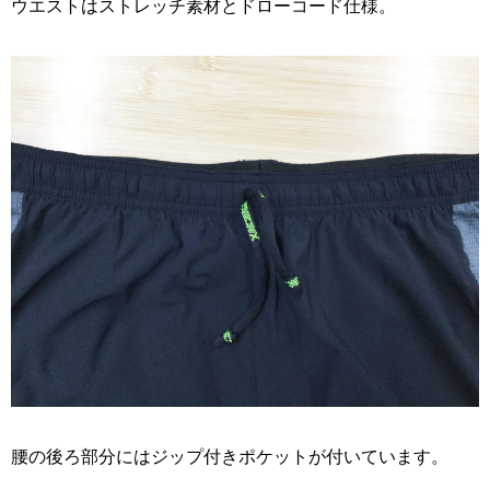
ウエストはストレッチ素材とドローコード仕様。
腰の後ろ部分にはジップ付きポケットが付いています。