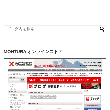
MONTURA オンラインストア