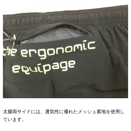
太腿両サイドには、通気性に優れたメッシュ素地を使用し
ています。