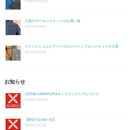
2024年10月10日
人気のウールジャケットがお買い得
2024年10月8日
ウインドシェルとフリースのリバーシブルジャケットが入荷
2024年10月2日
お知らせ
2025年のMONTURAオンラインストアについて
2024年12月29日
【閉店のお知らせ】
2024年12月1日