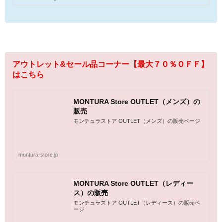
アウトレット&セール品コーナー【最大７０％ＯＦＦ】
はこちら
MONTURA Store OUTLET（メンズ）の
販売
モンチュラストア OUTLET（メンズ）の販売ページ
montura-store.jp
MONTURA Store OUTLET（レディー
ス）の販売
モンチュラストア OUTLET（レディース）の販売ペ
ージ