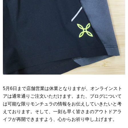
5月6日まで店舗営業は休業となりますが、オンラインスト
アは通常通りご注文いただけます。また、ブログについて
は可能な限りモンチュラの情報をお伝えしていきたいと考
えております。そして、一刻も早く皆さまのアウトドアラ
イフが再開できますよう、心からお祈り申し上げます。