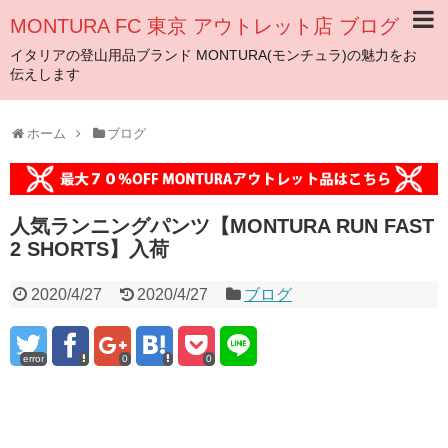
MONTURA FC 東京 アウトレット店 ブログ
イタリアの登山用品ブランド MONTURA(モンチュラ)の魅力をお
伝えします
ホーム
ブログ
人気ランニングパンツ【MONTURA RUN FAST
2 SHORTS】入荷
2020/4/27
2020/4/27
ブログ
error
0
0