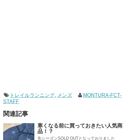
トレイルランニング
,
メンズ
MONTURA-FCT-
STAFF
関連記事
寒くなる前に買っておきたい人気商
品！？
先シーズンSOLD OUTとなっておりました