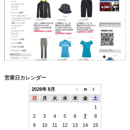
営業日カレンダー
2026年 8月
日
月
火
水
木
金
土
1
2
3
4
5
6
7
8
9
10
11
12
13
14
15