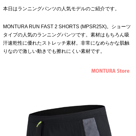
本日はランニングパンツの人気モデルのご紹介です。
MONTURA RUN FAST 2 SHORTS (MPSR25X)。ショーツ
タイプの人気のランニングパンツです。素材はもちろん吸
汗速乾性に優れたストレッチ素材。非常になめらかな肌触
りなので激しい動きでも擦れにくい素材です。