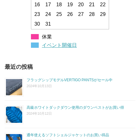
16
17
18
19
20
21
22
23
24
25
26
27
28
29
30
31
休業
イベント開催日
最近の投稿
フラッグシップモデルVERTIGO PANTSがセール中
2024年10月13日
高級ホワイトダックダウン使用のダウンベストがお買い得
2024年10月12日
通年使えるソフトシェルジャケットのお買い得品