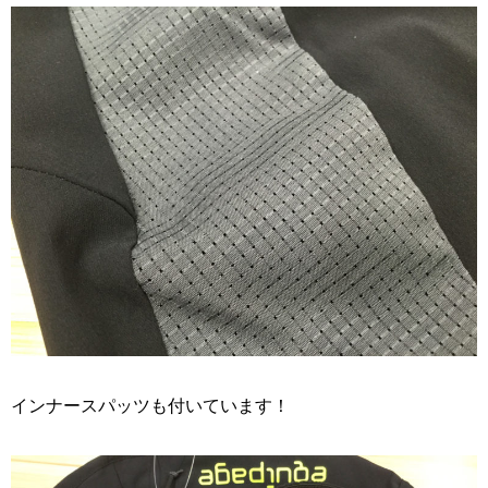
インナースパッツも付いています！