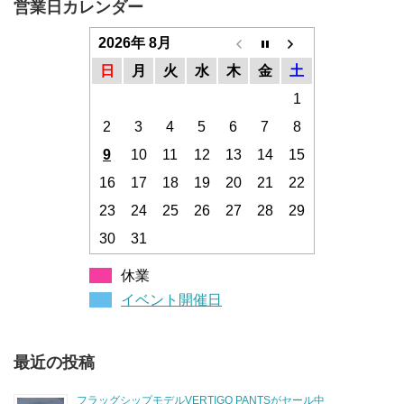
営業日カレンダー
2026年 8月
日
月
火
水
木
金
土
1
2
3
4
5
6
7
8
9
10
11
12
13
14
15
16
17
18
19
20
21
22
23
24
25
26
27
28
29
30
31
休業
イベント開催日
最近の投稿
フラッグシップモデルVERTIGO PANTSがセール中