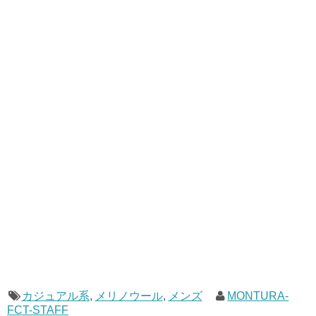
カジュアル系
,
メリノウール
,
メンズ
MONTURA-
FCT-STAFF