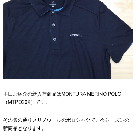
本日ご紹介の新入荷商品はMONTURA MERINO POLO
（MTPO20X）です。
その名の通りメリノウールのポロシャツで、今シーズンの
新商品となります。