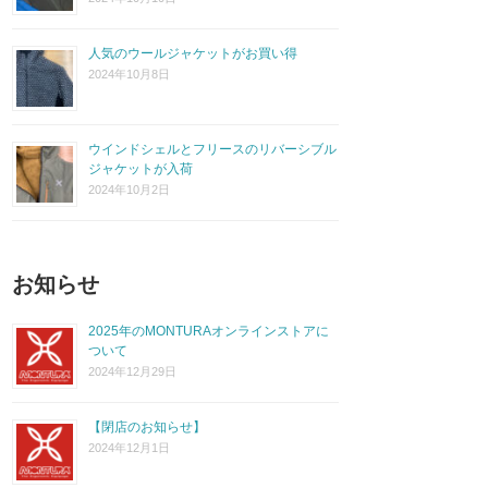
人気のウールジャケットがお買い得
2024年10月8日
ウインドシェルとフリースのリバーシブル
ジャケットが入荷
2024年10月2日
お知らせ
2025年のMONTURAオンラインストアに
ついて
2024年12月29日
【閉店のお知らせ】
2024年12月1日