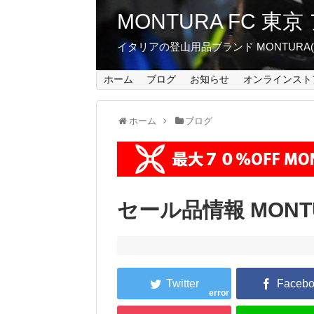
MONTURA FC 
イタリアの登山用品ブランド MONTUR
ホーム
ブログ
お知らせ
オンラインスト
ホーム
ブログ
セール品情報 MONTUR
error