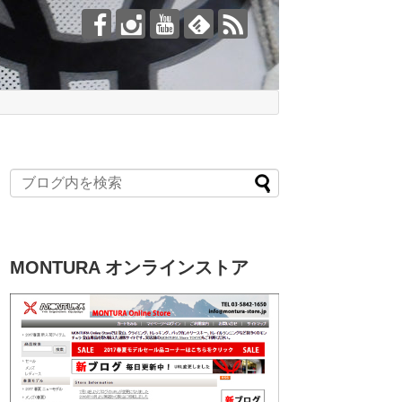
MONTURA オンラインストア