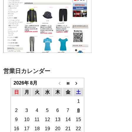
営業日カレンダー
2026年 8月
日
月
火
水
木
金
土
1
2
3
4
5
6
7
8
9
10
11
12
13
14
15
16
17
18
19
20
21
22