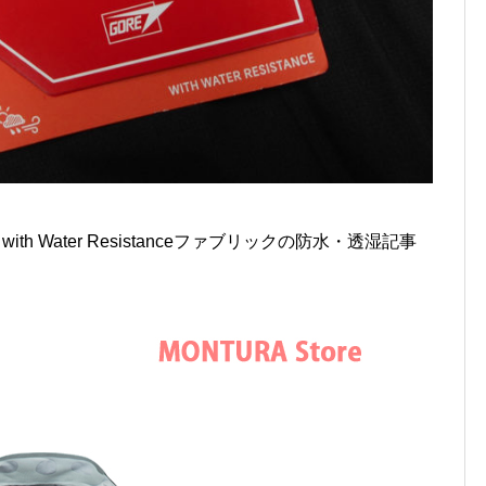
s with Water Resistanceファブリックの防水・透湿記事