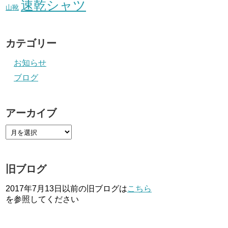
速乾シャツ
山靴
カテゴリー
お知らせ
ブログ
アーカイブ
旧ブログ
2017年7月13日以前の旧ブログは
こちら
を参照してください