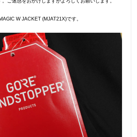
ます。ご迷惑をおかけしますがよろしくお願いします。
C W JACKET (MJAT21X)です。