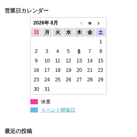
営業日カレンダー
2026年 8月
日
月
火
水
木
金
土
1
2
3
4
5
6
7
8
9
10
11
12
13
14
15
16
17
18
19
20
21
22
23
24
25
26
27
28
29
30
31
休業
イベント開催日
最近の投稿