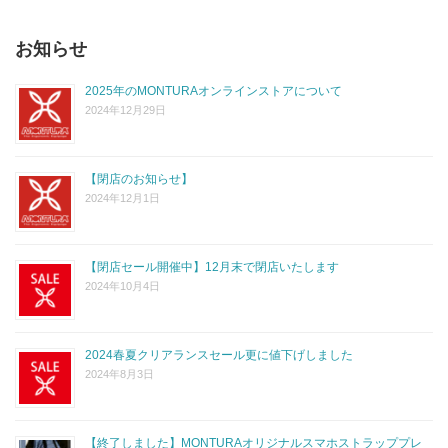
お知らせ
2025年のMONTURAオンラインストアについて
2024年12月29日
【閉店のお知らせ】
2024年12月1日
【閉店セール開催中】12月末で閉店いたします
2024年10月4日
2024春夏クリアランスセール更に値下げしました
2024年8月3日
【終了しました】MONTURAオリジナルスマホストラッププレ