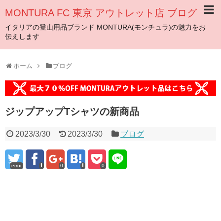
MONTURA FC 東京 アウトレット店 ブログ
イタリアの登山用品ブランド MONTURA(モンチュラ)の魅力をお
伝えします
ホーム
ブログ
ジップアップTシャツの新商品
2023/3/30
2023/3/30
ブログ
error
0
0