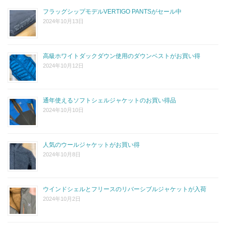
フラッグシップモデルVERTIGO PANTSがセール中
2024年10月13日
高級ホワイトダックダウン使用のダウンベストがお買い得
2024年10月12日
通年使えるソフトシェルジャケットのお買い得品
2024年10月10日
人気のウールジャケットがお買い得
2024年10月8日
ウインドシェルとフリースのリバーシブルジャケットが入荷
2024年10月2日