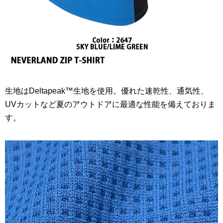
生地はDeltapeak™生地を使用。優れた速乾性、通気性、
UVカットなど夏のアウトドアに最適な性能を備えておりま
す。