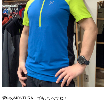
背中のMONTURAロゴもいいですね！