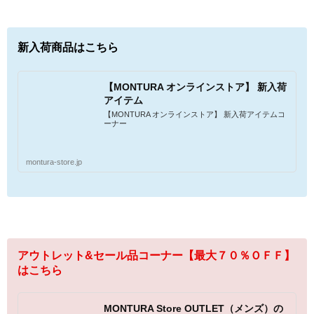
新入荷商品はこちら
【MONTURA オンラインストア】 新入荷
アイテム
【MONTURA オンラインストア】 新入荷アイテムコ
ーナー
montura-store.jp
アウトレット&セール品コーナー【最大７０％ＯＦＦ】
はこちら
MONTURA Store OUTLET（メンズ）の