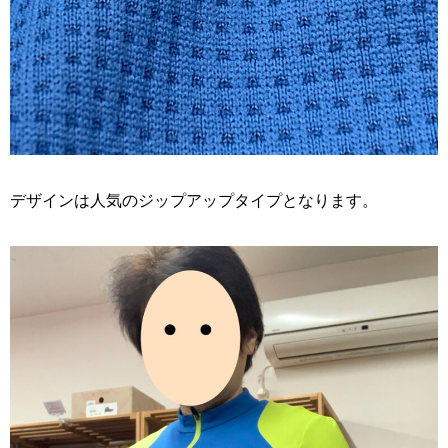
デザインは人気のジップアップタイプとなります。