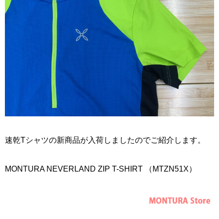
速乾Tシャツの新商品が入荷しましたのでご紹介します。
MONTURA NEVERLAND ZIP T-SHIRT （MTZN51X）