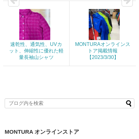
速乾性、通気性、UVカ
MONTURAオンラインス
ット、伸縮性に優れた軽
トア掲載情報
量長袖山シャツ
【2023/3/30】
MONTURA オンラインストア