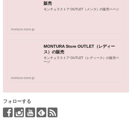
販売
モンチュラストア OUTLET（メンズ）の販売ページ
montura-store.jp
MONTURA Store OUTLET（レディー
ス）の販売
モンチュラストア OUTLET（レディース）の販売ペ
ージ
montura-store.jp
フォローする