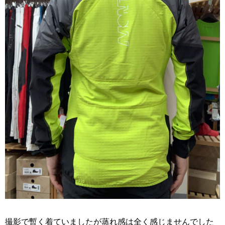
撮影で暫く着ていましたが蒸れ感は全く感じませんでした