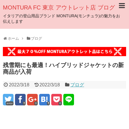
MONTURA FC 東京 アウトレット店 ブログ
イタリアの登山用品ブランド MONTURA(モンチュラ)の魅力をお
伝えします
ホーム
ブログ
残雪期にも最適！ハイブリッドジャケットの新
商品が入荷
2022/3/18
2022/3/18
ブログ
error
0
0