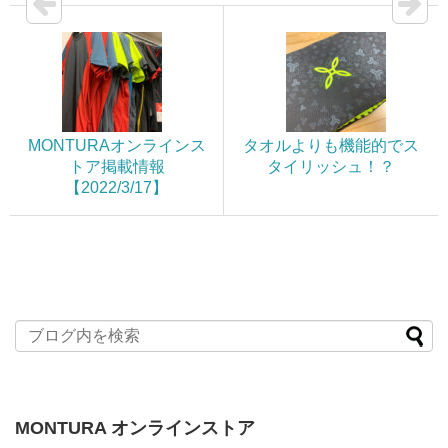
MONTURAオンラインス
タオルよりも機能的でス
トア掲載情報
タイリッシュ！？
【2022/3/17】
MONTURA オンラインストア