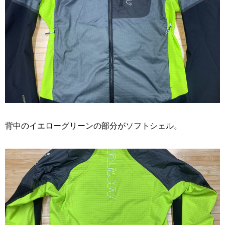
背中のイエローグリーンの部分がソフトシェル。