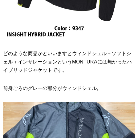
どのような商品かといいますとウィンドシェル＋ソフトシ
ェル＋インサレーションというMONTURAには無かったハ
イブリッドジャケットです。
前身ごろのグレーの部分がウィンドシェル。