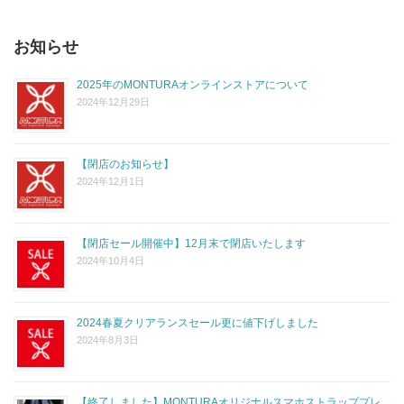
お知らせ
2025年のMONTURAオンラインストアについて
2024年12月29日
【閉店のお知らせ】
2024年12月1日
【閉店セール開催中】12月末で閉店いたします
2024年10月4日
2024春夏クリアランスセール更に値下げしました
2024年8月3日
【終了しました】MONTURAオリジナルスマホストラッププレ