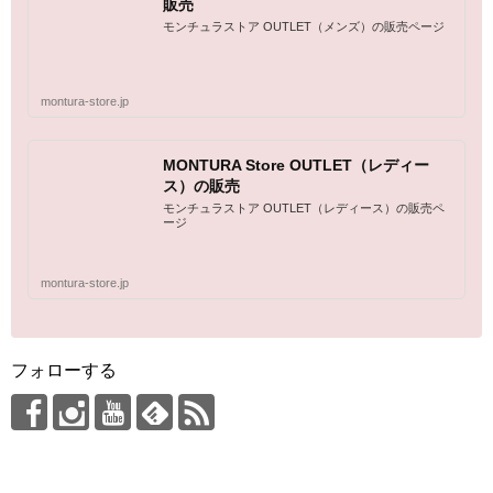
販売
モンチュラストア OUTLET（メンズ）の販売ページ
montura-store.jp
MONTURA Store OUTLET（レディー
ス）の販売
モンチュラストア OUTLET（レディース）の販売ペ
ージ
montura-store.jp
フォローする