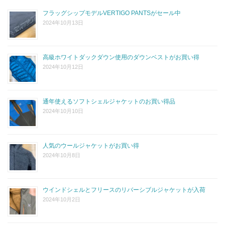
フラッグシップモデルVERTIGO PANTSがセール中
2024年10月13日
高級ホワイトダックダウン使用のダウンベストがお買い得
2024年10月12日
通年使えるソフトシェルジャケットのお買い得品
2024年10月10日
人気のウールジャケットがお買い得
2024年10月8日
ウインドシェルとフリースのリバーシブルジャケットが入荷
2024年10月2日