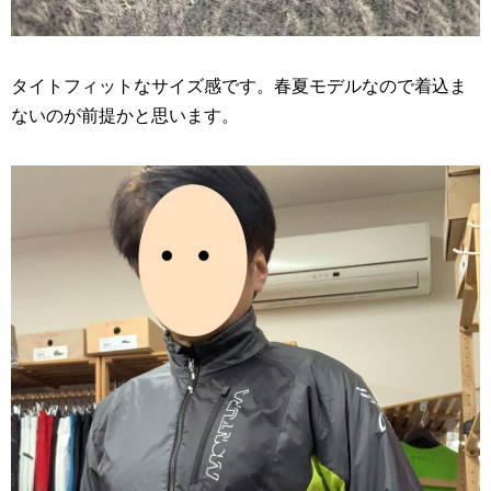
タイトフィットなサイズ感です。春夏モデルなので着込ま
ないのが前提かと思います。