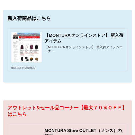
新入荷商品はこちら
【MONTURA オンラインストア】 新入荷
アイテム
【MONTURA オンラインストア】 新入荷アイテムコ
ーナー
montura-store.jp
アウトレット&セール品コーナー【最大７０％ＯＦＦ】
はこちら
MONTURA Store OUTLET（メンズ）の