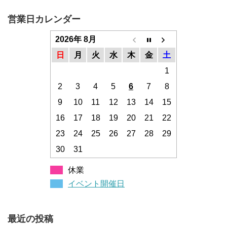
営業日カレンダー
2026年 8月
日
月
火
水
木
金
土
1
2
3
4
5
6
7
8
9
10
11
12
13
14
15
16
17
18
19
20
21
22
23
24
25
26
27
28
29
30
31
休業
イベント開催日
最近の投稿