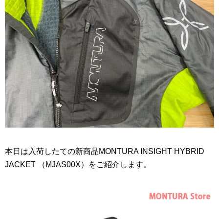
本日は入荷したての新商品MONTURA INSIGHT HYBRID
JACKET （MJAS00X）をご紹介します。