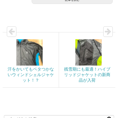
汗をかいてもベタつかな
残雪期にも最適！ハイブ
いウィンドシェルジャケ
リッドジャケットの新商
ット！？
品が入荷