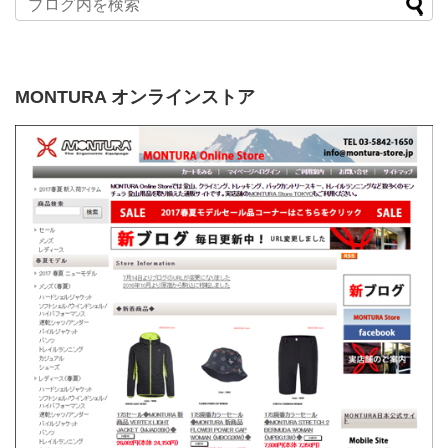
MONTURA オンラインストア