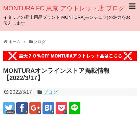
MONTURA FC 東京 アウトレット店 ブログ
イタリアの登山用品ブランド MONTURA(モンチュラ)の魅力をお
伝えします
ホーム
ブログ
MONTURAオンラインストア掲載情報
【2022/3/17】
2022/3/17
ブログ
error
0
0