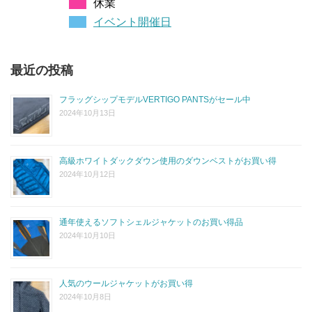
休業
イベント開催日
最近の投稿
フラッグシップモデルVERTIGO PANTSがセール中
2024年10月13日
高級ホワイトダックダウン使用のダウンベストがお買い得
2024年10月12日
通年使えるソフトシェルジャケットのお買い得品
2024年10月10日
人気のウールジャケットがお買い得
2024年10月8日