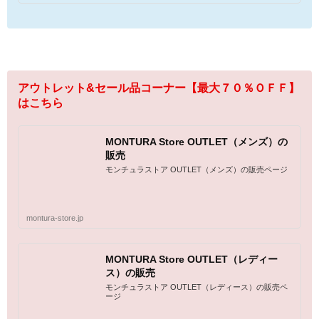
アウトレット&セール品コーナー【最大７０％ＯＦＦ】
はこちら
MONTURA Store OUTLET（メンズ）の
販売
モンチュラストア OUTLET（メンズ）の販売ページ
montura-store.jp
MONTURA Store OUTLET（レディー
ス）の販売
モンチュラストア OUTLET（レディース）の販売ペ
ージ