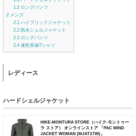
1.2
ロングパンツ
2
メンズ
2.1
ハイブリッドジャケット
2.2
防水シェルジャケット
2.3
ロングパンツ
2.4
速乾長袖Tシャツ
レディース
ハードシェルジャケット
HIKE-MONTURA STORE（ハイク-モントゥー
ラ ストア） オンラインストア 「PAC MIND
JACKET WOMAN (MJAT27W)」