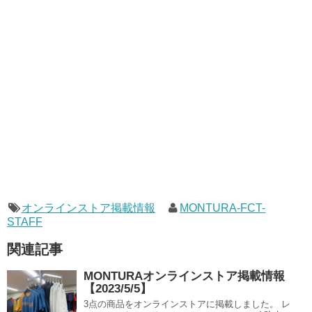
オンラインストア掲載情報
MONTURA-FCT-
STAFF
関連記事
MONTURAオンラインストア掲載情報
【2023/5/5】
3点の商品をオンラインストアに掲載しました。 レ