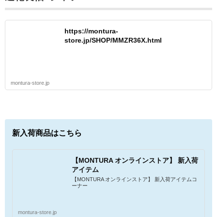
https://montura-
store.jp/SHOP/MMZR36X.html
montura-store.jp
新入荷商品はこちら
【MONTURA オンラインストア】 新入荷
アイテム
【MONTURA オンラインストア】 新入荷アイテムコ
ーナー
montura-store.jp