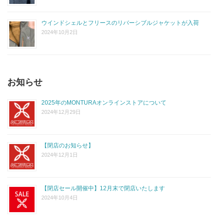
ウインドシェルとフリースのリバーシブルジャケットが入荷
2024年10月2日
お知らせ
2025年のMONTURAオンラインストアについて
2024年12月29日
【閉店のお知らせ】
2024年12月1日
【閉店セール開催中】12月末で閉店いたします
2024年10月4日