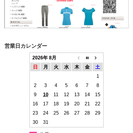
営業日カレンダー
2026年 8月
日
月
火
水
木
金
土
1
2
3
4
5
6
7
8
9
10
11
12
13
14
15
16
17
18
19
20
21
22
23
24
25
26
27
28
29
30
31