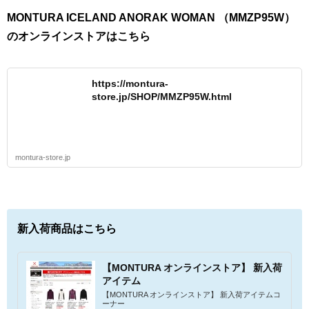
MONTURA ICELAND ANORAK WOMAN （MMZP95W）
のオンラインストアはこちら
https://montura-
store.jp/SHOP/MMZP95W.html
montura-store.jp
新入荷商品はこちら
【MONTURA オンラインストア】 新入荷
アイテム
【MONTURA オンラインストア】 新入荷アイテムコ
ーナー