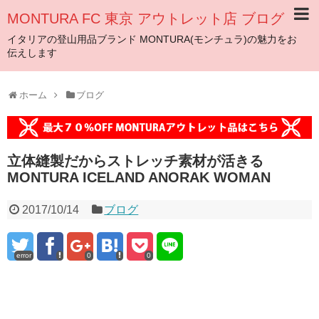
MONTURA FC 東京 アウトレット店 ブログ
イタリアの登山用品ブランド MONTURA(モンチュラ)の魅力をお
伝えします
ホーム
ブログ
立体縫製だからストレッチ素材が活きる
MONTURA ICELAND ANORAK WOMAN
2017/10/14
ブログ
error
0
0