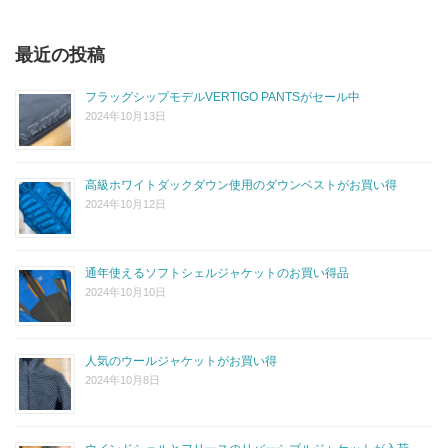
最近の投稿
フラッグシップモデルVERTIGO PANTSがセール中
2024年10月13日
高級ホワイトダックダウン使用のダウンベストがお買い得
2024年10月12日
通年使えるソフトシェルジャケットのお買い得品
2024年10月10日
人気のウールジャケットがお買い得
2024年10月8日