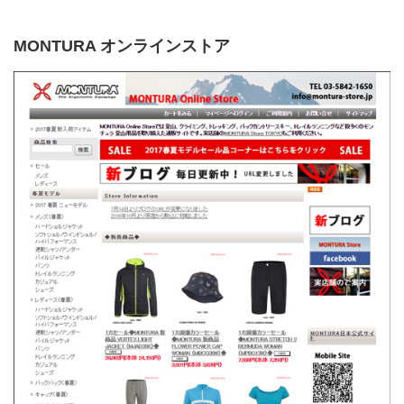
MONTURA オンラインストア