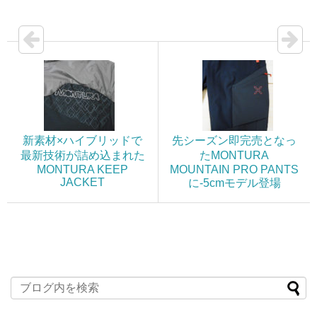
新素材×ハイブリッドで
先シーズン即完売となっ
最新技術が詰め込まれた
たMONTURA
MONTURA KEEP
MOUNTAIN PRO PANTS
JACKET
に-5cmモデル登場