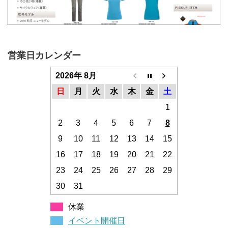
営業日カレンダー
2026年 8月
日
月
火
水
木
金
土
1
2
3
4
5
6
7
8
9
10
11
12
13
14
15
16
17
18
19
20
21
22
23
24
25
26
27
28
29
30
31
休業
イベント開催日