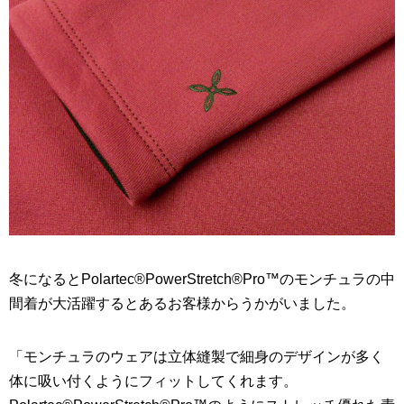
冬になるとPolartec®PowerStretch®Pro™のモンチュラの中
間着が大活躍するとあるお客様からうかがいました。
「モンチュラのウェアは立体縫製で細身のデザインが多く
体に吸い付くようにフィットしてくれます。