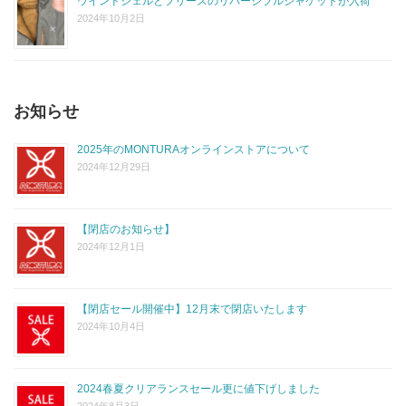
ウインドシェルとフリースのリバーシブルジャケットが入荷
2024年10月2日
お知らせ
2025年のMONTURAオンラインストアについて
2024年12月29日
【閉店のお知らせ】
2024年12月1日
【閉店セール開催中】12月末で閉店いたします
2024年10月4日
2024春夏クリアランスセール更に値下げしました
2024年8月3日