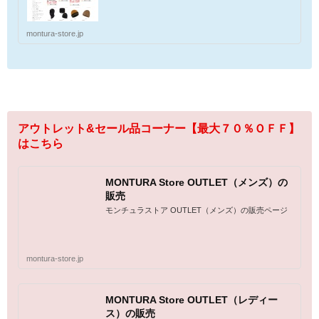
montura-store.jp
アウトレット&セール品コーナー【最大７０％ＯＦＦ】
はこちら
MONTURA Store OUTLET（メンズ）の
販売
モンチュラストア OUTLET（メンズ）の販売ページ
montura-store.jp
MONTURA Store OUTLET（レディー
ス）の販売