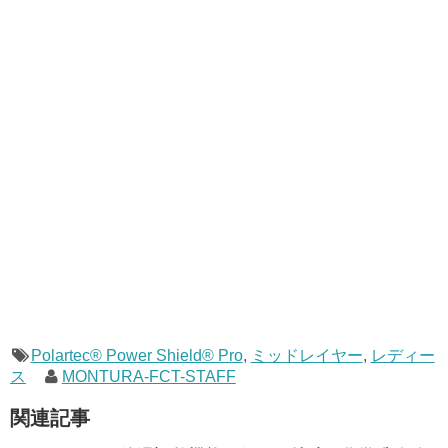
Polartec® Power Shield® Pro
,
ミッドレイヤー
,
レディー
ス
MONTURA-FCT-STAFF
関連記事