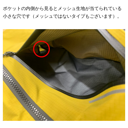
ポケットの内側から見るとメッシュ生地が当てられている
小さな穴です（メッシュではないタイプもございます）。