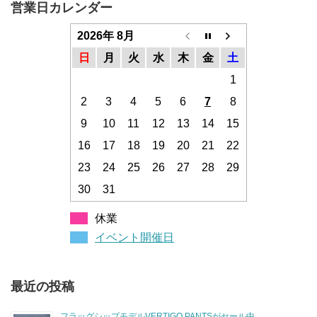
営業日カレンダー
2026年 8月
日
月
火
水
木
金
土
1
2
3
4
5
6
7
8
9
10
11
12
13
14
15
16
17
18
19
20
21
22
23
24
25
26
27
28
29
30
31
休業
イベント開催日
最近の投稿
フラッグシップモデルVERTIGO PANTSがセール中