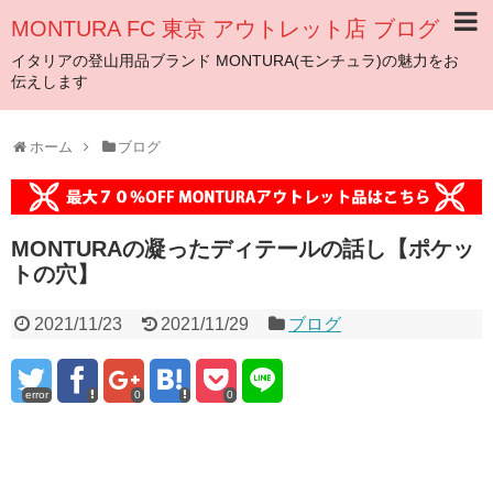
MONTURA FC 東京 アウトレット店 ブログ
イタリアの登山用品ブランド MONTURA(モンチュラ)の魅力をお
伝えします
ホーム
ブログ
MONTURAの凝ったディテールの話し【ポケッ
トの穴】
2021/11/23
2021/11/29
ブログ
error
0
0