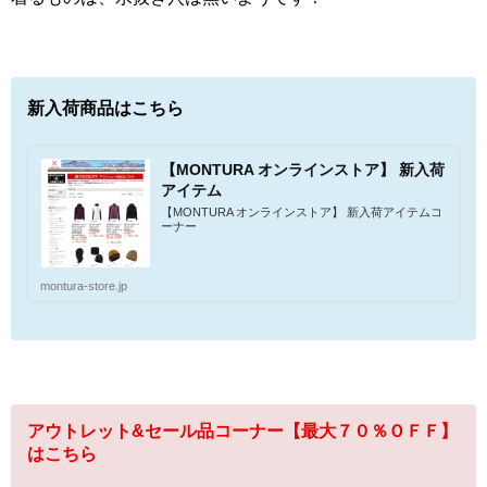
新入荷商品はこちら
【MONTURA オンラインストア】 新入荷
アイテム
【MONTURA オンラインストア】 新入荷アイテムコ
ーナー
montura-store.jp
アウトレット&セール品コーナー【最大７０％ＯＦＦ】
はこちら