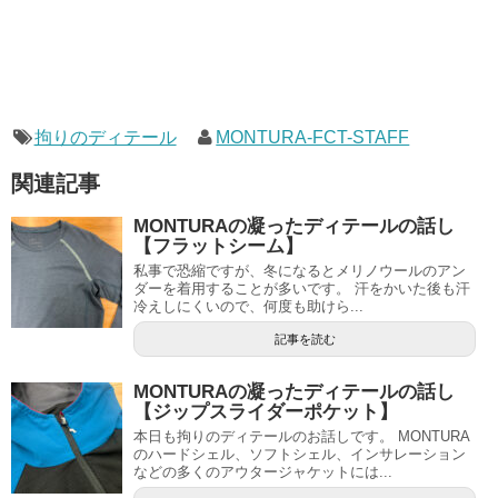
拘りのディテール
MONTURA-FCT-STAFF
関連記事
MONTURAの凝ったディテールの話し
【フラットシーム】
私事で恐縮ですが、冬になるとメリノウールのアン
ダーを着用することが多いです。 汗をかいた後も汗
冷えしにくいので、何度も助けら...
記事を読む
MONTURAの凝ったディテールの話し
【ジップスライダーポケット】
本日も拘りのディテールのお話しです。 MONTURA
のハードシェル、ソフトシェル、インサレーション
などの多くのアウタージャケットには...