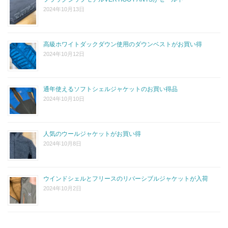
2024年10月13日
高級ホワイトダックダウン使用のダウンベストがお買い得
2024年10月12日
通年使えるソフトシェルジャケットのお買い得品
2024年10月10日
人気のウールジャケットがお買い得
2024年10月8日
ウインドシェルとフリースのリバーシブルジャケットが入荷
2024年10月2日