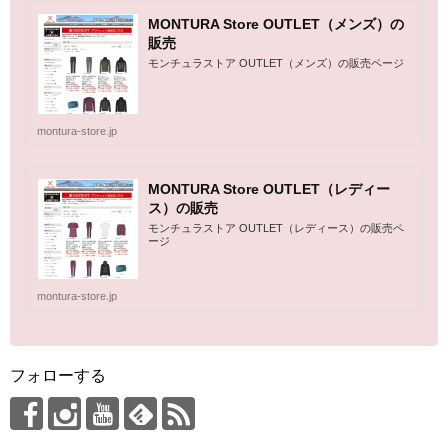
MONTURA Store OUTLET（メンズ）の
販売
モンチュラストア OUTLET（メンズ）の販売ページ
montura-store.jp
MONTURA Store OUTLET（レディー
ス）の販売
モンチュラストア OUTLET（レディース）の販売ペ
ージ
montura-store.jp
フォローする