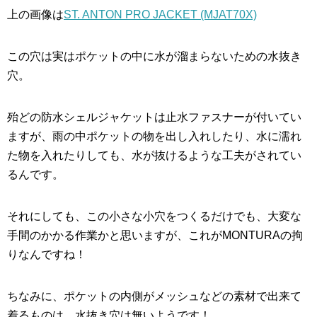
上の画像は
ST. ANTON PRO JACKET (MJAT70X)
この穴は実はポケットの中に水が溜まらないための水抜き
穴。
殆どの防水シェルジャケットは止水ファスナーが付いてい
ますが、雨の中ポケットの物を出し入れしたり、水に濡れ
た物を入れたりしても、水が抜けるような工夫がされてい
るんです。
それにしても、この小さな小穴をつくるだけでも、大変な
手間のかかる作業かと思いますが、これがMONTURAの拘
りなんですね！
ちなみに、ポケットの内側がメッシュなどの素材で出来て
着るものは、水抜き穴は無いようです！