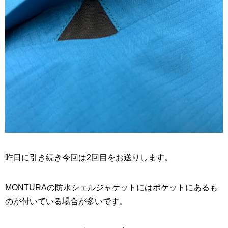
昨日に引き続き今回は2回目をお送りします。
MONTURAの防水シェルジャケットにはポケットにあるも
のが付いている場合が多いです。