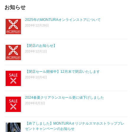
お知らせ
2025年のMONTURAオンラインストアについて
2024年12月29日
【閉店のお知らせ】
2024年12月1日
【閉店セール開催中】12月末で閉店いたします
2024年10月4日
2024春夏クリアランスセール更に値下げしました
2024年8月3日
【終了しました】MONTURAオリジナルスマホストラッププレ
ゼントキャンペーンのお知らせ