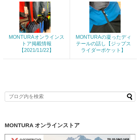
MONTURAオンラインス
MONTURAの凝ったディ
トア掲載情報
テールの話し【ジップス
【2021/11/22】
ライダーポケット】
MONTURA オンラインストア