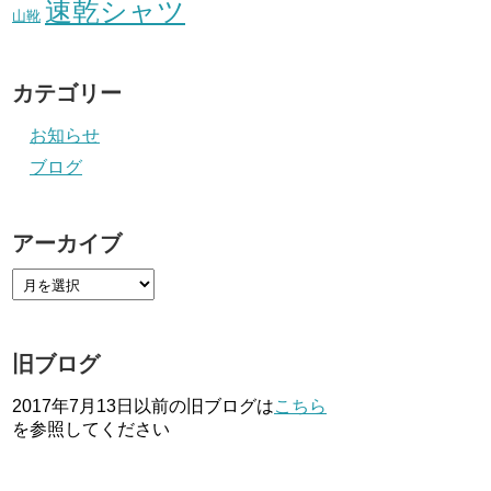
速乾シャツ
山靴
カテゴリー
お知らせ
ブログ
アーカイブ
旧ブログ
2017年7月13日以前の旧ブログは
こちら
を参照してください