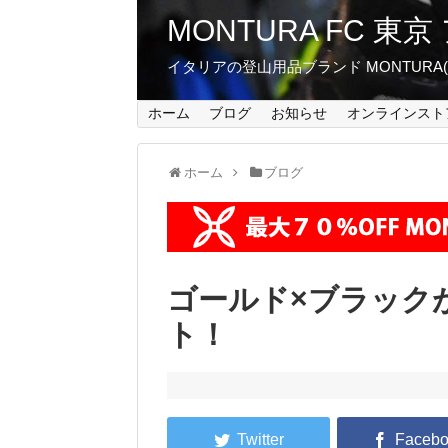
MONTURA FC 
イタリアの登山用品ブランド MONTUR
ホーム
ブログ
お知らせ
オンラインスト
ホーム
ブログ
ゴールド×ブラック
ト！