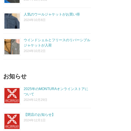
人気のウールジャケットがお買い得
2024年10月8日
ウインドシェルとフリースのリバーシブル
ジャケットが入荷
2024年10月2日
お知らせ
2025年のMONTURAオンラインストアに
ついて
2024年12月29日
【閉店のお知らせ】
2024年12月1日