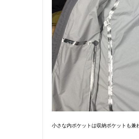
小さな内ポケットは収納ポケットも兼