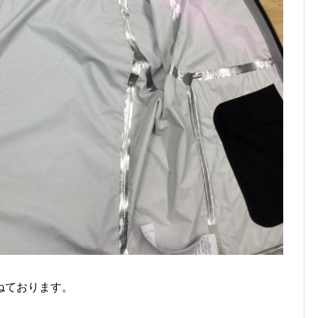
ねております。