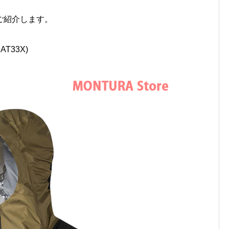
ご紹介します。
AT33X)