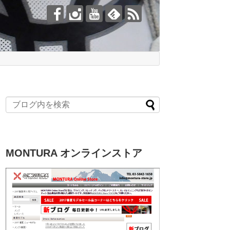
MONTURA オンラインストア