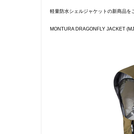
軽量防水シェルジャケットの新商品を
MONTURA DRAGONFLY JACKET (MJ