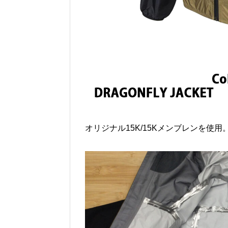
オリジナル15K/15Kメンブレンを使