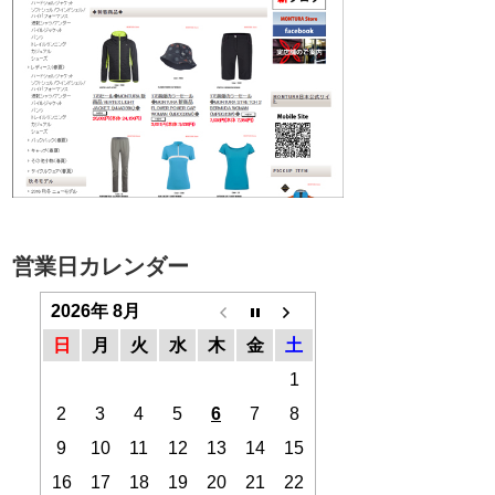
営業日カレンダー
2026年 8月
日
月
火
水
木
金
土
1
2
3
4
5
6
7
8
9
10
11
12
13
14
15
16
17
18
19
20
21
22