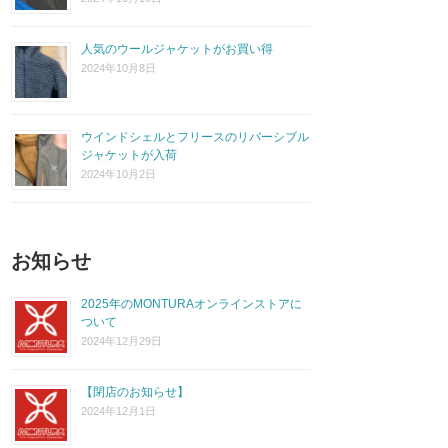
人気のウールジャケットがお買い得
2024年10月8日
ウインドシェルとフリースのリバーシブル
ジャケットが入荷
2024年10月2日
お知らせ
2025年のMONTURAオンラインストアに
ついて
2024年12月29日
【閉店のお知らせ】
2024年12月1日