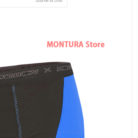
2018-06-19 13:00