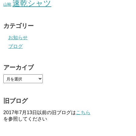
速乾シャツ
山靴
カテゴリー
お知らせ
ブログ
アーカイブ
旧ブログ
2017年7月13日以前の旧ブログは
こちら
を参照してください