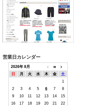
営業日カレンダー
2026年 8月
日
月
火
水
木
金
土
1
2
3
4
5
6
7
8
9
10
11
12
13
14
15
16
17
18
19
20
21
22