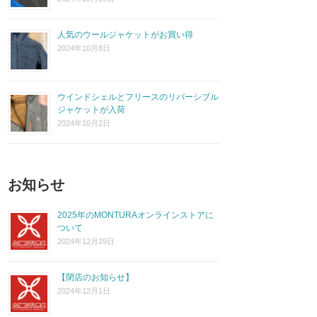
人気のウールジャケットがお買い得
2024年10月8日
ウインドシェルとフリースのリバーシブル
ジャケットが入荷
2024年10月2日
お知らせ
2025年のMONTURAオンラインストアに
ついて
2024年12月29日
【閉店のお知らせ】
2024年12月1日