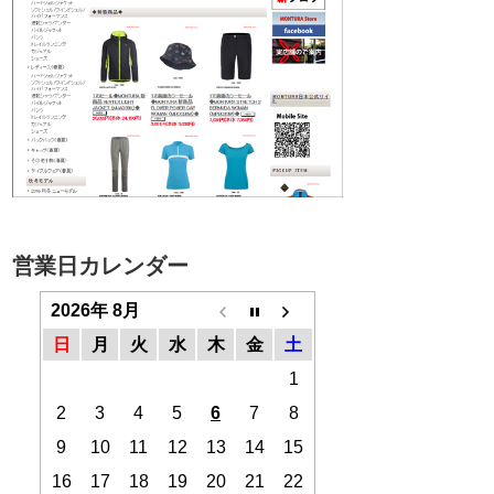
営業日カレンダー
2026年 8月
日
月
火
水
木
金
土
1
2
3
4
5
6
7
8
9
10
11
12
13
14
15
16
17
18
19
20
21
22