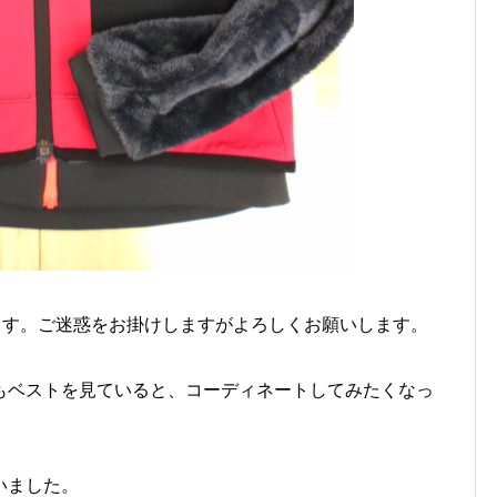
ます。ご迷惑をお掛けしますがよろしくお願いします。
もベストを見ていると、コーディネートしてみたくなっ
いました。