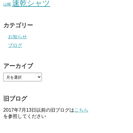
速乾シャツ
山靴
カテゴリー
お知らせ
ブログ
アーカイブ
旧ブログ
2017年7月13日以前の旧ブログは
こちら
を参照してください