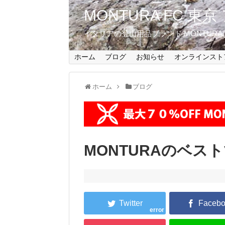
MONTURA FC 
イタリアの登山用品ブランド MONTUR
ホーム
ブログ
お知らせ
オンラインスト
ホーム
ブログ
MONTURAのベス
error