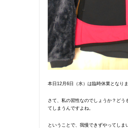
本日12月6日（水）は臨時休業となり
さて、私の習性なのでしょうか？どう
てしまうんですよね。
ということで、我慢できずやってしま