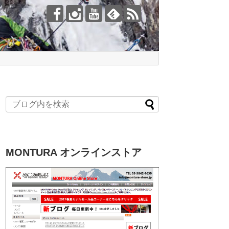
MONTURA オンラインストア