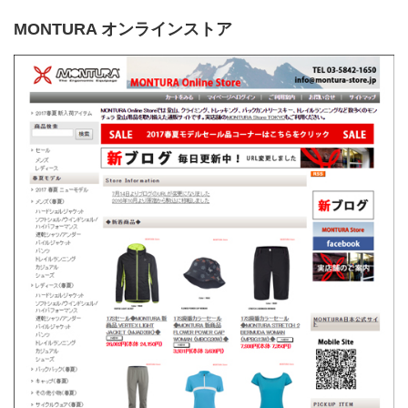
MONTURA オンラインストア