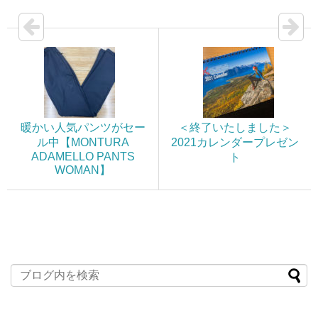
暖かい人気パンツがセー
＜終了いたしました＞
ル中【MONTURA
2021カレンダープレゼン
ADAMELLO PANTS
ト
WOMAN】