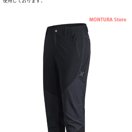
使用しております。