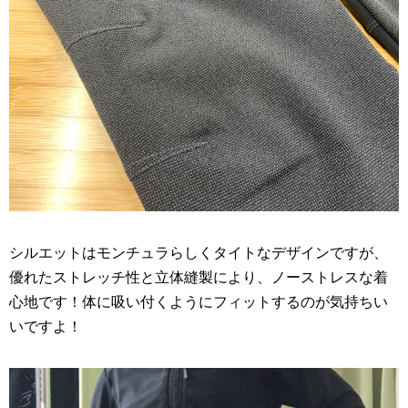
シルエットはモンチュラらしくタイトなデザインですが、
優れたストレッチ性と立体縫製により、ノーストレスな着
心地です！体に吸い付くようにフィットするのが気持ちい
いですよ！