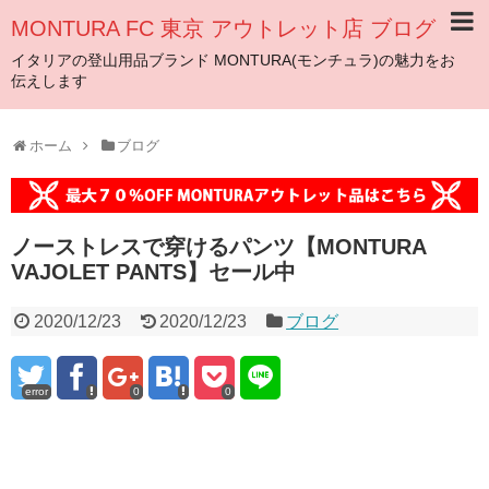
MONTURA FC 東京 アウトレット店 ブログ
イタリアの登山用品ブランド MONTURA(モンチュラ)の魅力をお
伝えします
ホーム
ブログ
ノーストレスで穿けるパンツ【MONTURA
VAJOLET PANTS】セール中
2020/12/23
2020/12/23
ブログ
error
0
0