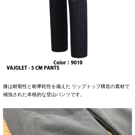
膝は耐裂性と耐摩耗性を備えた リップトップ構造の素材で
補強された本格的な登山パンツです。