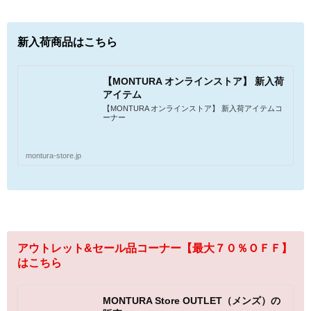
新入荷商品はこちら
【MONTURA オンラインストア】 新入荷
アイテム
【MONTURA オンラインストア】 新入荷アイテムコ
ーナー
montura-store.jp
アウトレット&セール品コーナー【最大７０％ＯＦＦ】
はこちら
MONTURA Store OUTLET（メンズ）の