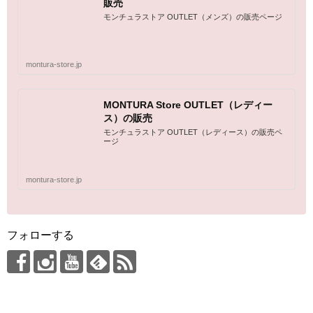
販売
モンチュラストア OUTLET（メンズ）の販売ページ
montura-store.jp
MONTURA Store OUTLET（レディー
ス）の販売
モンチュラストア OUTLET（レディース）の販売ペ
ージ
montura-store.jp
フォローする