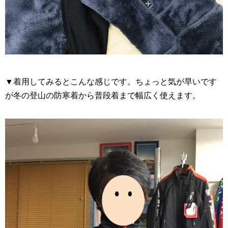
▼着用してみるとこんな感じです。ちょっと気が早いです
が冬の登山の防寒着から普段着まで幅広く使えます。