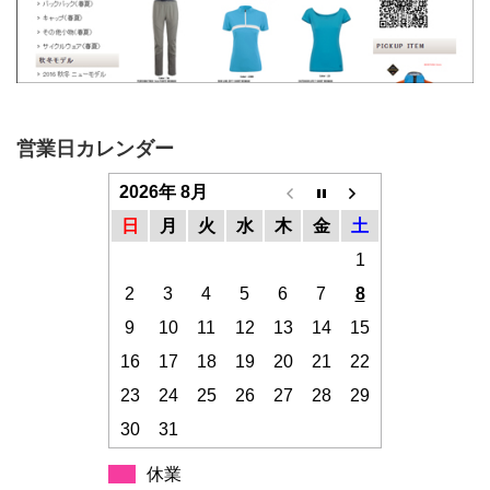
営業日カレンダー
2026年 8月
日
月
火
水
木
金
土
1
2
3
4
5
6
7
8
9
10
11
12
13
14
15
16
17
18
19
20
21
22
23
24
25
26
27
28
29
30
31
休業