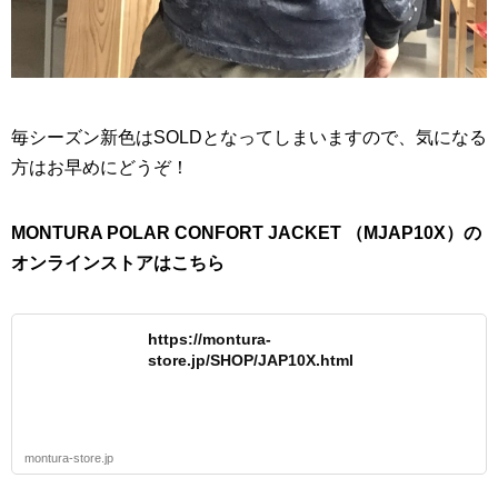
毎シーズン新色はSOLDとなってしまいますので、気になる
方はお早めにどうぞ！
MONTURA POLAR CONFORT JACKET （MJAP10X）の
オンラインストアはこちら
https://montura-
store.jp/SHOP/JAP10X.html
montura-store.jp