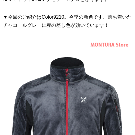
▼今回のご紹介はColor9210。今季の新色です。落ち着いた
チャコールグレーに赤の差し色が効いています！