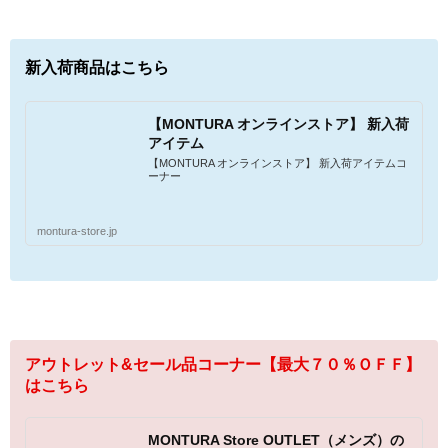
新入荷商品はこちら
【MONTURA オンラインストア】 新入荷
アイテム
【MONTURA オンラインストア】 新入荷アイテムコ
ーナー
montura-store.jp
アウトレット&セール品コーナー【最大７０％ＯＦＦ】
はこちら
MONTURA Store OUTLET（メンズ）の