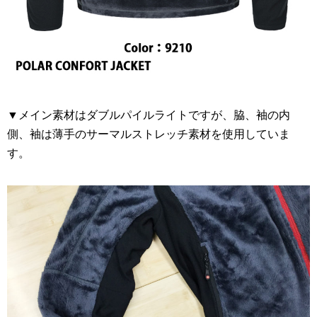
▼メイン素材はダブルパイルライトですが、脇、袖の内
側、袖は薄手のサーマルストレッチ素材を使用していま
す。