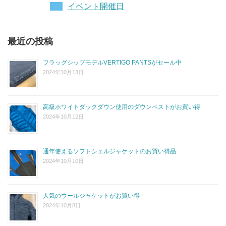
イベント開催日
最近の投稿
フラッグシップモデルVERTIGO PANTSがセール中
2024年10月13日
高級ホワイトダックダウン使用のダウンベストがお買い得
2024年10月12日
通年使えるソフトシェルジャケットのお買い得品
2024年10月10日
人気のウールジャケットがお買い得
2024年10月8日