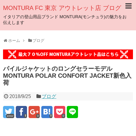
MONTURA FC 東京 アウトレット店 ブログ
イタリアの登山用品ブランド MONTURA(モンチュラ)の魅力をお
伝えします
ホーム
ブログ
パイルジャケットのロングセラーモデル
MONTURA POLAR CONFORT JACKET新色入
荷
2018/9/25
ブログ
error
0
0