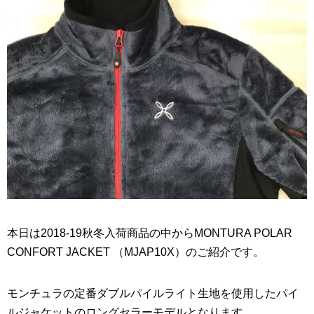
本日は2018-19秋冬入荷商品の中からMONTURA POLAR
CONFORT JACKET （MJAP10X）のご紹介です。
モンチュラの定番ダブルパイルライト生地を使用したパイ
ルジャケットのロングセラーモデルとなります。