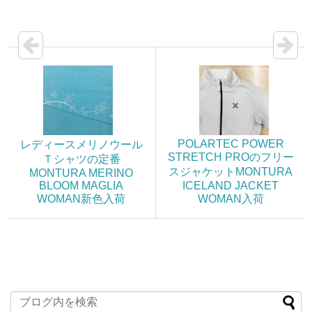
POLARTEC POWER
レディースメリノウール
STRETCH PROのフリー
Ｔシャツの定番
スジャケットMONTURA
MONTURA MERINO
BLOOM MAGLIA
ICELAND JACKET
WOMAN新色入荷
WOMAN入荷