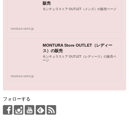
販売
モンチュラストア OUTLET（メンズ）の販売ページ
montura-store.jp
MONTURA Store OUTLET（レディー
ス）の販売
モンチュラストア OUTLET（レディース）の販売ペ
ージ
montura-store.jp
フォローする