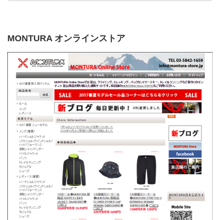
MONTURA オンラインストア