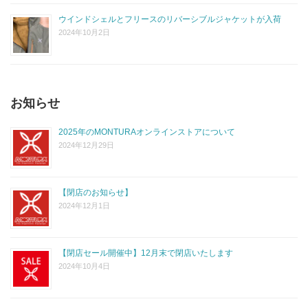
ウインドシェルとフリースのリバーシブルジャケットが入荷
2024年10月2日
お知らせ
2025年のMONTURAオンラインストアについて
2024年12月29日
【閉店のお知らせ】
2024年12月1日
【閉店セール開催中】12月末で閉店いたします
2024年10月4日