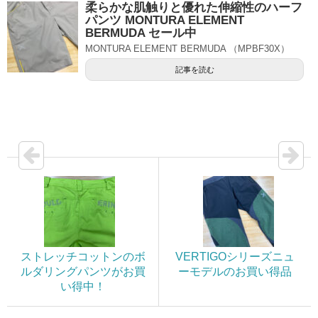
柔らかな肌触りと優れた伸縮性のハーフ
パンツ MONTURA ELEMENT
BERMUDA セール中
MONTURA ELEMENT BERMUDA （MPBF30X）
記事を読む
ストレッチコットンのボ
VERTIGOシリーズニュ
ルダリングパンツがお買
ーモデルのお買い得品
い得中！