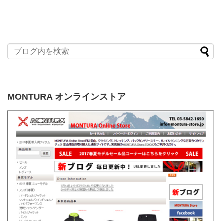
MONTURA オンラインストア