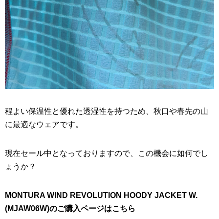
程よい保温性と優れた透湿性を持つため、秋口や春先の山
に最適なウェアです。
現在セール中となっておりますので、この機会に如何でし
ょうか？
MONTURA WIND REVOLUTION HOODY JACKET W.
(MJAW06W)のご購入ページはこちら