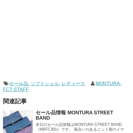
セール品
,
ソフトシェル
,
レディース
MONTURA-
FCT-STAFF
関連記事
セール品情報 MONTURA STREET
BAND
本日のセール品情報はMONTURA STREET BAND
（MBFC30U）です。 風合いのあるニット製のイヤ