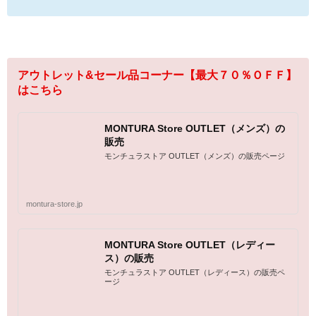
アウトレット&セール品コーナー【最大７０％ＯＦＦ】
はこちら
MONTURA Store OUTLET（メンズ）の
販売
モンチュラストア OUTLET（メンズ）の販売ページ
montura-store.jp
MONTURA Store OUTLET（レディー
ス）の販売
モンチュラストア OUTLET（レディース）の販売ペ
ージ