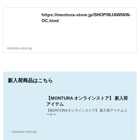
https://montura-store.jp/SHOP/MJAW06W-
OC.html
montura-store.jp
新入荷商品はこちら
【MONTURA オンラインストア】 新入荷
アイテム
【MONTURA オンラインストア】 新入荷アイテムコ
ーナー
montura-store.jp