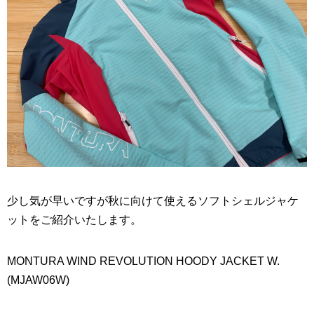
少し気が早いですが秋に向けて使えるソフトシェルジャケ
ットをご紹介いたします。
MONTURA WIND REVOLUTION HOODY JACKET W.
(MJAW06W)