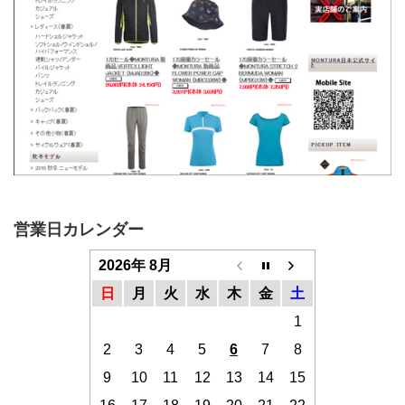
営業日カレンダー
2026年 8月
日
月
火
水
木
金
土
1
2
3
4
5
6
7
8
9
10
11
12
13
14
15