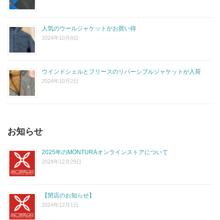
人気のウールジャケットがお買い得
2024年10月8日
ウインドシェルとフリースのリバーシブルジャケットが入荷
2024年10月2日
お知らせ
2025年のMONTURAオンラインストアについて
2024年12月29日
【閉店のお知らせ】
2024年12月1日