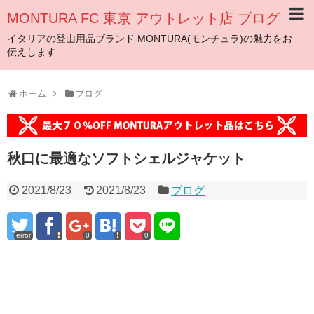
MONTURA FC 東京 アウトレット店 ブログ
イタリアの登山用品ブランド MONTURA(モンチュラ)の魅力をお
伝えします
ホーム
ブログ
秋口に最適なソフトシェルジャケット
2021/8/23
2021/8/23
ブログ
error
0
0