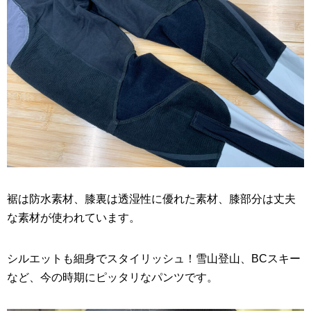
裾は防水素材、膝裏は透湿性に優れた素材、膝部分は丈夫
な素材が使われています。
シルエットも細身でスタイリッシュ！雪山登山、BCスキー
など、今の時期にピッタリなパンツです。