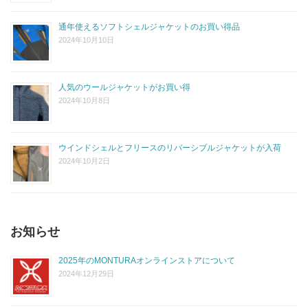
通年使えるソフトシェルジャケットのお買い得品
2024年10月10日
人気のウールジャケットがお買い得
2024年10月8日
ウインドシェルとフリースのリバーシブルジャケットが入荷
2024年10月2日
お知らせ
2025年のMONTURAオンラインストアについて
2024年12月29日