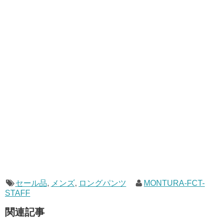
セール品
,
メンズ
,
ロングパンツ
MONTURA-FCT-
STAFF
関連記事