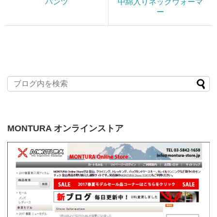
パンツ
中綿入りネックウォーマ
ー
MONTURA オンラインストア