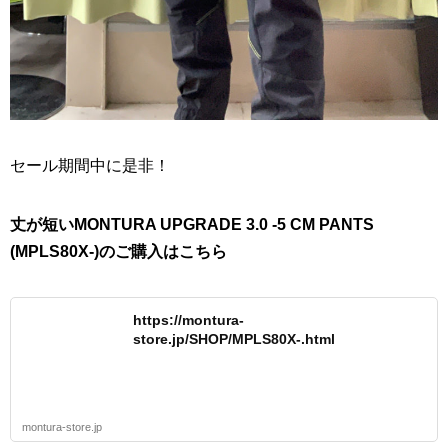
セール期間中に是非！
丈が短いMONTURA UPGRADE 3.0 -5 CM PANTS
(MPLS80X-)のご購入はこちら
https://montura-
store.jp/SHOP/MPLS80X-.html
montura-store.jp