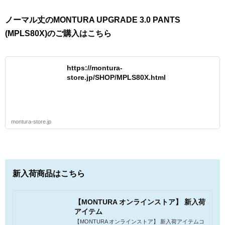
ノーマル丈のMONTURA UPGRADE 3.0 PANTS
(MPLS80X)のご購入はこちら
https://montura-
store.jp/SHOP/MPLS80X.html
montura-store.jp
新入荷商品はこちら
【MONTURA オンラインストア】 新入荷
アイテム
【MONTURA オンラインストア】 新入荷アイテムコ