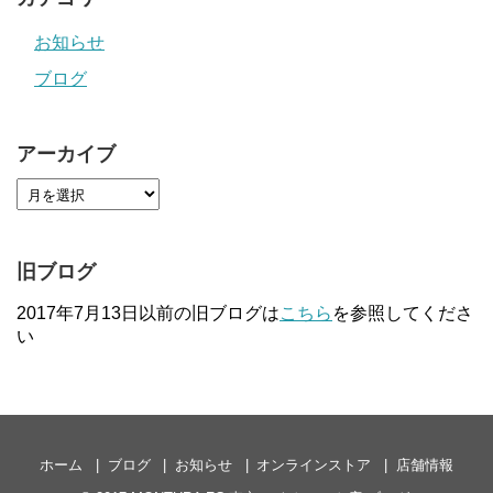
お知らせ
ブログ
アーカイブ
旧ブログ
2017年7月13日以前の旧ブログは
こちら
を参照してくださ
い
ホーム
ブログ
お知らせ
オンラインストア
店舗情報