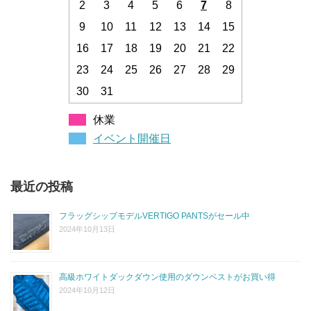
2
3
4
5
6
7
8
9
10
11
12
13
14
15
16
17
18
19
20
21
22
23
24
25
26
27
28
29
30
31
休業
イベント開催日
最近の投稿
フラッグシップモデルVERTIGO PANTSがセール中
2024年10月13日
高級ホワイトダックダウン使用のダウンベストがお買い得
2024年10月12日