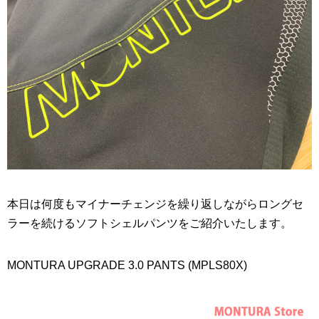
本日は何度もマイナーチェンジを繰り返しながらロングセ
ラーを続けるソフトシェルパンツをご紹介いたします。
MONTURA UPGRADE 3.0 PANTS (MPLS80X)