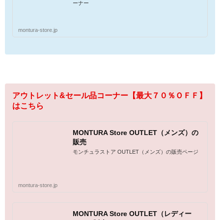
ーナー
montura-store.jp
アウトレット&セール品コーナー【最大７０％ＯＦＦ】
はこちら
MONTURA Store OUTLET（メンズ）の
販売
モンチュラストア OUTLET（メンズ）の販売ページ
montura-store.jp
MONTURA Store OUTLET（レディー