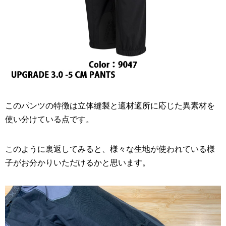
このパンツの特徴は立体縫製と適材適所に応じた異素材を
使い分けている点です。
このように裏返してみると、様々な生地が使われている様
子がお分かりいただけるかと思います。