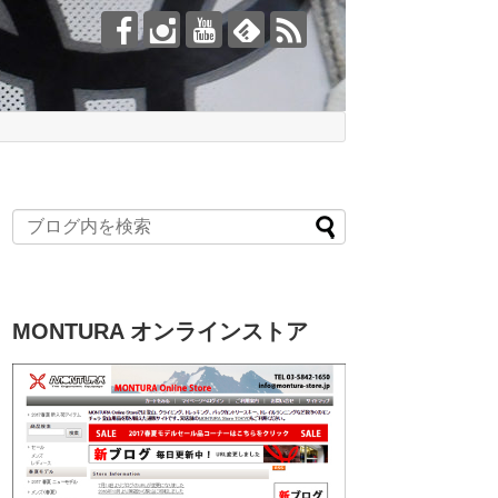
MONTURA オンラインストア