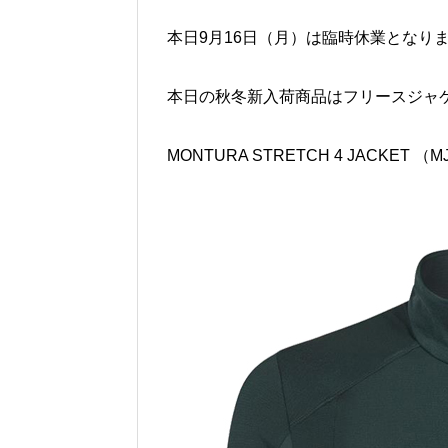
本日9月16日（月）は臨時休業となり
本日の秋冬新入荷商品はフリースジャ
MONTURA STRETCH 4 JACKET （