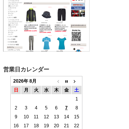
営業日カレンダー
2026年 8月
日
月
火
水
木
金
土
1
2
3
4
5
6
7
8
9
10
11
12
13
14
15
16
17
18
19
20
21
22