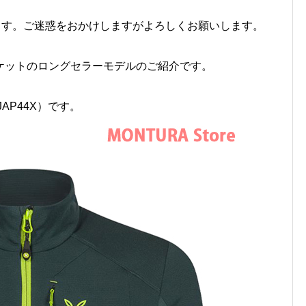
ます。ご迷惑をおかけしますがよろしくお願いします。
ケットのロングセラーモデルのご紹介です。
MJAP44X）です。