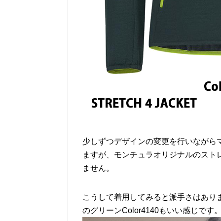
少しずつデザインの変更を行いながら
ますが、モンチュラオリジナルのスト
ません。
こうして着用してみると派手さはあり
のグリーンColor4140もいい感じです