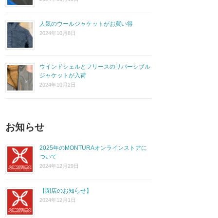
人気のウールジャケットがお買い得
2024年10月8日
ウインドシェルとフリースのリバーシブル
ジャケットが入荷
2024年10月2日
お知らせ
2025年のMONTURAオンラインストアに
ついて
2024年12月29日
【閉店のお知らせ】
2024年12月1日