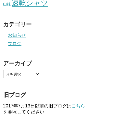
速乾シャツ
山靴
カテゴリー
お知らせ
ブログ
アーカイブ
旧ブログ
2017年7月13日以前の旧ブログは
こちら
を参照してください