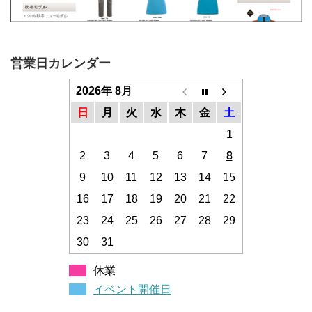
営業日カレンダー
2026年 8月
日
月
火
水
木
金
土
1
2
3
4
5
6
7
8
9
10
11
12
13
14
15
16
17
18
19
20
21
22
23
24
25
26
27
28
29
30
31
休業
イベント開催日