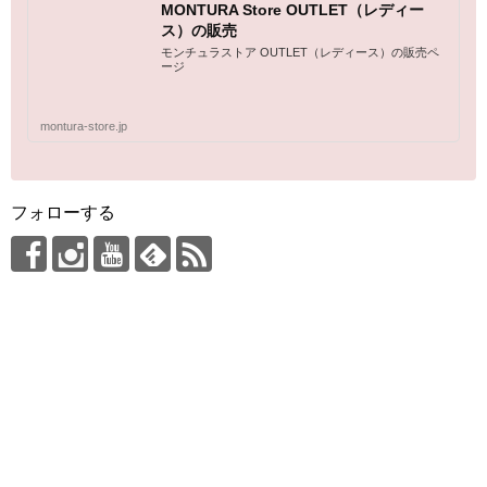
MONTURA Store OUTLET（レディー
ス）の販売
モンチュラストア OUTLET（レディース）の販売ペ
ージ
montura-store.jp
フォローする