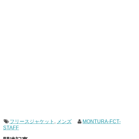
フリースジャケット
,
メンズ
MONTURA-FCT-
STAFF