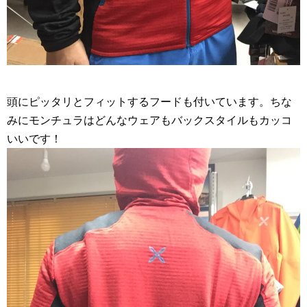
頭にピッタリとフィットするフードも付いています。ちな
みにモンチュラはどんなウェアもバックスタイルもカッコ
いいです！