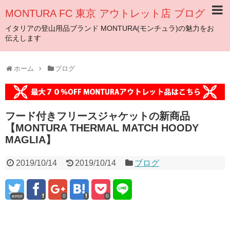
MONTURA FC 東京 アウトレット店 ブログ
イタリアの登山用品ブランド MONTURA(モンチュラ)の魅力をお
伝えします
ホーム
ブログ
フード付きフリースジャケットの新商品
【MONTURA THERMAL MATCH HOODY
MAGLIA】
2019/10/14
2019/10/14
ブログ
error
0
0