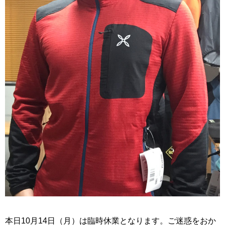
本日10月14日（月）は臨時休業となります。ご迷惑をおか