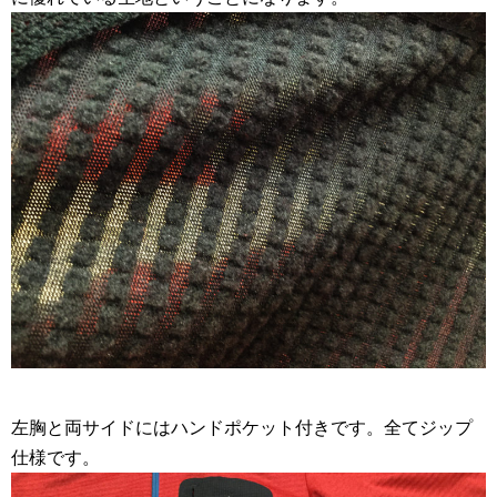
左胸と両サイドにはハンドポケット付きです。全てジップ
仕様です。