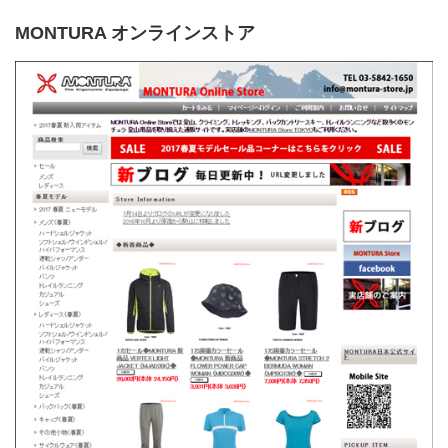
MONTURA オンラインストア