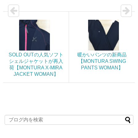
SOLD OUTの人気ソフト
暖かいパンツの新商品
シェルジャケットが再入
【MONTURA SWING
荷【MONTURA X-MIRA
PANTS WOMAN】
JACKET WOMAN】