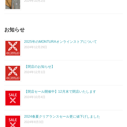
2024年10月2日
お知らせ
2025年のMONTURAオンラインストアについて
2024年12月29日
【閉店のお知らせ】
2024年12月1日
【閉店セール開催中】12月末で閉店いたします
2024年10月4日
2024春夏クリアランスセール更に値下げしました
2024年8月3日