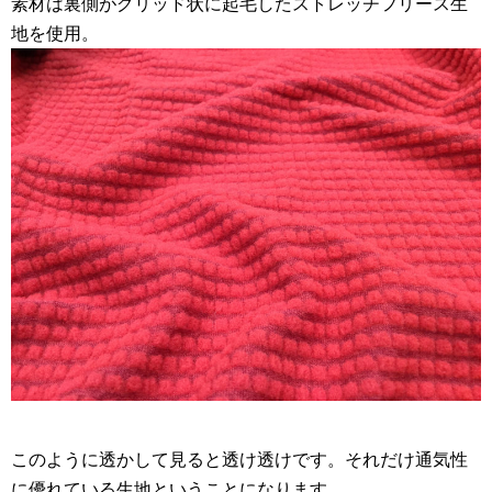
素材は裏側がグリッド状に起毛したストレッチフリース生
地を使用。
このように透かして見ると透け透けです。それだけ通気性
に優れている生地ということになります。