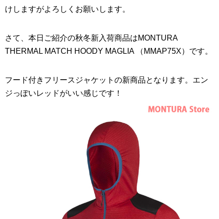
けしますがよろしくお願いします。
さて、本日ご紹介の秋冬新入荷商品はMONTURA
THERMAL MATCH HOODY MAGLIA （MMAP75X）です。
フード付きフリースジャケットの新商品となります。エン
ジっぽいレッドがいい感じです！