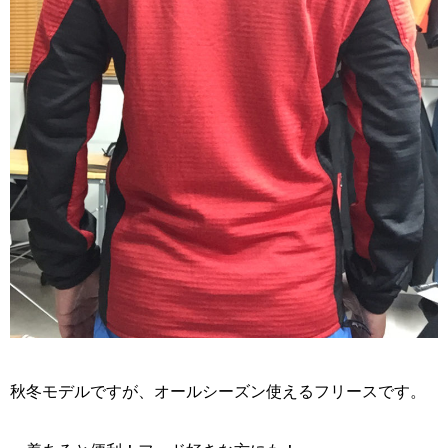
秋冬モデルですが、オールシーズン使えるフリースです。