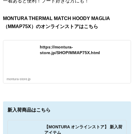
一着あると便利！フード好きな方にも！
MONTURA THERMAL MATCH HOODY MAGLIA
（MMAP75X）のオンラインストアはこちら
https://montura-
store.jp/SHOP/MMAP75X.html
montura-store.jp
新入荷商品はこちら
【MONTURA オンラインストア】 新入荷
アイテム