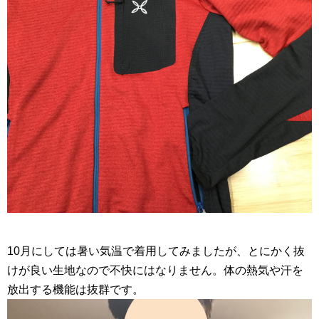
10月にしては暑い気温で着用してみましたが、とにかく抜
けが良い生地なので不快にはなりません。体の熱気や汗を
放出する機能は抜群です。