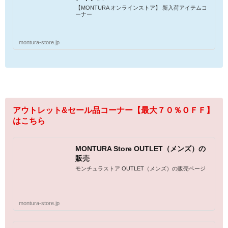
【MONTURA オンラインストア】 新入荷アイテムコ
ーナー
montura-store.jp
アウトレット&セール品コーナー【最大７０％ＯＦＦ】
はこちら
MONTURA Store OUTLET（メンズ）の
販売
モンチュラストア OUTLET（メンズ）の販売ページ
montura-store.jp