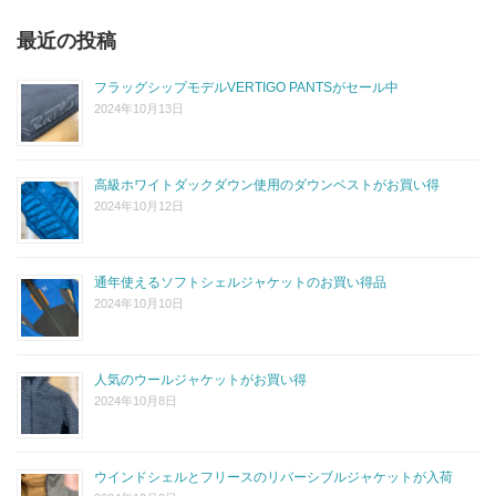
最近の投稿
フラッグシップモデルVERTIGO PANTSがセール中
2024年10月13日
高級ホワイトダックダウン使用のダウンベストがお買い得
2024年10月12日
通年使えるソフトシェルジャケットのお買い得品
2024年10月10日
人気のウールジャケットがお買い得
2024年10月8日
ウインドシェルとフリースのリバーシブルジャケットが入荷