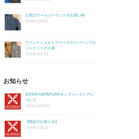
人気のウールジャケットがお買い得
2024年10月8日
ウインドシェルとフリースのリバーシブル
ジャケットが入荷
2024年10月2日
お知らせ
2025年のMONTURAオンラインストアに
ついて
2024年12月29日
【閉店のお知らせ】
2024年12月1日