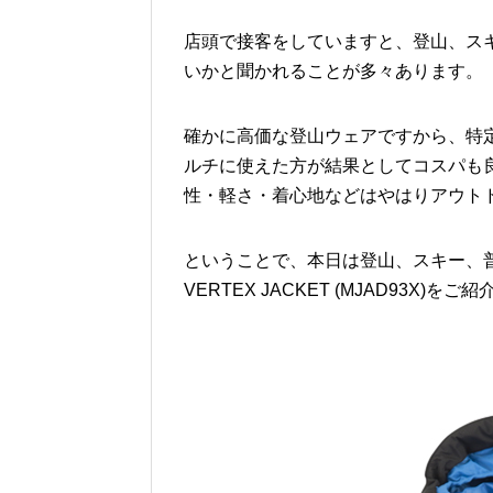
店頭で接客をしていますと、登山、ス
いかと聞かれることが多々あります。
確かに高価な登山ウェアですから、特
ルチに使えた方が結果としてコスパも
性・軽さ・着心地などはやはりアウト
ということで、本日は登山、スキー、
VERTEX JACKET (MJAD93X)をご