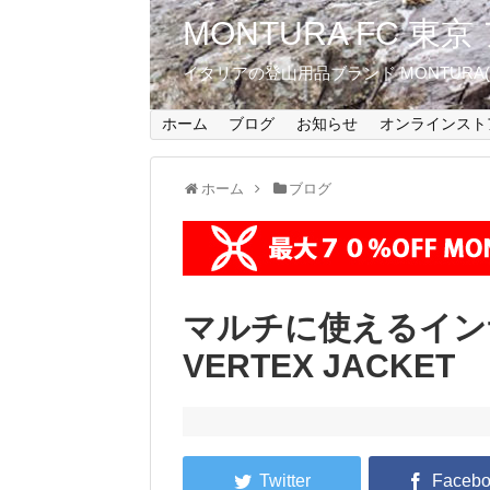
MONTURA FC 
イタリアの登山用品ブランド MONTUR
ホーム
ブログ
お知らせ
オンラインスト
ホーム
ブログ
マルチに使えるインサ
VERTEX JACKET