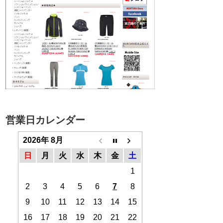
営業日カレンダー
2026年 8月
日
月
火
水
木
金
土
1
2
3
4
5
6
7
8
9
10
11
12
13
14
15
16
17
18
19
20
21
22