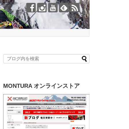
MONTURA オンラインストア