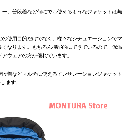
キー、普段着など何にでも使えるようなジャケットは無
定の使用目的だけでなく、様々なシチュエーションでマ
良くなります。もちろん機能的にできているので、保温
ドアウェアの方が優れています。
普段着などマルチに使えるインサレーションジャケット
紹介します。