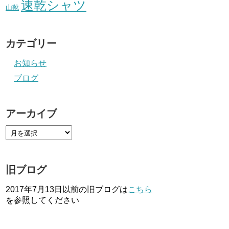
速乾シャツ
山靴
カテゴリー
お知らせ
ブログ
アーカイブ
旧ブログ
2017年7月13日以前の旧ブログは
こちら
を参照してください