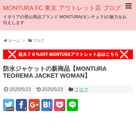
MONTURA FC 東京 アウトレット店 ブログ
イタリアの登山用品ブランド MONTURA(モンチュラ)の魅力をお
伝えします
ホーム
ブログ
防水ジャケットの新商品【MONTURA
TEOREMA JACKET WOMAN】
2020/5/23
2020/5/23
ブログ
error
0
0