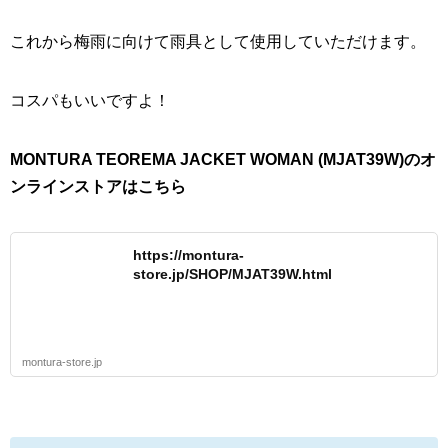
これから梅雨に向けて雨具として使用していただけます。
コスパもいいですよ！
MONTURA TEOREMA JACKET WOMAN (MJAT39W)のオ
ンラインストアはこちら
https://montura-
store.jp/SHOP/MJAT39W.html
montura-store.jp