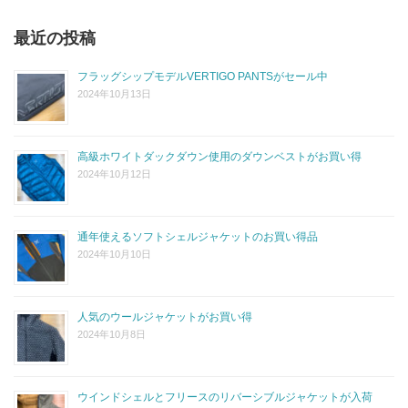
最近の投稿
フラッグシップモデルVERTIGO PANTSがセール中
2024年10月13日
高級ホワイトダックダウン使用のダウンベストがお買い得
2024年10月12日
通年使えるソフトシェルジャケットのお買い得品
2024年10月10日
人気のウールジャケットがお買い得
2024年10月8日
ウインドシェルとフリースのリバーシブルジャケットが入荷