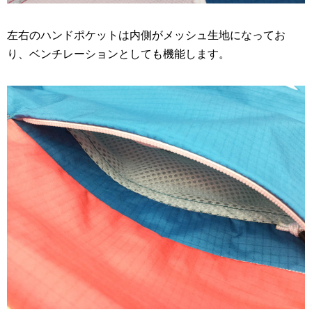
左右のハンドポケットは内側がメッシュ生地になってお
り、ベンチレーションとしても機能します。