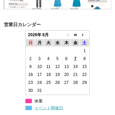
営業日カレンダー
2026年 8月
日
月
火
水
木
金
土
1
2
3
4
5
6
7
8
9
10
11
12
13
14
15
16
17
18
19
20
21
22
23
24
25
26
27
28
29
30
31
休業
イベント開催日