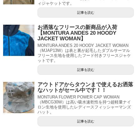
ィジャケットです。
記事を読む
お洒落なフリースの新商品が入荷
【MONTURA ANDES 20 HOODY
JACKET WOMAN】
MONTURA ANDES 20 HOODY JACKET WOMAN
（MJAP13W）は表と裏が起毛したダブルサーマル
フリース生地を使用したフード付きフリースジャケ
ットです。
記事を読む
アウトドアからタウンまで使えるお洒落
なハットがセール中です！！
MONTURA FLOWER POWER CAP WOMAN
（MBCG30W）は高い吸水速乾性を持つ超軽量ナイ
ロン生地を使用したレディースフィッシャーマンズ
ハット。
記事を読む