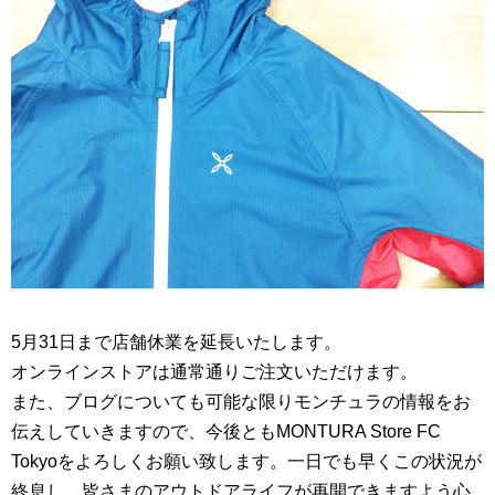
5月31日まで店舗休業を延長いたします。
オンラインストアは通常通りご注文いただけます。
また、ブログについても可能な限りモンチュラの情報をお
伝えしていきますので、今後ともMONTURA Store FC
Tokyoをよろしくお願い致します。一日でも早くこの状況が
終息し、皆さまのアウトドアライフが再開できますよう心