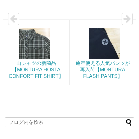
山シャツの新商品
通年使える人気パンツが
【MONTURA HOSTA
再入荷【MONTURA
CONFORT FIT SHIRT】
FLASH PANTS】