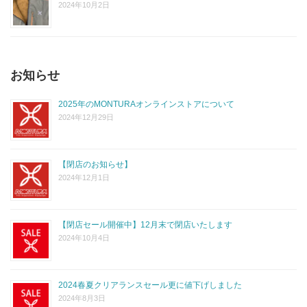
2024年10月2日
お知らせ
2025年のMONTURAオンラインストアについて
2024年12月29日
【閉店のお知らせ】
2024年12月1日
【閉店セール開催中】12月末で閉店いたします
2024年10月4日
2024春夏クリアランスセール更に値下げしました
2024年8月3日