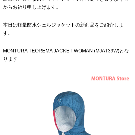
からお祈り申し上げます。
本日は軽量防水シェルジャケットの新商品をご紹介しま
す。
MONTURA TEOREMA JACKET WOMAN (MJAT39W)とな
ります。