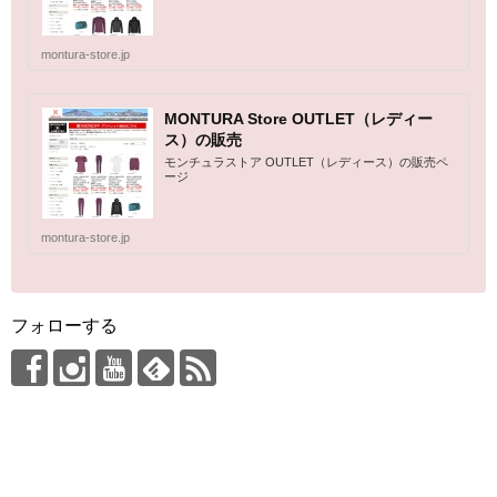
montura-store.jp
MONTURA Store OUTLET（レディー
ス）の販売
モンチュラストア OUTLET（レディース）の販売ペ
ージ
montura-store.jp
フォローする