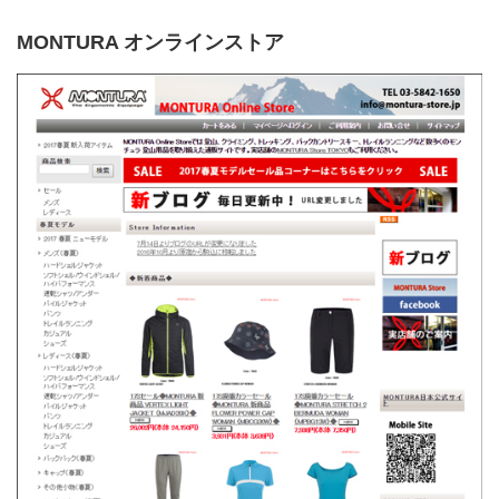
MONTURA オンラインストア