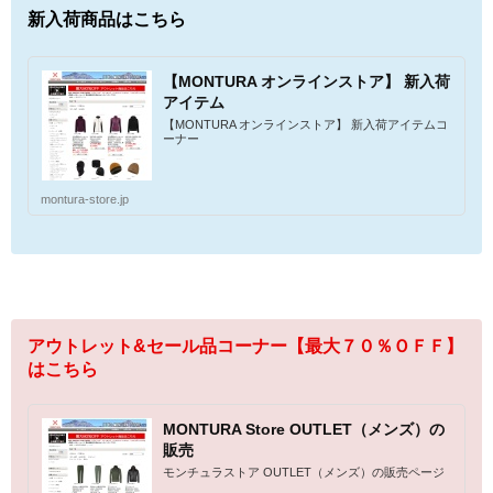
新入荷商品はこちら
【MONTURA オンラインストア】 新入荷
アイテム
【MONTURA オンラインストア】 新入荷アイテムコ
ーナー
montura-store.jp
アウトレット&セール品コーナー【最大７０％ＯＦＦ】
はこちら
MONTURA Store OUTLET（メンズ）の
販売
モンチュラストア OUTLET（メンズ）の販売ページ