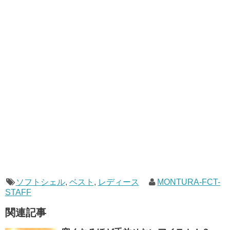
ソフトシェル
,
ベスト
,
レディース
MONTURA-FCT-
STAFF
関連記事