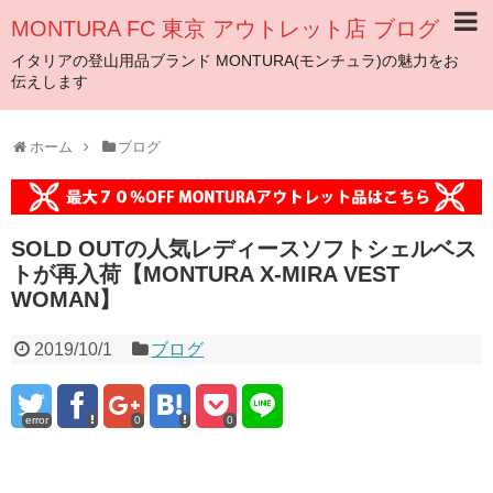
MONTURA FC 東京 アウトレット店 ブログ
イタリアの登山用品ブランド MONTURA(モンチュラ)の魅力をお
伝えします
ホーム
ブログ
SOLD OUTの人気レディースソフトシェルベス
トが再入荷【MONTURA X-MIRA VEST
WOMAN】
2019/10/1
ブログ
error
0
0