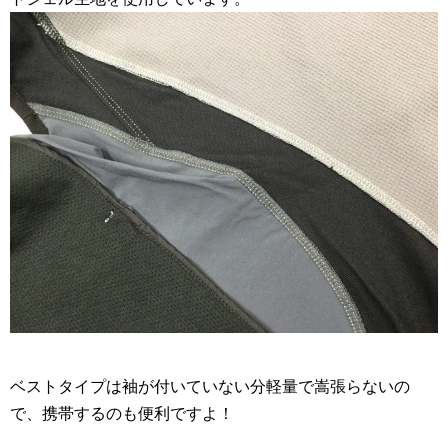
ベストタイプは袖が付いていない分軽量で嵩張らないの
で、携帯するのも便利ですよ！