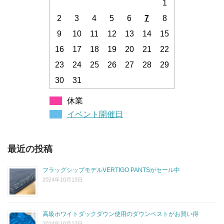
1
2
3
4
5
6
7
8
9
10
11
12
13
14
15
16
17
18
19
20
21
22
23
24
25
26
27
28
29
30
31
休業
イベント開催日
最近の投稿
フラッグシップモデルVERTIGO PANTSがセール中
2024年10月13日
高級ホワイトダックダウン使用のダウンベストがお買い得
2024年10月12日