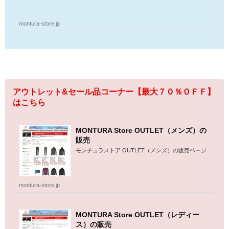
montura-store.jp
アウトレット&セール品コーナー【最大７０％ＯＦＦ】
はこちら
MONTURA Store OUTLET（メンズ）の
販売
モンチュラストア OUTLET（メンズ）の販売ページ
montura-store.jp
MONTURA Store OUTLET（レディー
ス）の販売