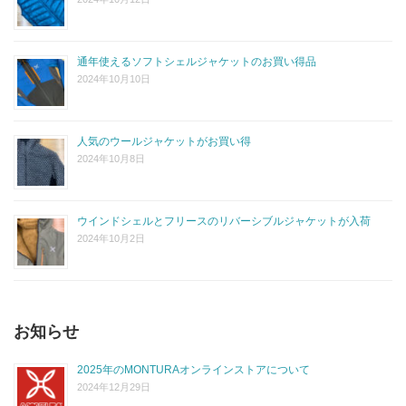
通年使えるソフトシェルジャケットのお買い得品
2024年10月10日
人気のウールジャケットがお買い得
2024年10月8日
ウインドシェルとフリースのリバーシブルジャケットが入荷
2024年10月2日
お知らせ
2025年のMONTURAオンラインストアについて
2024年12月29日