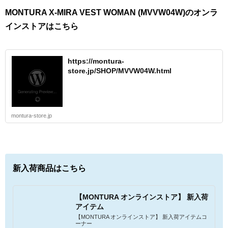
MONTURA X-MIRA VEST WOMAN (MVVW04W)のオンラ
インストアはこちら
https://montura-
store.jp/SHOP/MVVW04W.html
montura-store.jp
新入荷商品はこちら
【MONTURA オンラインストア】 新入荷
アイテム
【MONTURA オンラインストア】 新入荷アイテムコ
ーナー