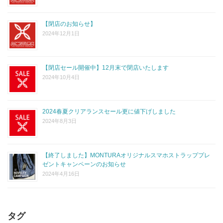
【閉店のお知らせ】
2024年12月1日
【閉店セール開催中】12月末で閉店いたします
2024年10月4日
2024春夏クリアランスセール更に値下げしました
2024年8月3日
【終了しました】MONTURAオリジナルスマホストラッププレ
ゼントキャンペーンのお知らせ
2024年4月16日
タグ