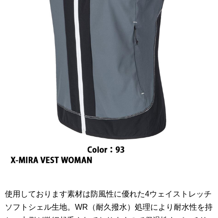
使用しております素材は防風性に優れた4ウェイストレッチ
ソフトシェル生地。WR（耐久撥水）処理により耐水性を持