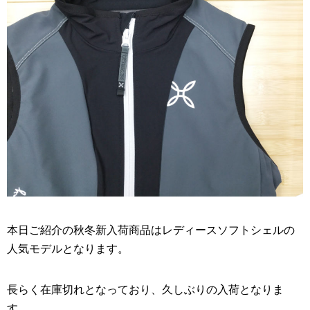
本日ご紹介の秋冬新入荷商品はレディースソフトシェルの
人気モデルとなります。
長らく在庫切れとなっており、久しぶりの入荷となりま
す。