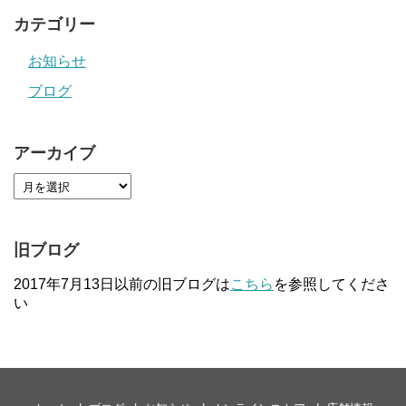
カテゴリー
お知らせ
ブログ
アーカイブ
旧ブログ
2017年7月13日以前の旧ブログは
こちら
を参照してくださ
い