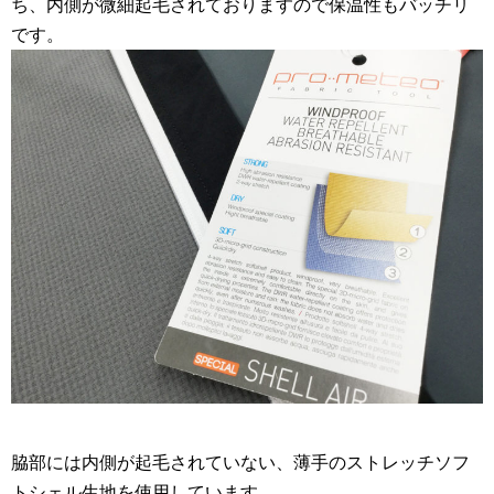
ち、内側が微細起毛されておりますので保温性もバッチリ
です。
脇部には内側が起毛されていない、薄手のストレッチソフ
トシェル生地を使用しています。