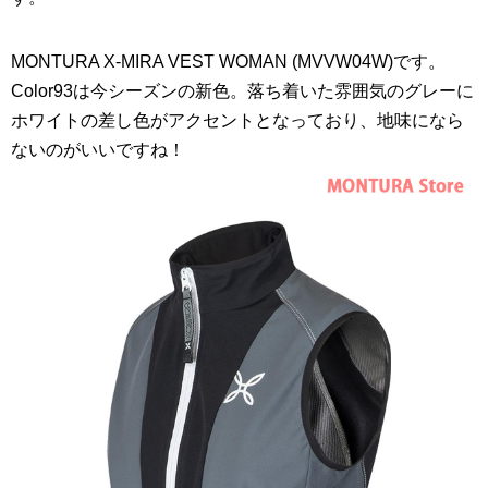
MONTURA X-MIRA VEST WOMAN (MVVW04W)です。
Color93は今シーズンの新色。落ち着いた雰囲気のグレーに
ホワイトの差し色がアクセントとなっており、地味になら
ないのがいいですね！