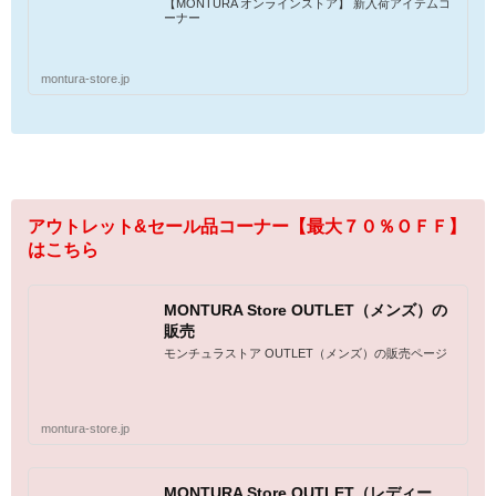
【MONTURA オンラインストア】 新入荷アイテムコ
ーナー
montura-store.jp
アウトレット&セール品コーナー【最大７０％ＯＦＦ】
はこちら
MONTURA Store OUTLET（メンズ）の
販売
モンチュラストア OUTLET（メンズ）の販売ページ
montura-store.jp
MONTURA Store OUTLET（レディー