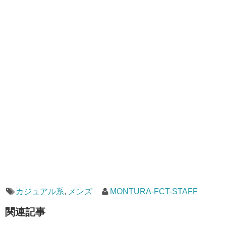
カジュアル系
,
メンズ
MONTURA-FCT-STAFF
関連記事