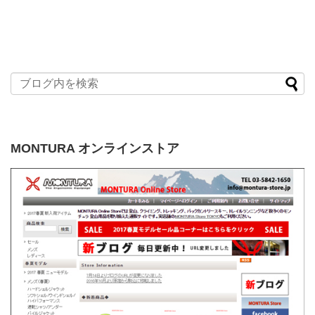
MONTURA オンラインストア