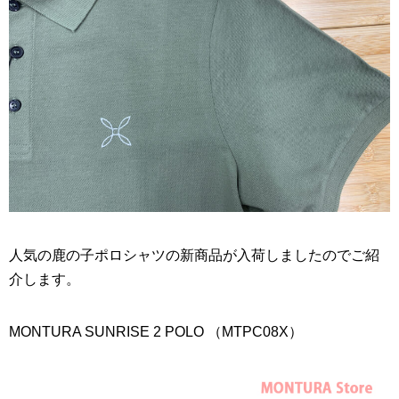
人気の鹿の子ポロシャツの新商品が入荷しましたのでご紹
介します。
MONTURA SUNRISE 2 POLO （MTPC08X）