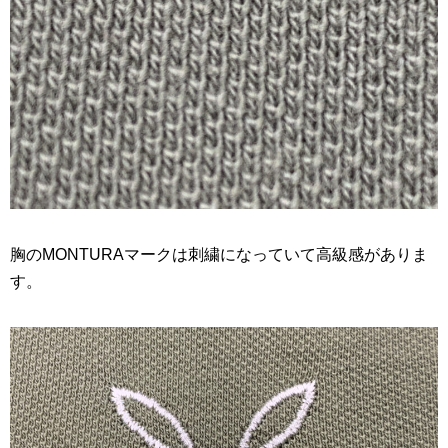
胸のMONTURAマークは刺繍になっていて高級感がありま
す。