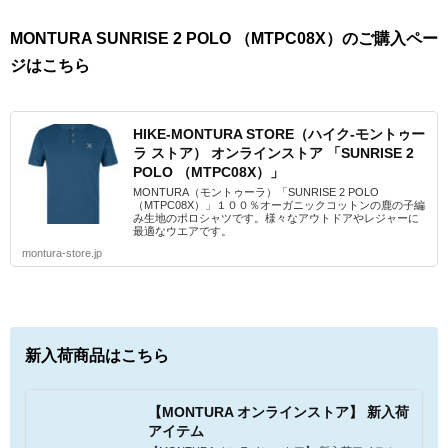
MONTURA SUNRISE 2 POLO （MTPC08X）のご購入ペー
ジはこちら
HIKE-MONTURA STORE（ハイク-モントゥー
ラ ストア） オンラインストア 「SUNRISE 2
POLO （MTPC08X）」
MONTURA（モントゥーラ）「SUNRISE 2 POLO
（MTPC08X）」１００％オーガニックコットンの鹿の子編
み生地のポロシャツです。様々なアウトドアやレジャーに
最適なウエアです。
montura-store.jp
新入荷商品はこちら
【MONTURA オンラインストア】 新入荷
アイテム