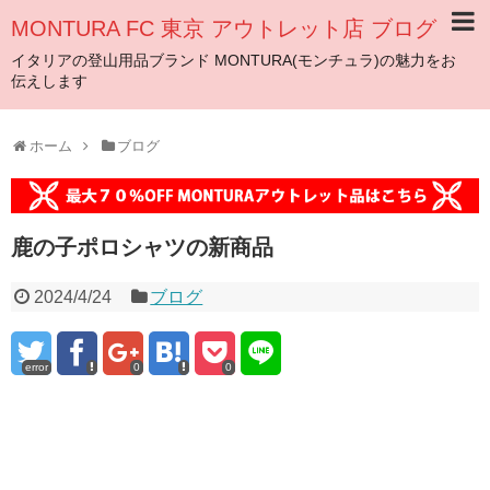
MONTURA FC 東京 アウトレット店 ブログ
イタリアの登山用品ブランド MONTURA(モンチュラ)の魅力をお
伝えします
ホーム
ブログ
鹿の子ポロシャツの新商品
2024/4/24
ブログ
error
0
0