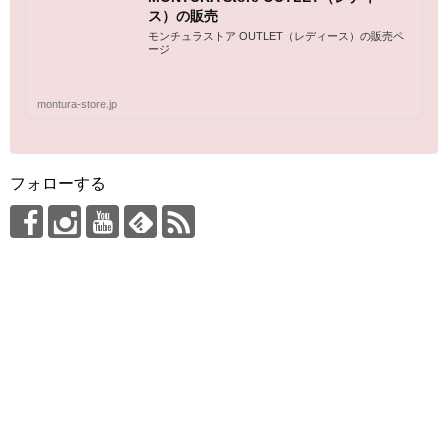
ス）の販売
モンチュラストア OUTLET（レディース）の販売ペ
ージ
montura-store.jp
フォローする