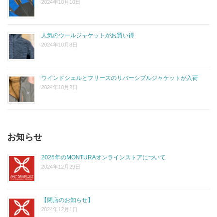
2024年10月10日
人気のウールジャケットがお買い得
2024年10月8日
ウインドシェルとフリースのリバーシブルジャケットが入荷
2024年10月2日
お知らせ
2025年のMONTURAオンラインストアについて
2024年12月29日
【閉店のお知らせ】
2024年12月1日