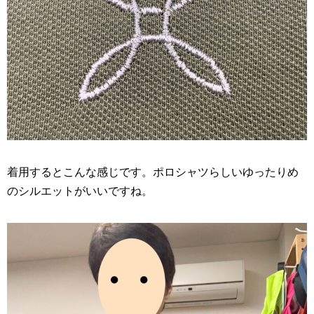
着用するとこんな感じです。ポロシャツらしいゆったりめ
のシルエットがいいですね。