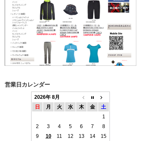
営業日カレンダー
2026年 8月
日
月
火
水
木
金
土
1
2
3
4
5
6
7
8
9
10
11
12
13
14
15