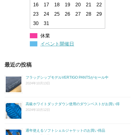
16
17
18
19
20
21
22
23
24
25
26
27
28
29
30
31
休業
イベント開催日
最近の投稿
フラッグシップモデルVERTIGO PANTSがセール中
2024年10月13日
高級ホワイトダックダウン使用のダウンベストがお買い得
2024年10月12日
通年使えるソフトシェルジャケットのお買い得品