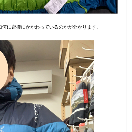
如何に密接にかかわっているのかが分かります。