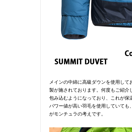
メインの中綿に高級ダウンを使用して
製が施されております。何度もご紹介
包み込むようになっており、これが保
パワー値が高い羽毛を使用していても
がモンチュラの考えです。