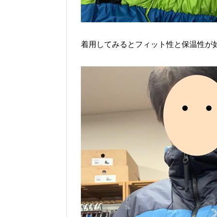
着用してみるとフィット性と保温性が