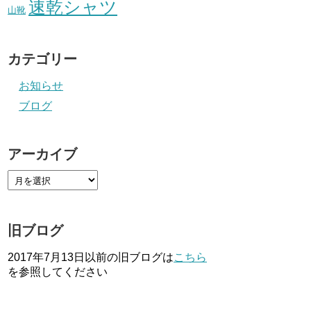
速乾シャツ
山靴
カテゴリー
お知らせ
ブログ
アーカイブ
旧ブログ
2017年7月13日以前の旧ブログは
こちら
を参照してください