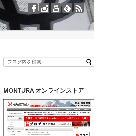
MONTURA オンラインストア