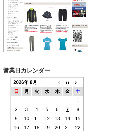
営業日カレンダー
2026年 8月
日
月
火
水
木
金
土
1
2
3
4
5
6
7
8
9
10
11
12
13
14
15
16
17
18
19
20
21
22