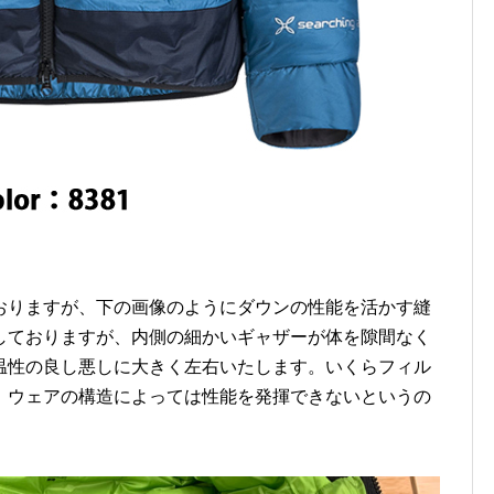
おりますが、下の画像のようにダウンの性能を活かす縫
しておりますが、内側の細かいギャザーが体を隙間なく
温性の良し悪しに大きく左右いたします。いくらフィル
、ウェアの構造によっては性能を発揮できないというの