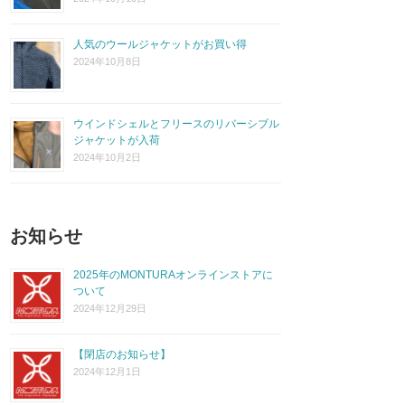
人気のウールジャケットがお買い得
2024年10月8日
ウインドシェルとフリースのリバーシブル
ジャケットが入荷
2024年10月2日
お知らせ
2025年のMONTURAオンラインストアに
ついて
2024年12月29日
【閉店のお知らせ】
2024年12月1日