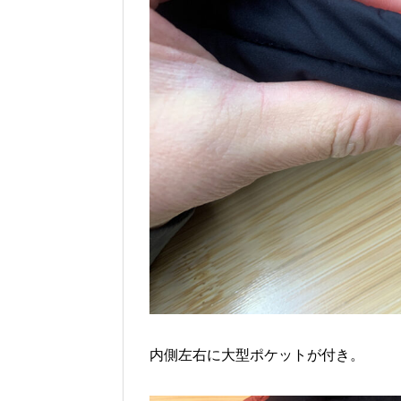
内側左右に大型ポケットが付き。