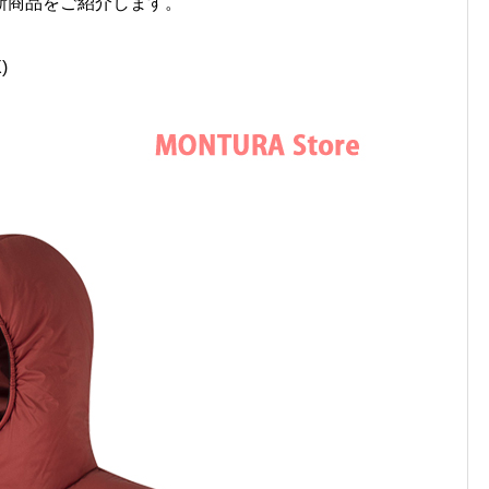
新商品をご紹介します。
)