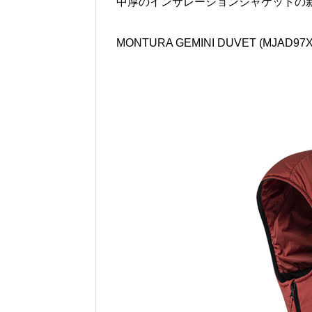
中厚のインサレーションジャケットの
MONTURA GEMINI DUVET (MJAD97X