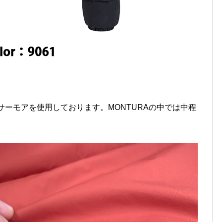
®とサーモアを使用しております。MONTURAの中では中程