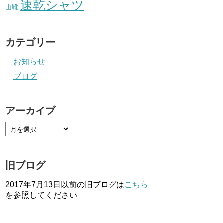
速乾シャツ
山靴
カテゴリー
お知らせ
ブログ
アーカイブ
旧ブログ
2017年7月13日以前の旧ブログは
こちら
を参照してください