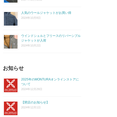
人気のウールジャケットがお買い得
2024年10月8日
ウインドシェルとフリースのリバーシブル
ジャケットが入荷
2024年10月2日
お知らせ
2025年のMONTURAオンラインストアに
ついて
2024年12月29日
【閉店のお知らせ】
2024年12月1日