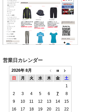
営業日カレンダー
2026年 8月
日
月
火
水
木
金
土
1
2
3
4
5
6
7
8
9
10
11
12
13
14
15
16
17
18
19
20
21
22