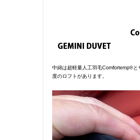
中綿は超軽量人工羽毛Comfortemp
度のロフトがあります。