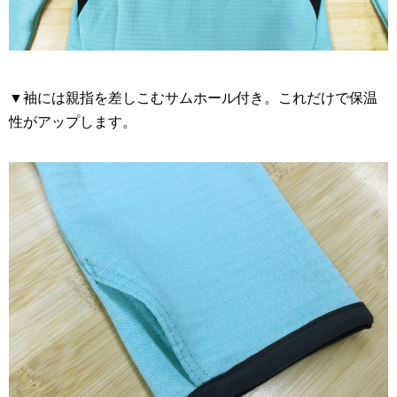
▼袖には親指を差しこむサムホール付き。これだけで保温
性がアップします。