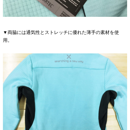
▼両脇には通気性とストレッチに優れた薄手の素材を使
用。