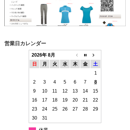
営業日カレンダー
2026年 8月
日
月
火
水
木
金
土
1
2
3
4
5
6
7
8
9
10
11
12
13
14
15
16
17
18
19
20
21
22
23
24
25
26
27
28
29
30
31
休業