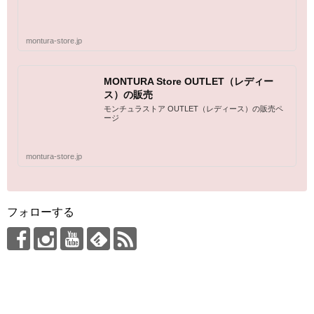
montura-store.jp
MONTURA Store OUTLET（レディー
ス）の販売
モンチュラストア OUTLET（レディース）の販売ペ
ージ
montura-store.jp
フォローする