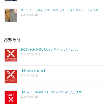
ウインドシェルとフリースのリバーシブルジャケットが入荷
2024年10月2日
お知らせ
2025年のMONTURAオンラインストアについて
2024年12月29日
【閉店のお知らせ】
2024年12月1日
【閉店セール開催中】12月末で閉店いたします
2024年10月4日