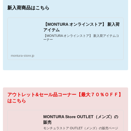
新入荷商品はこちら
【MONTURA オンラインストア】 新入荷
アイテム
【MONTURA オンラインストア】 新入荷アイテムコ
ーナー
montura-store.jp
アウトレット&セール品コーナー【最大７０％ＯＦＦ】
はこちら
MONTURA Store OUTLET（メンズ）の
販売
モンチュラストア OUTLET（メンズ）の販売ページ