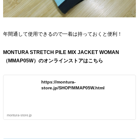
年間通して使用できるので一着は持っておくと便利！
MONTURA STRETCH PILE MIX JACKET WOMAN
（MMAP05W）のオンラインストアはこちら
https://montura-
store.jp/SHOP/MMAP05W.html
montura-store.jp