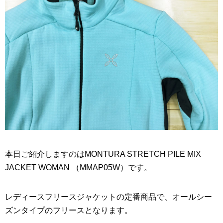
本日ご紹介しますのはMONTURA STRETCH PILE MIX
JACKET WOMAN （MMAP05W）です。
レディースフリースジャケットの定番商品で、オールシー
ズンタイプのフリースとなります。