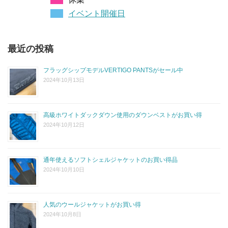
イベント開催日
最近の投稿
フラッグシップモデルVERTIGO PANTSがセール中
2024年10月13日
高級ホワイトダックダウン使用のダウンベストがお買い得
2024年10月12日
通年使えるソフトシェルジャケットのお買い得品
2024年10月10日
人気のウールジャケットがお買い得
2024年10月8日