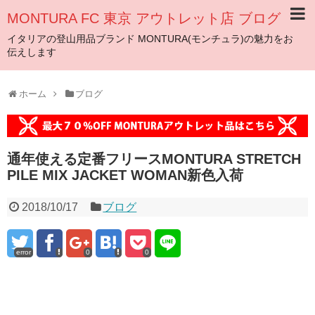
MONTURA FC 東京 アウトレット店 ブログ
イタリアの登山用品ブランド MONTURA(モンチュラ)の魅力をお
伝えします
ホーム
ブログ
通年使える定番フリースMONTURA STRETCH
PILE MIX JACKET WOMAN新色入荷
2018/10/17
ブログ
error
0
0