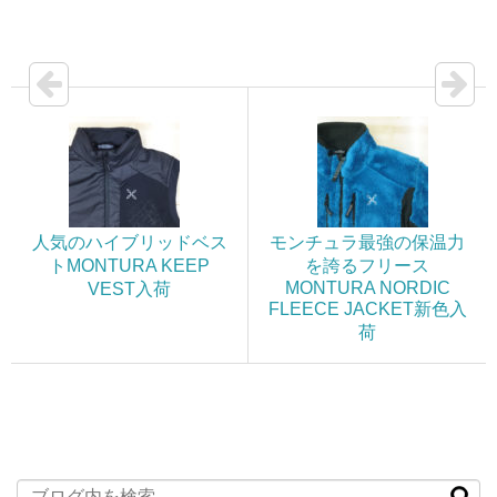
人気のハイブリッドベス
モンチュラ最強の保温力
トMONTURA KEEP
を誇るフリース
MONTURA NORDIC
VEST入荷
FLEECE JACKET新色入
荷