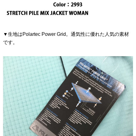
▼生地はPolartec Power Grid。通気性に優れた人気の素材
です。