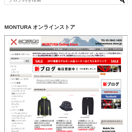
MONTURA オンラインストア