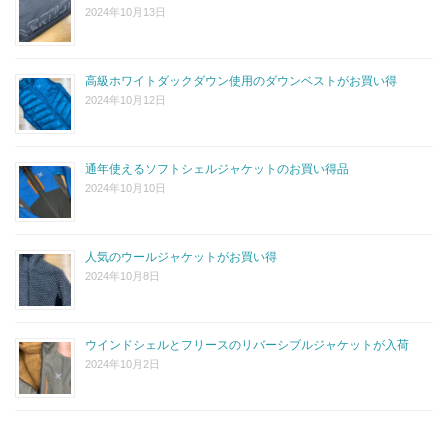
2024年10月13日
高級ホワイトダックダウン使用のダウンベストがお買い得
2024年10月12日
通年使えるソフトシェルジャケットのお買い得品
2024年10月10日
人気のウールジャケットがお買い得
2024年10月8日
ウインドシェルとフリースのリバーシブルジャケットが入荷
2024年10月2日