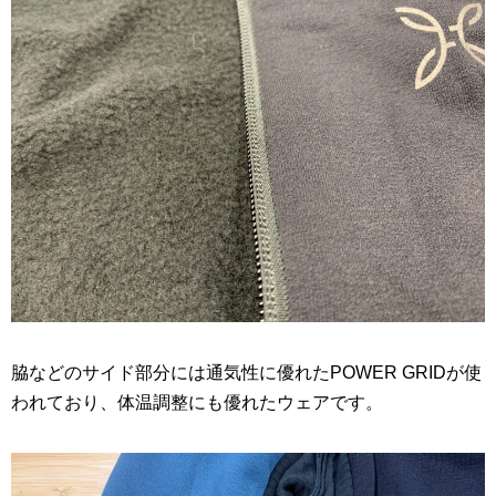
脇などのサイド部分には通気性に優れたPOWER GRIDが使
われており、体温調整にも優れたウェアです。