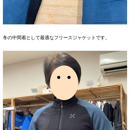
冬の中間着として最適なフリースジャケットです。