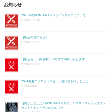
お知らせ
2025年のMONTURAオンラインストアについて
2024年12月29日
【閉店のお知らせ】
2024年12月1日
【閉店セール開催中】12月末で閉店いたします
2024年10月4日
2024春夏クリアランスセール更に値下げしました
2024年8月3日
【終了しました】MONTURAオリジナルスマホストラッププレ
ゼントキャンペーンのお知らせ