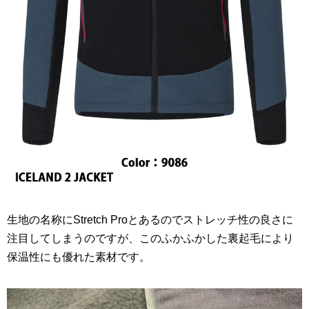
生地の名称にStretch Proとあるのでストレッチ性の良さに
注目してしまうのですが、このふかふかした裏起毛により
保温性にも優れた素材です。