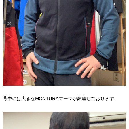
背中には大きなMONTURAマークが鎮座しております。