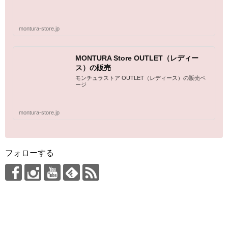
montura-store.jp
MONTURA Store OUTLET（レディー
ス）の販売
モンチュラストア OUTLET（レディース）の販売ペ
ージ
montura-store.jp
フォローする