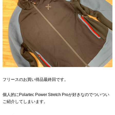
フリースのお買い得品最終回です。
個人的にPolartec Power Stretch Proが好きなのでついつい
ご紹介してしまいます。