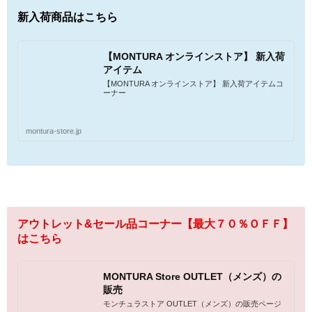
新入荷商品はこちら
【MONTURA オンラインストア】 新入荷
アイテム
【MONTURA オンラインストア】 新入荷アイテムコ
ーナー
montura-store.jp
アウトレット&セール品コーナー【最大７０％ＯＦＦ】
はこちら
MONTURA Store OUTLET（メンズ）の
販売
モンチュラストア OUTLET（メンズ）の販売ページ