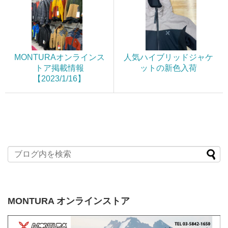
MONTURAオンラインス
人気ハイブリッドジャケ
トア掲載情報
ットの新色入荷
【2023/1/16】
MONTURA オンラインストア