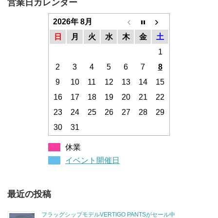
営業日カレンダー
2026年 8月
日
月
火
水
木
金
土
1
2
3
4
5
6
7
8
9
10
11
12
13
14
15
16
17
18
19
20
21
22
23
24
25
26
27
28
29
30
31
休業
イベント開催日
最近の投稿
フラッグシップモデルVERTIGO PANTSがセール中