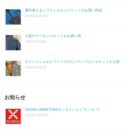
通年使えるソフトシェルジャケットのお買い得品
2024年10月10日
人気のウールジャケットがお買い得
2024年10月8日
ウインドシェルとフリースのリバーシブルジャケットが入荷
2024年10月2日
お知らせ
2025年のMONTURAオンラインストアについて
2024年12月29日