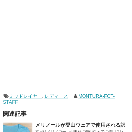
ミッドレイヤー
,
レディース
MONTURA-FCT-
STAFF
関連記事
メリノールが登山ウェアで使用される訳
本日はメリノウールが未だに登山ウェアに使用され