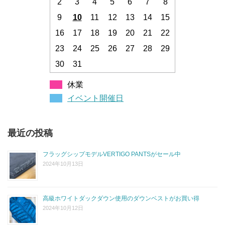
2
3
4
5
6
7
8
9
10
11
12
13
14
15
16
17
18
19
20
21
22
23
24
25
26
27
28
29
30
31
休業
イベント開催日
最近の投稿
フラッグシップモデルVERTIGO PANTSがセール中
2024年10月13日
高級ホワイトダックダウン使用のダウンベストがお買い得
2024年10月12日