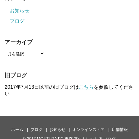
お知らせ
ブログ
アーカイブ
旧ブログ
2017年7月13日以前の旧ブログは
こちら
を参照してくださ
い
ホーム
ブログ
お知らせ
オンラインストア
店舗情報
© 2017
MONTURA FC 東京 アウトレット店 ブログ
.