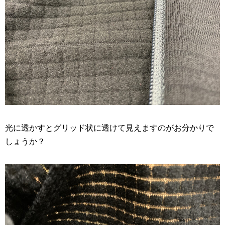
光に透かすとグリッド状に透けて見えますのがお分かりで
しょうか？