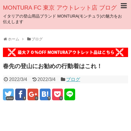
MONTURA FC 東京 アウトレット店 ブログ
イタリアの登山用品ブランド MONTURA(モンチュラ)の魅力をお
伝えします
ホーム
ブログ
春先の登山にお勧めの行動着はこれ！
2022/3/4
2022/3/4
ブログ
error
0
0