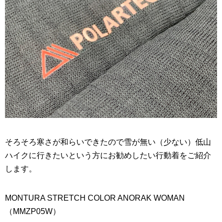
そろそろ寒さが和らいできたので雪が無い（少ない）低山
ハイクに行きたいという方にお勧めしたい行動着をご紹介
します。
MONTURA STRETCH COLOR ANORAK WOMAN
（MMZP05W）