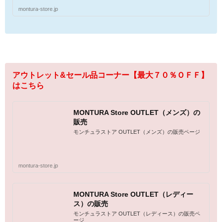
montura-store.jp
アウトレット&セール品コーナー【最大７０％ＯＦＦ】
はこちら
MONTURA Store OUTLET（メンズ）の
販売
モンチュラストア OUTLET（メンズ）の販売ページ
montura-store.jp
MONTURA Store OUTLET（レディー
ス）の販売
モンチュラストア OUTLET（レディース）の販売ペ
ージ