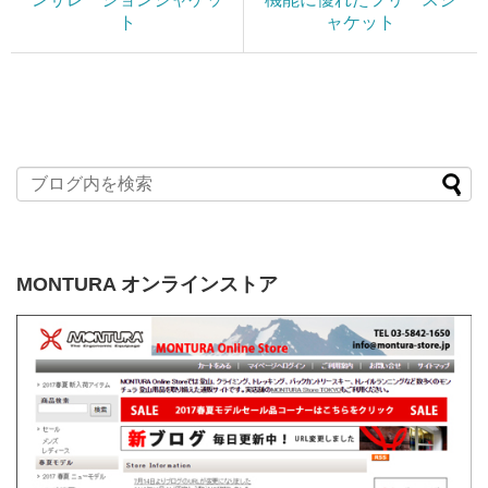
ト
ャケット
MONTURA オンラインストア