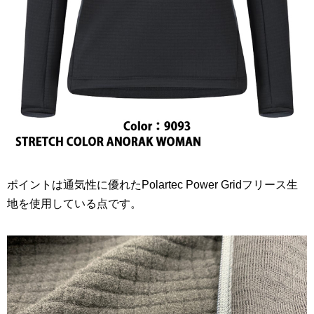
ポイントは通気性に優れたPolartec Power Gridフリース生
地を使用している点です。