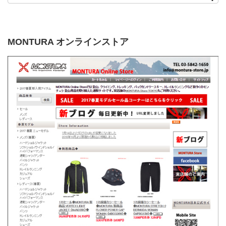
MONTURA オンラインストア