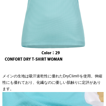
メインの生地は吸汗速乾性に優れたDryClim®を使用。伸縮
性にも優れており、化繊なのに優しい肌触りに定評があり
ます。