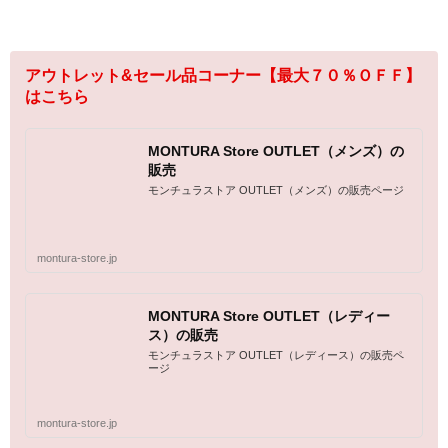
アウトレット&セール品コーナー【最大７０％ＯＦＦ】
はこちら
MONTURA Store OUTLET（メンズ）の
販売
モンチュラストア OUTLET（メンズ）の販売ページ
montura-store.jp
MONTURA Store OUTLET（レディー
ス）の販売
モンチュラストア OUTLET（レディース）の販売ペ
ージ
montura-store.jp