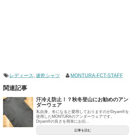
レディース
,
速乾シャツ
MONTURA-FCT-STAFF
関連記事
汗冷え防止！？秋冬登山にお勧めのアン
ダーウェア
私自身、冬になると愛用しておりますのがDryarn®を
使用したMONTURAのアンダーウェアです。
Dryarn®の良さを簡単にお伝...
記事を読む