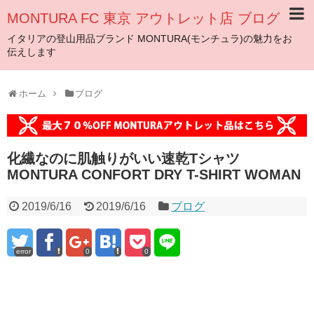
MONTURA FC 東京 アウトレット店 ブログ
イタリアの登山用品ブランド MONTURA(モンチュラ)の魅力をお
伝えします
ホーム
ブログ
化繊なのに肌触りがいい速乾Tシャツ
MONTURA CONFORT DRY T-SHIRT WOMAN
2019/6/16
2019/6/16
ブログ
error
0
0