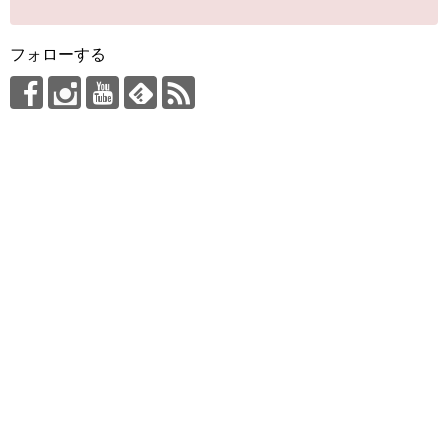
フォローする