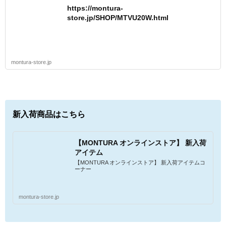
https://montura-
store.jp/SHOP/MTVU20W.html
montura-store.jp
新入荷商品はこちら
【MONTURA オンラインストア】 新入荷
アイテム
【MONTURA オンラインストア】 新入荷アイテムコ
ーナー
montura-store.jp