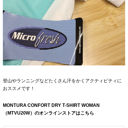
登山やランニングなどたくさん汗をかくアクティビティに
おススメです！
MONTURA CONFORT DRY T-SHIRT WOMAN
（MTVU20W）のオンラインストアはこちら