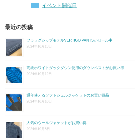
イベント開催日
最近の投稿
フラッグシップモデルVERTIGO PANTSがセール中
2024年10月13日
高級ホワイトダックダウン使用のダウンベストがお買い得
2024年10月12日
通年使えるソフトシェルジャケットのお買い得品
2024年10月10日
人気のウールジャケットがお買い得
2024年10月8日