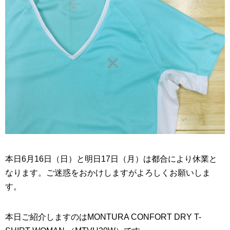
本日6月16日（日）と明日17日（月）は都合により休業と
なります。ご迷惑をおかけしますがよろしくお願いしま
す。
本日ご紹介しますのはMONTURA CONFORT DRY T-