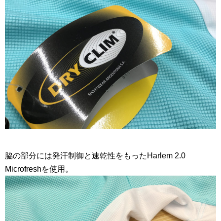
脇の部分には発汗制御と速乾性をもったHarlem 2.0
Microfreshを使用。