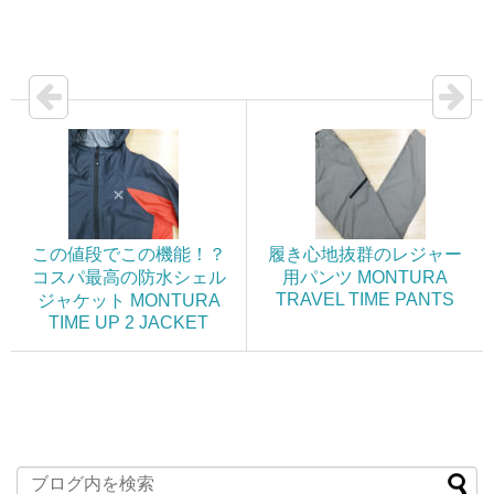
この値段でこの機能！？
履き心地抜群のレジャー
コスパ最高の防水シェル
用パンツ MONTURA
TRAVEL TIME PANTS
ジャケット MONTURA
TIME UP 2 JACKET