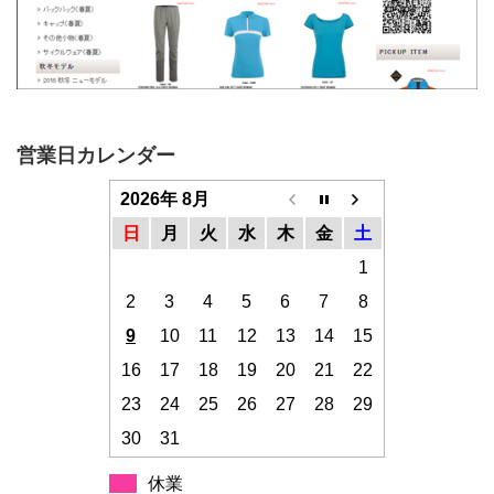
営業日カレンダー
2026年 8月
日
月
火
水
木
金
土
1
2
3
4
5
6
7
8
9
10
11
12
13
14
15
16
17
18
19
20
21
22
23
24
25
26
27
28
29
30
31
休業