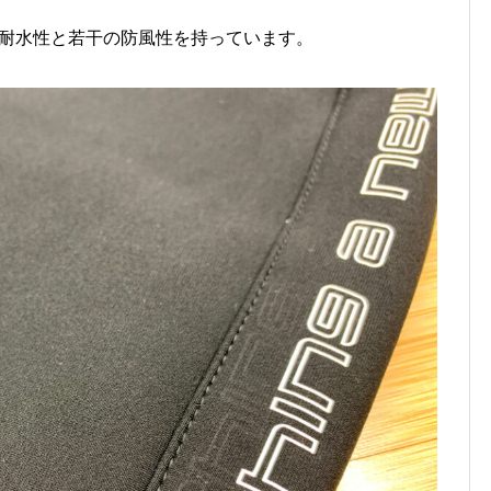
り耐水性と若干の防風性を持っています。