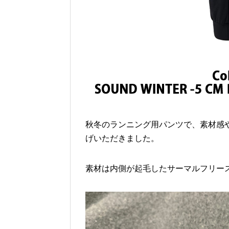
秋冬のランニング用パンツで、素材感
げいただきました。
素材は内側が起毛したサーマルフリー