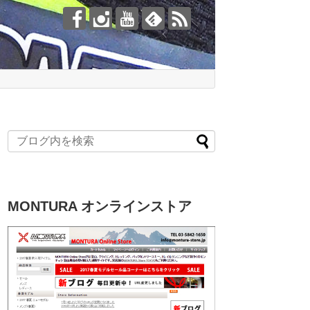
MONTURA オンラインストア