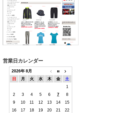
営業日カレンダー
2026年 8月
日
月
火
水
木
金
土
1
2
3
4
5
6
7
8
9
10
11
12
13
14
15
16
17
18
19
20
21
22