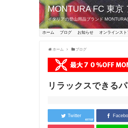
MONTURA FC 
イタリアの登山用品ブランド MONTUR
ホーム
ブログ
お知らせ
オンラインスト
ホーム
ブログ
リラックスできるパ
error