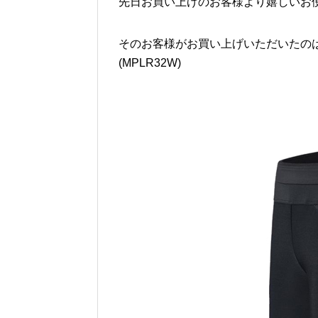
先日お買い上げのお客様より嬉しいお
そのお客様がお買い上げいただいたのはMONT
(MPLR32W)