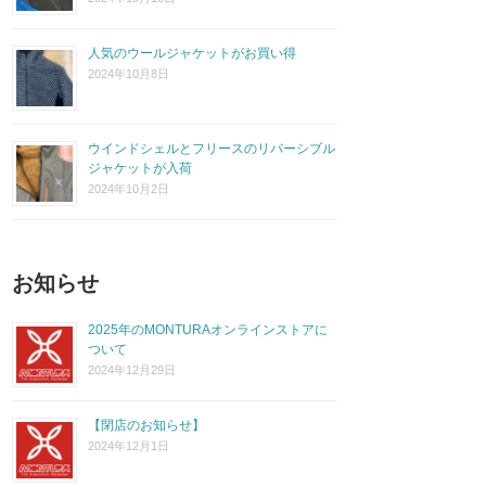
人気のウールジャケットがお買い得
2024年10月8日
ウインドシェルとフリースのリバーシブル
ジャケットが入荷
2024年10月2日
お知らせ
2025年のMONTURAオンラインストアに
ついて
2024年12月29日
【閉店のお知らせ】
2024年12月1日