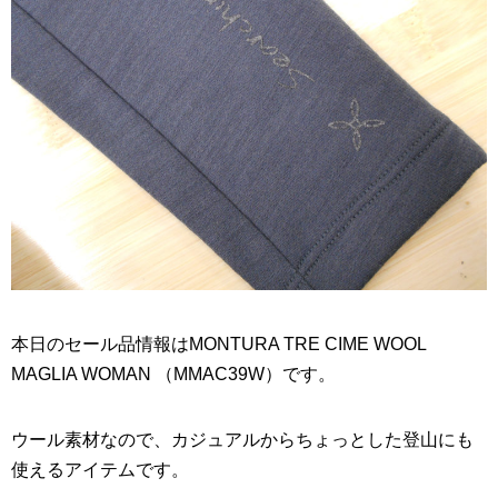
本日のセール品情報はMONTURA TRE CIME WOOL
MAGLIA WOMAN （MMAC39W）です。
ウール素材なので、カジュアルからちょっとした登山にも
使えるアイテムです。