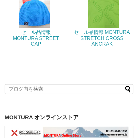
セール品情報
セール品情報 MONTURA
MONTURA STREET
STRETCH CROSS
CAP
ANORAK
MONTURA オンラインストア