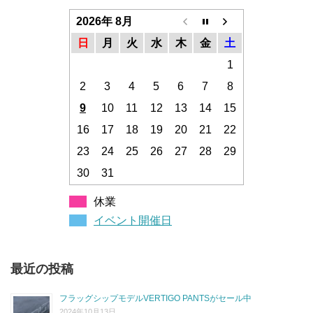
2026年 8月
日
月
火
水
木
金
土
1
2
3
4
5
6
7
8
9
10
11
12
13
14
15
16
17
18
19
20
21
22
23
24
25
26
27
28
29
30
31
休業
イベント開催日
最近の投稿
フラッグシップモデルVERTIGO PANTSがセール中
2024年10月13日