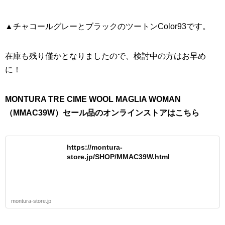
▲チャコールグレーとブラックのツートンColor93です。
在庫も残り僅かとなりましたので、検討中の方はお早め
に！
MONTURA TRE CIME WOOL MAGLIA WOMAN
（MMAC39W）セール品のオンラインストアはこちら
https://montura-
store.jp/SHOP/MMAC39W.html
montura-store.jp