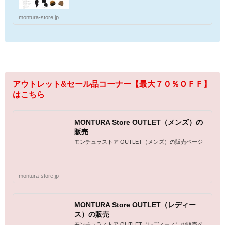
montura-store.jp
アウトレット&セール品コーナー【最大７０％ＯＦＦ】
はこちら
MONTURA Store OUTLET（メンズ）の
販売
モンチュラストア OUTLET（メンズ）の販売ページ
montura-store.jp
MONTURA Store OUTLET（レディー
ス）の販売
モンチュラストア OUTLET（レディース）の販売ペ