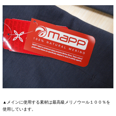
▲メインに使用する素材は最高級メリノウール１００％を
使用しています。