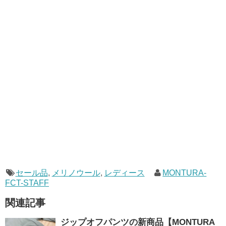
セール品
,
メリノウール
,
レディース
MONTURA-
FCT-STAFF
関連記事
ジップオフパンツの新商品【MONTURA