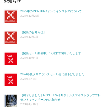
お知らせ
2025年のMONTURAオンラインストアについて
2024年12月29日
【閉店のお知らせ】
2024年12月1日
【閉店セール開催中】12月末で閉店いたします
2024年10月4日
2024春夏クリアランスセール更に値下げしました
2024年8月3日
【終了しました】MONTURAオリジナルスマホストラッププレ
ゼントキャンペーンのお知らせ
2024年4月16日