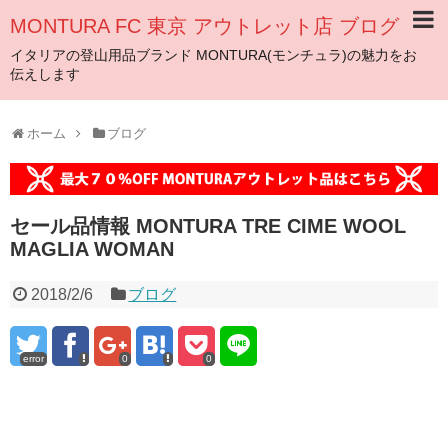
MONTURA FC 東京 アウトレット店 ブログ
イタリアの登山用品ブランド MONTURA(モンチュラ)の魅力をお
伝えします
ホーム
ブログ
セール品情報 MONTURA TRE CIME WOOL
MAGLIA WOMAN
2018/2/6
ブログ
error
0
0