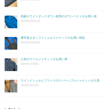
高級ホワイトダックダウン使用のダウンベストがお買い得
2024年10月12日
通年使えるソフトシェルジャケットのお買い得品
2024年10月10日
人気のウールジャケットがお買い得
2024年10月8日
ウインドシェルとフリースのリバーシブルジャケットが入荷
2024年10月2日