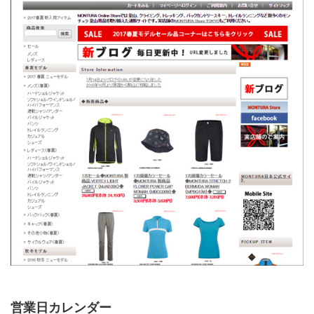
営業日カレンダー