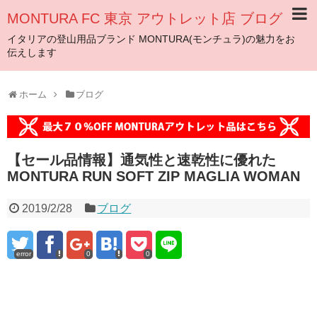
MONTURA FC 東京 アウトレット店 ブログ
イタリアの登山用品ブランド MONTURA(モンチュラ)の魅力をお
伝えします
ホーム
ブログ
【セール品情報】通気性と速乾性に優れた
MONTURA RUN SOFT ZIP MAGLIA WOMAN
2019/2/28
ブログ
error
0
0