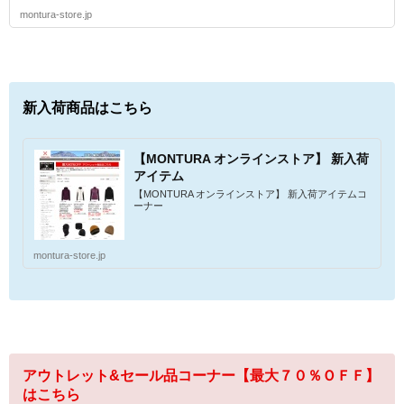
montura-store.jp
新入荷商品はこちら
【MONTURA オンラインストア】 新入荷
アイテム
【MONTURA オンラインストア】 新入荷アイテムコ
ーナー
montura-store.jp
アウトレット&セール品コーナー【最大７０％ＯＦＦ】
はこちら