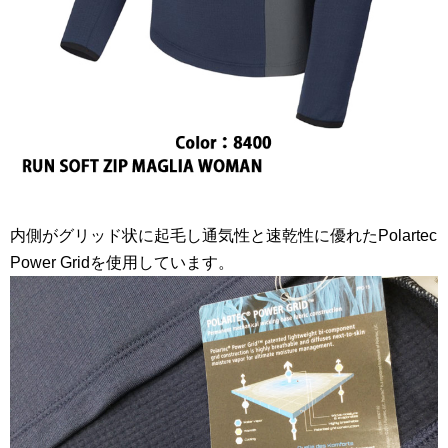
内側がグリッド状に起毛し通気性と速乾性に優れたPolartec
Power Gridを使用しています。