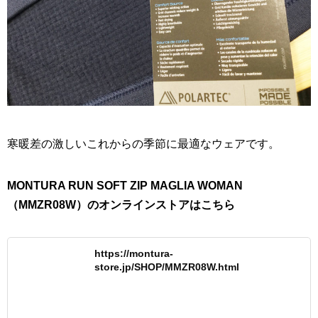
寒暖差の激しいこれからの季節に最適なウェアです。
MONTURA RUN SOFT ZIP MAGLIA WOMAN
（MMZR08W）のオンラインストアはこちら
https://montura-
store.jp/SHOP/MMZR08W.html