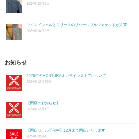
2024年10月8日
ウインドシェルとフリースのリバーシブルジャケットが入荷
2024年10月2日
お知らせ
2025年のMONTURAオンラインストアについて
2024年12月29日
【閉店のお知らせ】
2024年12月1日
【閉店セール開催中】12月末で閉店いたします
2024年10月4日