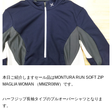
本日ご紹介しますセール品はMONTURA RUN SOFT ZIP
MAGLIA WOMAN （MMZR08W）です。
ハーフジップ長袖タイプのプルオーバーシャツとなりま
す。