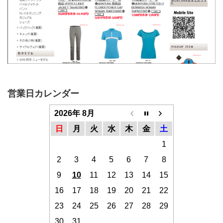
営業日カレンダー
2026年 8月
日
月
火
水
木
金
土
1
2
3
4
5
6
7
8
9
10
11
12
13
14
15
16
17
18
19
20
21
22
23
24
25
26
27
28
29
30
31