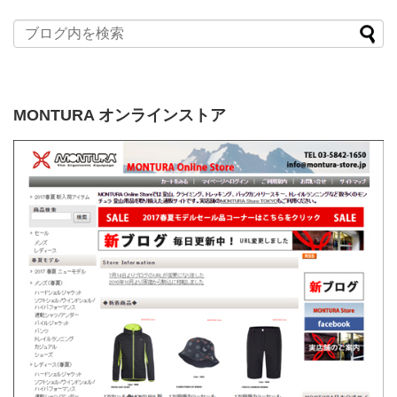
MONTURA オンラインストア