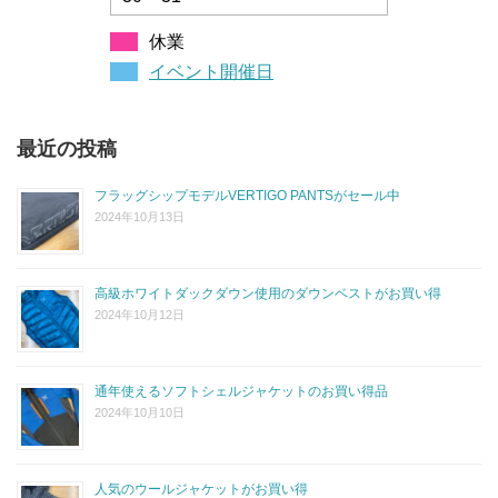
休業
イベント開催日
最近の投稿
フラッグシップモデルVERTIGO PANTSがセール中
2024年10月13日
高級ホワイトダックダウン使用のダウンベストがお買い得
2024年10月12日
通年使えるソフトシェルジャケットのお買い得品
2024年10月10日
人気のウールジャケットがお買い得