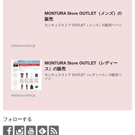
MONTURA Store OUTLET（メンズ）の
販売
モンチュラストア OUTLET（メンズ）の販売ページ
montura-store.jp
MONTURA Store OUTLET（レディー
ス）の販売
モンチュラストア OUTLET（レディース）の販売ペ
ージ
montura-store.jp
フォローする