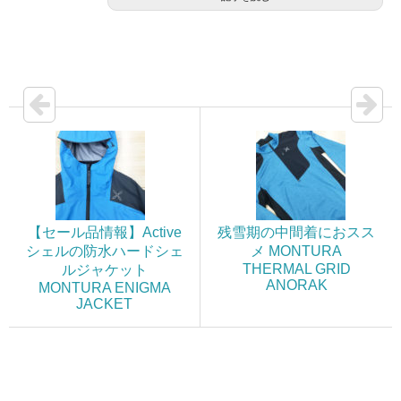
【セール品情報】Active
残雪期の中間着におスス
シェルの防水ハードシェ
メ MONTURA
THERMAL GRID
ルジャケット
ANORAK
MONTURA ENIGMA
JACKET