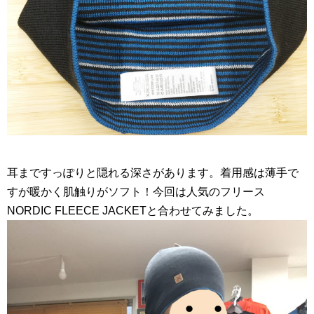
耳まですっぽりと隠れる深さがあります。着用感は薄手で
すが暖かく肌触りがソフト！今回は人気のフリース
NORDIC FLEECE JACKETと合わせてみました。