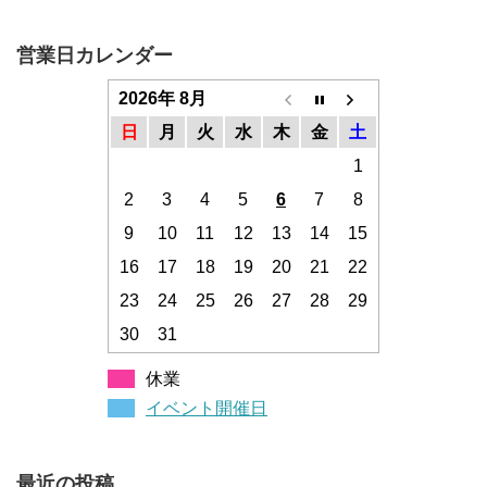
営業日カレンダー
2026年 8月
日
月
火
水
木
金
土
1
2
3
4
5
6
7
8
9
10
11
12
13
14
15
16
17
18
19
20
21
22
23
24
25
26
27
28
29
30
31
休業
イベント開催日
最近の投稿