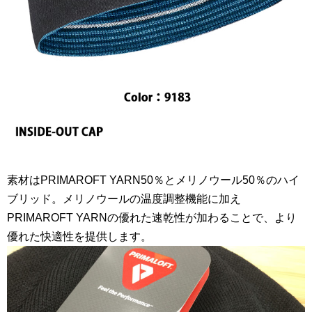
素材はPRIMAROFT YARN50％とメリノウール50％のハイ
ブリッド。メリノウールの温度調整機能に加え
PRIMAROFT YARNの優れた速乾性が加わることで、より
優れた快適性を提供します。