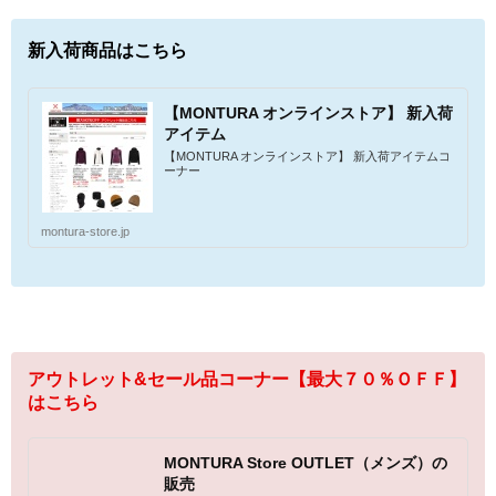
新入荷商品はこちら
【MONTURA オンラインストア】 新入荷
アイテム
【MONTURA オンラインストア】 新入荷アイテムコ
ーナー
montura-store.jp
アウトレット&セール品コーナー【最大７０％ＯＦＦ】
はこちら
MONTURA Store OUTLET（メンズ）の
販売