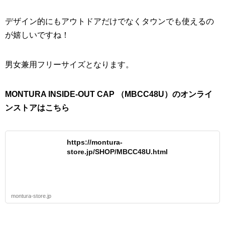
デザイン的にもアウトドアだけでなくタウンでも使えるの
が嬉しいですね！
男女兼用フリーサイズとなります。
MONTURA INSIDE-OUT CAP （MBCC48U）のオンライ
ンストアはこちら
https://montura-
store.jp/SHOP/MBCC48U.html
montura-store.jp