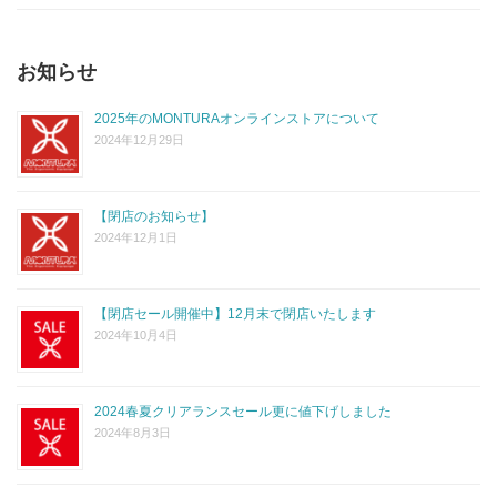
お知らせ
2025年のMONTURAオンラインストアについて
2024年12月29日
【閉店のお知らせ】
2024年12月1日
【閉店セール開催中】12月末で閉店いたします
2024年10月4日
2024春夏クリアランスセール更に値下げしました
2024年8月3日