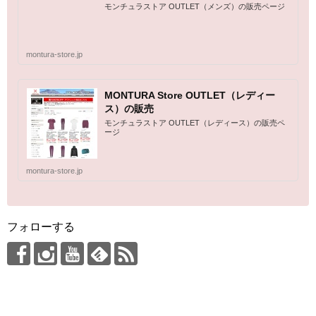
モンチュラストア OUTLET（メンズ）の販売ページ
montura-store.jp
MONTURA Store OUTLET（レディー
ス）の販売
モンチュラストア OUTLET（レディース）の販売ペ
ージ
montura-store.jp
フォローする