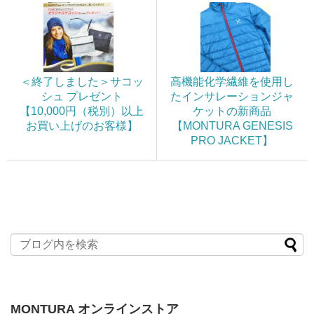
＜終了しました＞サコッ
高機能化学繊維を使用し
シュ プレゼント
たインサレーションジャ
【10,000円（税別）以上
ケットの新商品
お買い上げのお客様】
【MONTURA GENESIS
PRO JACKET】
MONTURA オンラインストア