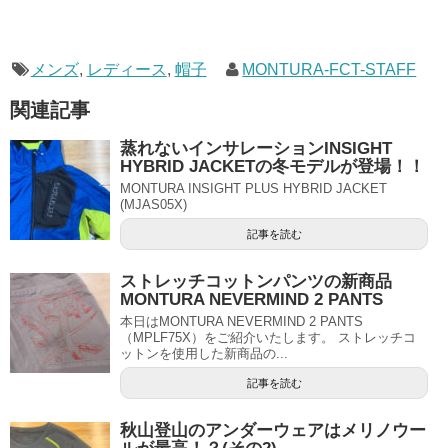
メンズ
,
レディース
,
帽子
MONTURA-FCT-STAFF
関連記事
蒸れないインサレーションINSIGHT
HYBRID JACKETの冬モデルが登場！！
MONTURA INSIGHT PLUS HYBRID JACKET
(MJAS05X)
記事を読む
ストレッチコットンパンツの新商品
MONTURA NEVERMIND 2 PANTS
本日はMONTURA NEVERMIND 2 PANTS
（MPLF75X）をご紹介いたします。 ストレッチコ
ットンを使用した新商品の...
記事を読む
秋山登山のアンダーウェアはメリノウー