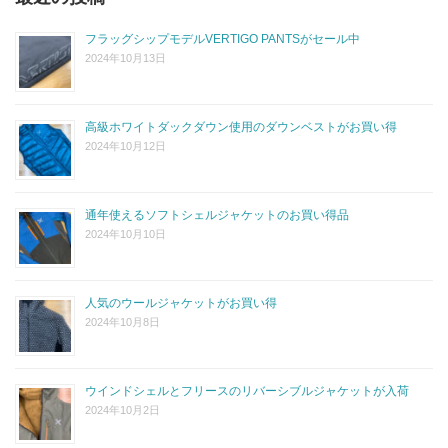
フラッグシップモデルVERTIGO PANTSがセール中
2024年10月13日
高級ホワイトダックダウン使用のダウンベストがお買い得
2024年10月12日
通年使えるソフトシェルジャケットのお買い得品
2024年10月10日
人気のウールジャケットがお買い得
2024年10月8日
ウインドシェルとフリースのリバーシブルジャケットが入荷
2024年10月2日