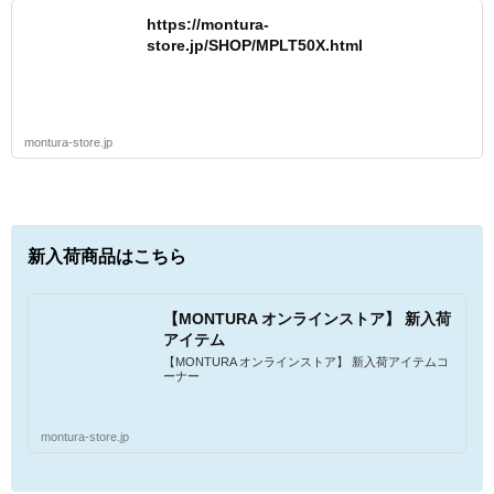
https://montura-
store.jp/SHOP/MPLT50X.html
montura-store.jp
新入荷商品はこちら
【MONTURA オンラインストア】 新入荷
アイテム
【MONTURA オンラインストア】 新入荷アイテムコ
ーナー
montura-store.jp