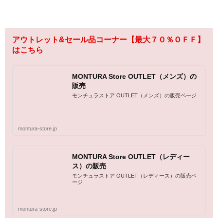
アウトレット&セール品コーナー【最大７０％ＯＦＦ】
はこちら
MONTURA Store OUTLET（メンズ）の
販売
モンチュラストア OUTLET（メンズ）の販売ページ
montura-store.jp
MONTURA Store OUTLET（レディー
ス）の販売
モンチュラストア OUTLET（レディース）の販売ペ
ージ
montura-store.jp