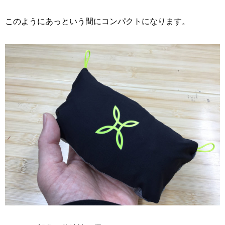
このようにあっという間にコンパクトになります。