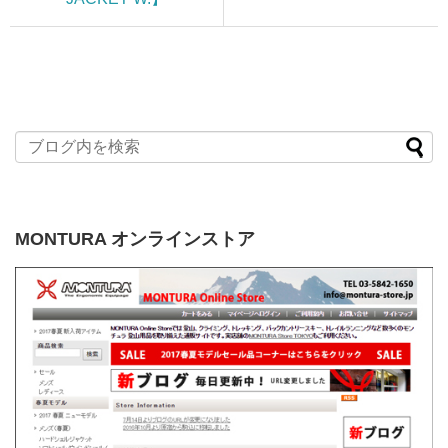
MONTURA オンラインストア