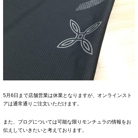
5月6日まで店舗営業は休業となりますが、オンラインスト
アは通常通りご注文いただけます。
また、ブログについては可能な限りモンチュラの情報をお
伝えしていきたいと考えております。