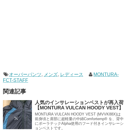
オーバーパンツ
,
メンズ
,
レディース
MONTURA-
FCT-STAFF
関連記事
人気のインサレーションベストが再入荷
【MONTURA VULCAN HOODY VEST】
MONTURA VULCAN HOODY VEST (MVVK88X)は
前身頃と肩部に超軽量の中綿Comfortemp® を、背中
にポーラテックAlpha使用のフード付きインサレーシ
ョンベストです。