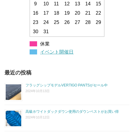
9
10
11
12
13
14
15
16
17
18
19
20
21
22
23
24
25
26
27
28
29
30
31
休業
イベント開催日
最近の投稿
フラッグシップモデルVERTIGO PANTSがセール中
2024年10月13日
高級ホワイトダックダウン使用のダウンベストがお買い得
2024年10月12日