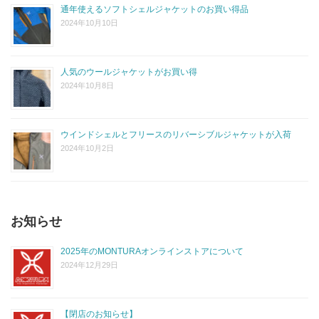
通年使えるソフトシェルジャケットのお買い得品
2024年10月10日
人気のウールジャケットがお買い得
2024年10月8日
ウインドシェルとフリースのリバーシブルジャケットが入荷
2024年10月2日
お知らせ
2025年のMONTURAオンラインストアについて
2024年12月29日
【閉店のお知らせ】