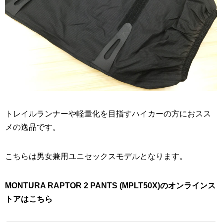
トレイルランナーや軽量化を目指すハイカーの方におスス
メの逸品です。
こちらは男女兼用ユニセックスモデルとなります。
MONTURA RAPTOR 2 PANTS (MPLT50X)のオンラインス
トアはこちら