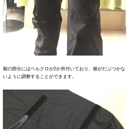
裾の部分にはベルクロが2か所付いており、裾がだぶつかな
いように調整することができます。