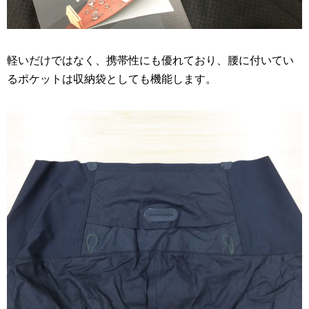
軽いだけではなく、携帯性にも優れており、腰に付いてい
るポケットは収納袋としても機能します。