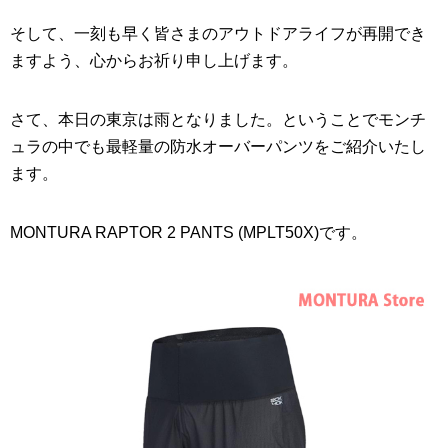
そして、一刻も早く皆さまのアウトドアライフが再開でき
ますよう、心からお祈り申し上げます。
さて、本日の東京は雨となりました。ということでモンチ
ュラの中でも最軽量の防水オーバーパンツをご紹介いたし
ます。
MONTURA RAPTOR 2 PANTS (MPLT50X)です。