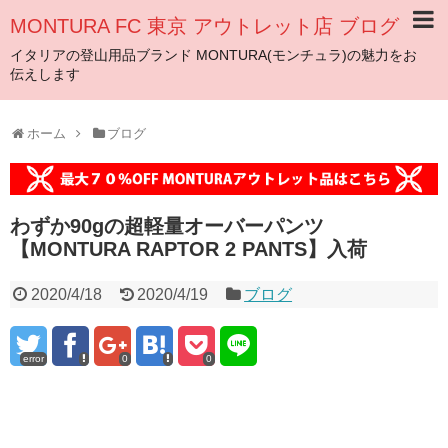
MONTURA FC 東京 アウトレット店 ブログ
イタリアの登山用品ブランド MONTURA(モンチュラ)の魅力をお
伝えします
ホーム
ブログ
わずか90gの超軽量オーバーパンツ
【MONTURA RAPTOR 2 PANTS】入荷
2020/4/18
2020/4/19
ブログ
error
0
0