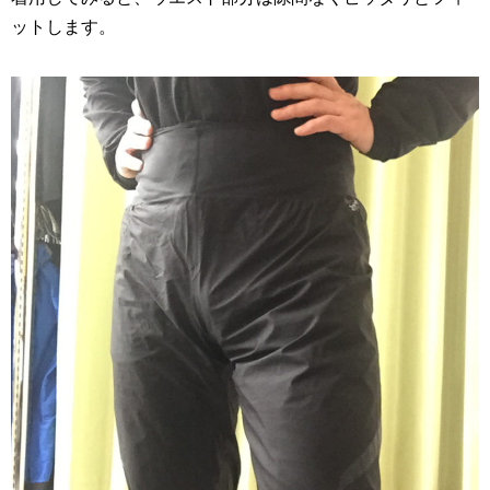
ットします。