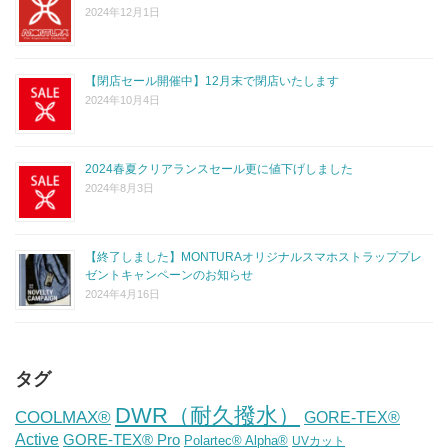
2024年12月1日
【閉店セール開催中】12月末で閉店いたします
2024年10月4日
2024春夏クリアランスセール更に値下げしました
2024年8月3日
【終了しました】MONTURAオリジナルスマホストラッププレ
ゼントキャンペーンのお知らせ
2024年4月16日
タグ
DWR（耐久撥水）
COOLMAX®
GORE-TEX®
Active
GORE-TEX® Pro
Polartec® Alpha®
UVカット