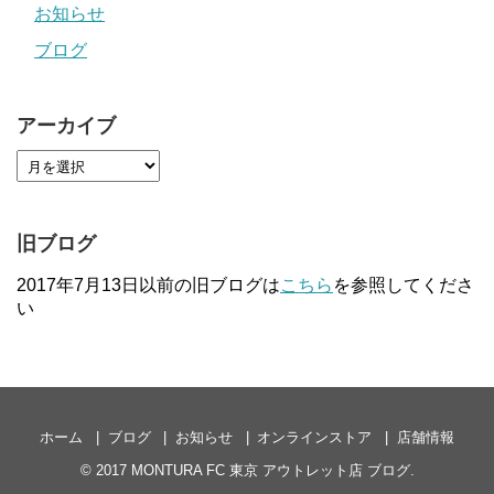
お知らせ
ブログ
アーカイブ
旧ブログ
2017年7月13日以前の旧ブログは
こちら
を参照してくださ
い
ホーム
ブログ
お知らせ
オンラインストア
店舗情報
© 2017
MONTURA FC 東京 アウトレット店 ブログ
.