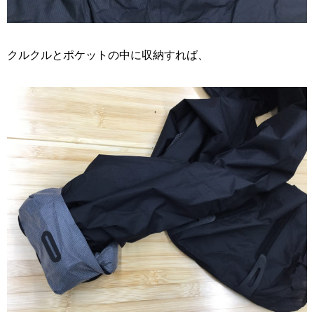
クルクルとポケットの中に収納すれば、