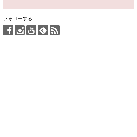
フォローする