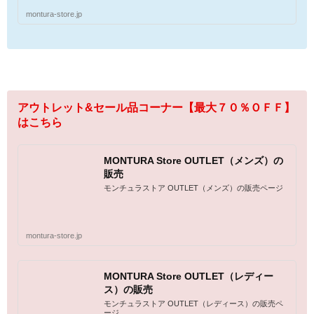
montura-store.jp
アウトレット&セール品コーナー【最大７０％ＯＦＦ】
はこちら
MONTURA Store OUTLET（メンズ）の
販売
モンチュラストア OUTLET（メンズ）の販売ページ
montura-store.jp
MONTURA Store OUTLET（レディー
ス）の販売
モンチュラストア OUTLET（レディース）の販売ペ
ージ