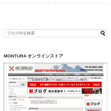
MONTURA オンラインストア