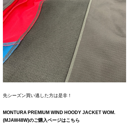
先シーズン買い逃した方は是非！
MONTURA PREMIUM WIND HOODY JACKET WOM.
(MJAW48W)のご購入ページはこちら