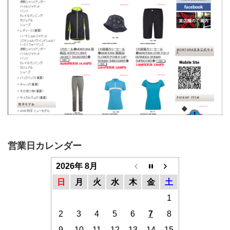
営業日カレンダー
2026年 8月
日
月
火
水
木
金
土
1
2
3
4
5
6
7
8
9
10
11
12
13
14
15