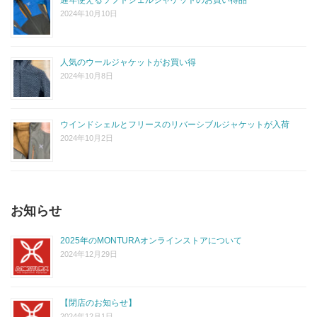
2024年10月10日
人気のウールジャケットがお買い得
2024年10月8日
ウインドシェルとフリースのリバーシブルジャケットが入荷
2024年10月2日
お知らせ
2025年のMONTURAオンラインストアについて
2024年12月29日
【閉店のお知らせ】
2024年12月1日