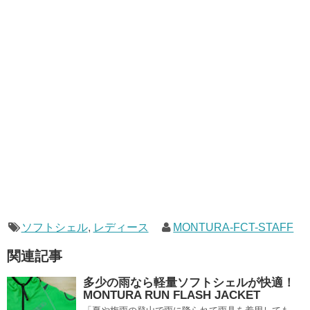
ソフトシェル
,
レディース
MONTURA-FCT-STAFF
関連記事
多少の雨なら軽量ソフトシェルが快適！
MONTURA RUN FLASH JACKET