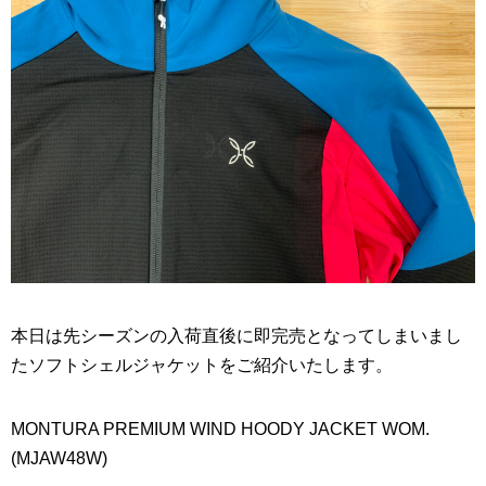
本日は先シーズンの入荷直後に即完売となってしまいまし
たソフトシェルジャケットをご紹介いたします。
MONTURA PREMIUM WIND HOODY JACKET WOM.
(MJAW48W)