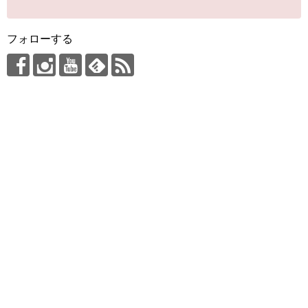
フォローする