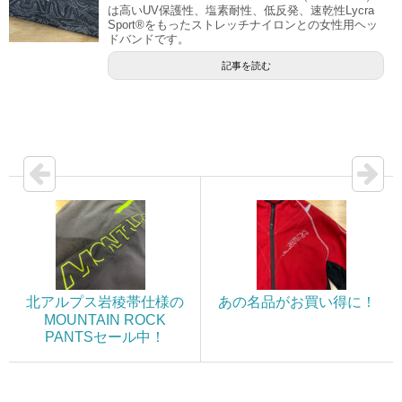
は高いUV保護性、塩素耐性、低反発、速乾性Lycra
Sport®をもったストレッチナイロンとの女性用ヘッ
ドバンドです。
記事を読む
北アルプス岩稜帯仕様の
あの名品がお買い得に！
MOUNTAIN ROCK
PANTSセール中！