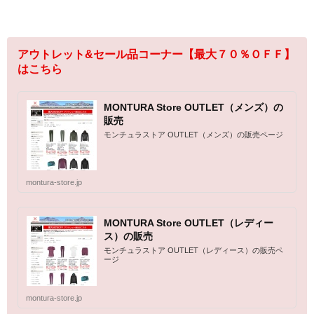
アウトレット&セール品コーナー【最大７０％ＯＦＦ】
はこちら
MONTURA Store OUTLET（メンズ）の
販売
モンチュラストア OUTLET（メンズ）の販売ページ
montura-store.jp
MONTURA Store OUTLET（レディー
ス）の販売
モンチュラストア OUTLET（レディース）の販売ペ
ージ
montura-store.jp