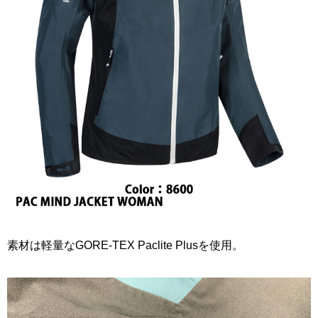
素材は軽量なGORE-TEX Paclite Plusを使用。