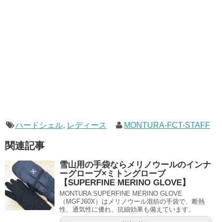
ハードシェル
,
レディース
MONTURA-FCT-STAFF
関連記事
雪山用の手袋ならメリノウールのインナ
ーグローブ×ミトングローブ
【SUPERFINE MERINO GLOVE】
MONTURA SUPERFINE MERINO GLOVE
（MGFJ60X）はメリノウール混紡の手袋で、断熱
性、通気性に優れ、抗細効果も備えています。