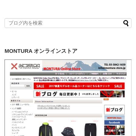
MONTURA オンラインストア