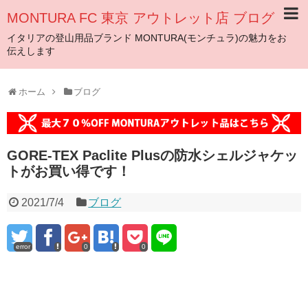
MONTURA FC 東京 アウトレット店 ブログ
イタリアの登山用品ブランド MONTURA(モンチュラ)の魅力をお
伝えします
ホーム
ブログ
GORE-TEX Paclite Plusの防水シェルジャケッ
トがお買い得です！
2021/7/4
ブログ
error
0
0