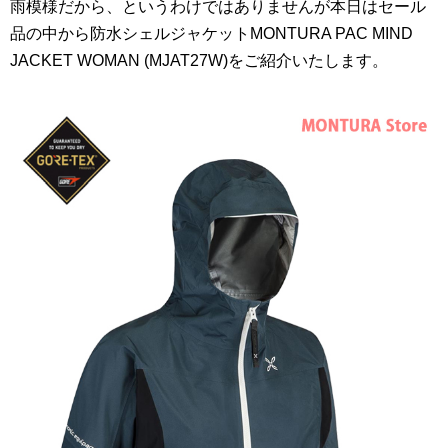
雨模様だから、というわけではありませんが本日はセール
品の中から防水シェルジャケットMONTURA PAC MIND
JACKET WOMAN (MJAT27W)をご紹介いたします。