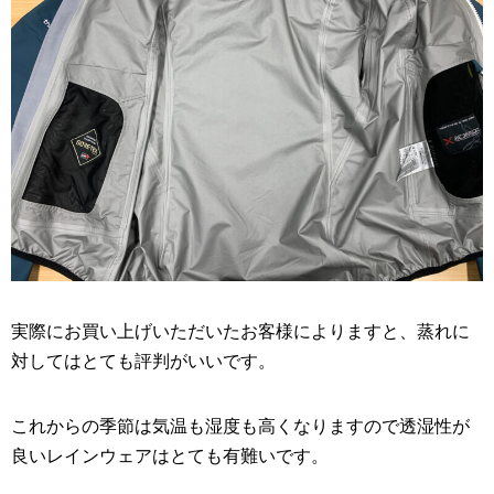
実際にお買い上げいただいたお客様によりますと、蒸れに
対してはとても評判がいいです。
これからの季節は気温も湿度も高くなりますので透湿性が
良いレインウェアはとても有難いです。