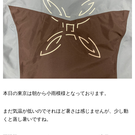
本日の東京は朝から小雨模様となっております。
まだ気温が低いのでそれほど暑さは感じませんが、少し動
くと蒸し暑いですね。