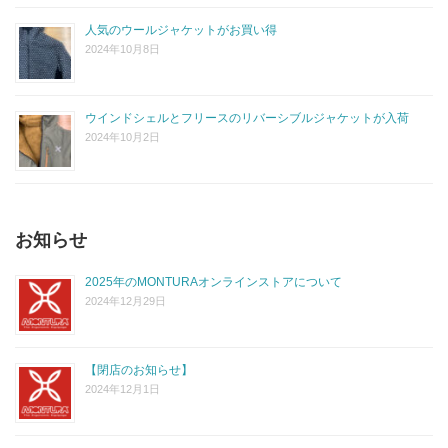
人気のウールジャケットがお買い得
2024年10月8日
ウインドシェルとフリースのリバーシブルジャケットが入荷
2024年10月2日
お知らせ
2025年のMONTURAオンラインストアについて
2024年12月29日
【閉店のお知らせ】
2024年12月1日