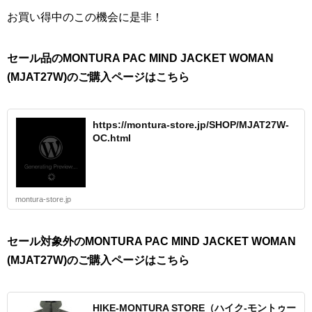
お買い得中のこの機会に是非！
セール品のMONTURA PAC MIND JACKET WOMAN
(MJAT27W)のご購入ページはこちら
https://montura-store.jp/SHOP/MJAT27W-
OC.html
montura-store.jp
セール対象外のMONTURA PAC MIND JACKET WOMAN
(MJAT27W)のご購入ページはこちら
HIKE-MONTURA STORE（ハイク-モントゥー