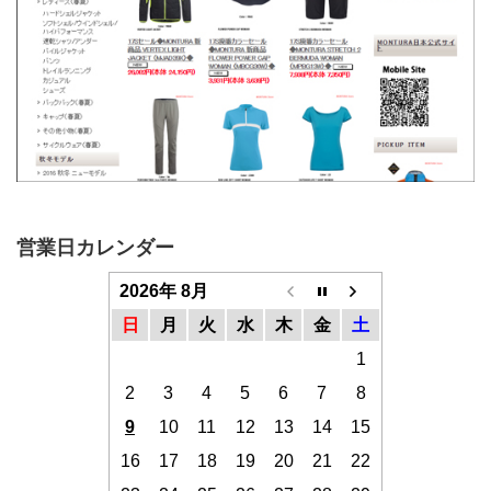
営業日カレンダー
2026年 8月
日
月
火
水
木
金
土
1
2
3
4
5
6
7
8
9
10
11
12
13
14
15
16
17
18
19
20
21
22