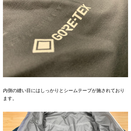
内側の縫い目にはしっかりとシームテープが施されており
ます。