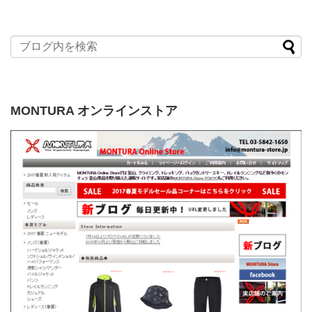
MONTURA オンラインストア