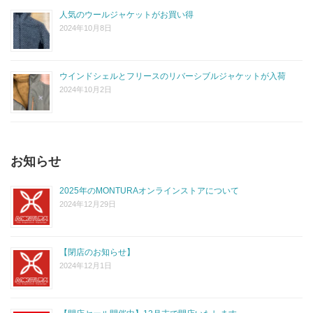
人気のウールジャケットがお買い得
2024年10月8日
ウインドシェルとフリースのリバーシブルジャケットが入荷
2024年10月2日
お知らせ
2025年のMONTURAオンラインストアについて
2024年12月29日
【閉店のお知らせ】
2024年12月1日