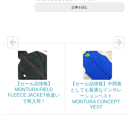
記事を読む
【セール品情報】
【セール品情報】中間着
MONTURA FIELD
としても最適なインサレ
FLEECE JACKET色違い
ーションベスト
で再入荷！
MONTURA CONCEPT
VEST