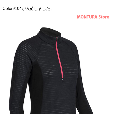
Color9104が入荷しました。