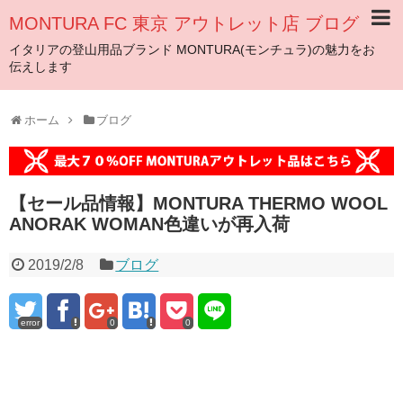
MONTURA FC 東京 アウトレット店 ブログ
イタリアの登山用品ブランド MONTURA(モンチュラ)の魅力をお
伝えします
ホーム
ブログ
【セール品情報】MONTURA THERMO WOOL
ANORAK WOMAN色違いが再入荷
2019/2/8
ブログ
error
0
0