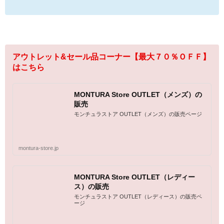
アウトレット&セール品コーナー【最大７０％ＯＦＦ】
はこちら
MONTURA Store OUTLET（メンズ）の
販売
モンチュラストア OUTLET（メンズ）の販売ページ
montura-store.jp
MONTURA Store OUTLET（レディー
ス）の販売
モンチュラストア OUTLET（レディース）の販売ペ
ージ