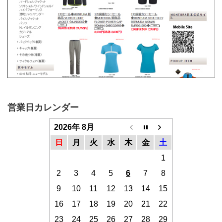
営業日カレンダー
2026年 8月
日
月
火
水
木
金
土
1
2
3
4
5
6
7
8
9
10
11
12
13
14
15
16
17
18
19
20
21
22
23
24
25
26
27
28
29