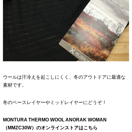
ウールは汗冷えを起こしにくく、冬のアウトドアに最適な
素材です。
冬のベースレイヤーやミッドレイヤーにどうぞ！
MONTURA THERMO WOOL ANORAK WOMAN
（MMZC30W）のオンラインストアはこちら