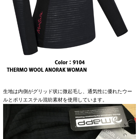
生地は内側がグリッド状に微起毛し、通気性に優れたウー
ルとポリエステル混紡素材を使用しています。