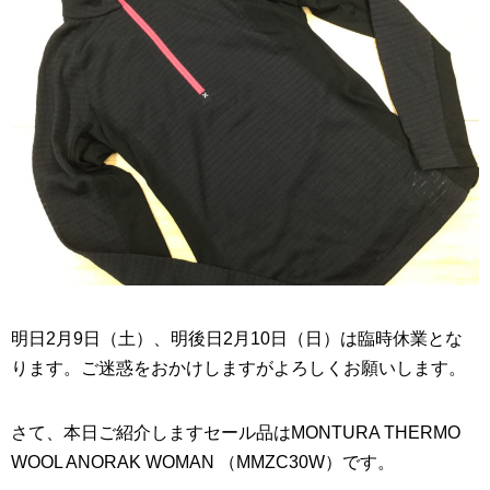
明日2月9日（土）、明後日2月10日（日）は臨時休業とな
ります。ご迷惑をおかけしますがよろしくお願いします。
さて、本日ご紹介しますセール品はMONTURA THERMO
WOOL ANORAK WOMAN （MMZC30W）です。