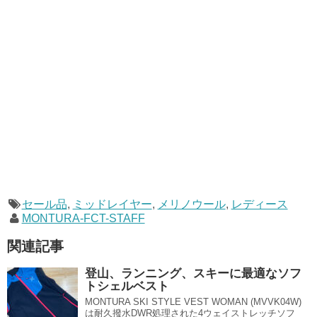
セール品
,
ミッドレイヤー
,
メリノウール
,
レディース
MONTURA-FCT-STAFF
関連記事
登山、ランニング、スキーに最適なソフ
トシェルベスト
MONTURA SKI STYLE VEST WOMAN (MVVK04W)
は耐久撥水DWR処理された4ウェイストレッチソフ