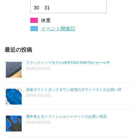
30
31
休業
イベント開催日
最近の投稿
フラッグシップモデルVERTIGO PANTSがセール中
2024年10月13日
高級ホワイトダックダウン使用のダウンベストがお買い得
2024年10月12日
通年使えるソフトシェルジャケットのお買い得品
2024年10月10日