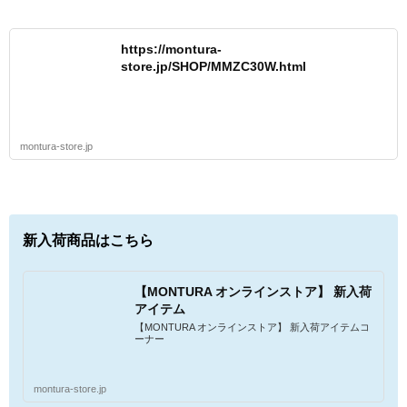
https://montura-
store.jp/SHOP/MMZC30W.html
montura-store.jp
新入荷商品はこちら
【MONTURA オンラインストア】 新入荷
アイテム
【MONTURA オンラインストア】 新入荷アイテムコ
ーナー
montura-store.jp