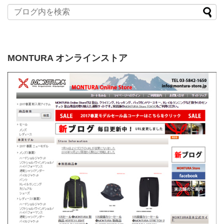
MONTURA オンラインストア