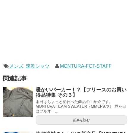
メンズ
,
速乾シャツ
MONTURA-FCT-STAFF
関連記事
暖かいパーカー！？【フリースのお買い
得品特集 その３】
本日はちょっと変わった商品のご紹介です。
MONTURA TEAM SWEATER（MMCP97X） 見た目
はプルオー...
記事を読む