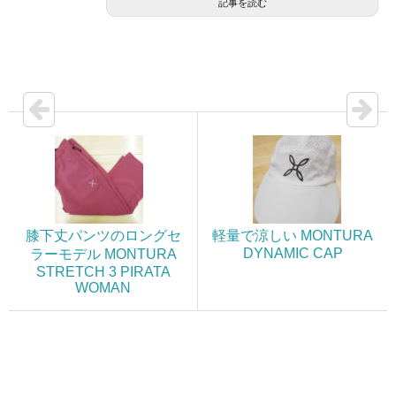
記事を読む
膝下丈パンツのロングセ
軽量で涼しい MONTURA
DYNAMIC CAP
ラーモデル MONTURA
STRETCH 3 PIRATA
WOMAN