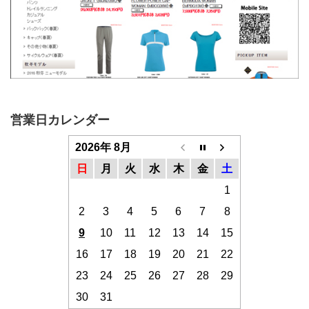
営業日カレンダー
2026年 8月
日
月
火
水
木
金
土
1
2
3
4
5
6
7
8
9
10
11
12
13
14
15
16
17
18
19
20
21
22
23
24
25
26
27
28
29
30
31