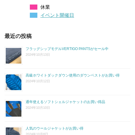
休業
イベント開催日
最近の投稿
フラッグシップモデルVERTIGO PANTSがセール中
2024年10月13日
高級ホワイトダックダウン使用のダウンベストがお買い得
2024年10月12日
通年使えるソフトシェルジャケットのお買い得品
2024年10月10日
人気のウールジャケットがお買い得
2024年10月8日