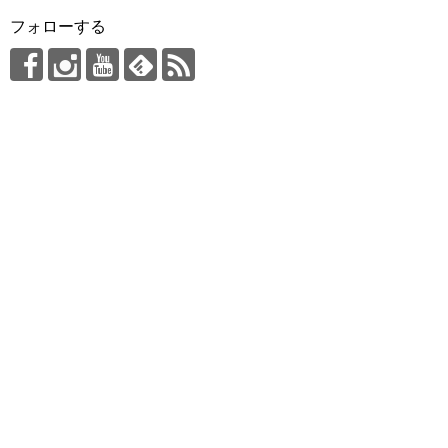
フォローする