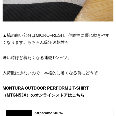
▲脇の白い部分はMICROFRESH。伸縮性に優れ動きやす
くなります。もちろん吸汗速乾性も！
暑い時ほど着たくなる速乾Tシャツ。
入荷数は少ないので、本格的に暑くなる前にどうぞ！
MONTURA OUTDOOR PERFORM 2 T-SHIRT
（MTGN53X）のオンラインストアはこちら
https://montura-