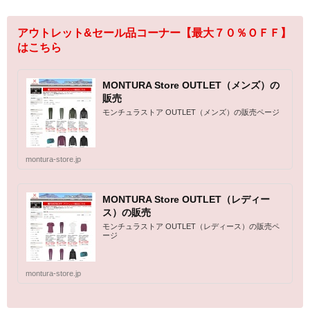
アウトレット&セール品コーナー【最大７０％ＯＦＦ】
はこちら
MONTURA Store OUTLET（メンズ）の
販売
モンチュラストア OUTLET（メンズ）の販売ページ
montura-store.jp
MONTURA Store OUTLET（レディー
ス）の販売
モンチュラストア OUTLET（レディース）の販売ペ
ージ
montura-store.jp