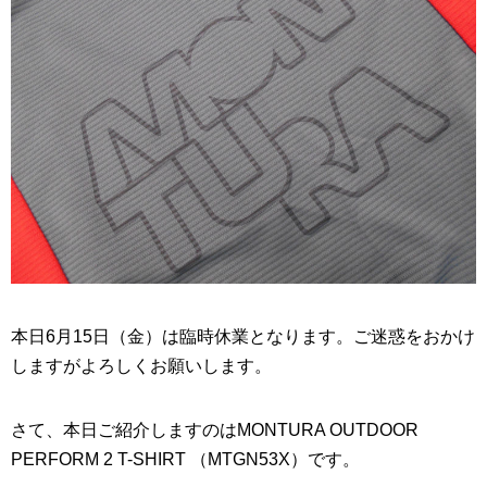
本日6月15日（金）は臨時休業となります。ご迷惑をおかけ
しますがよろしくお願いします。
さて、本日ご紹介しますのはMONTURA OUTDOOR
PERFORM 2 T-SHIRT （MTGN53X）です。