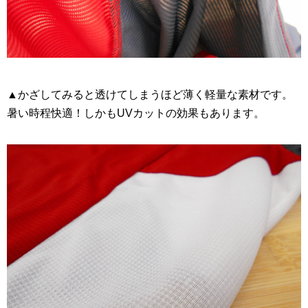
▲かざしてみると透けてしまうほど薄く軽量な素材です。
暑い時程快適！しかもUVカットの効果もあります。