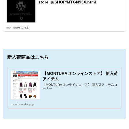
store.jp/SHOP/MTGN53X.html
montura-store.jp
新入荷商品はこちら
【MONTURA オンラインストア】 新入荷
アイテム
【MONTURA オンラインストア】 新入荷アイテムコ
ーナー
montura-store.jp