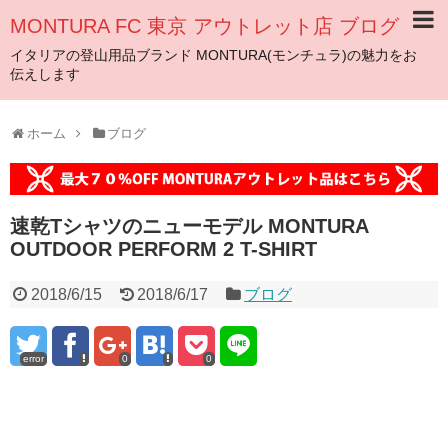
MONTURA FC 東京 アウトレット店 ブログ
イタリアの登山用品ブランド MONTURA(モンチュラ)の魅力をお
伝えします
ホーム
ブログ
速乾Tシャツのニューモデル MONTURA
OUTDOOR PERFORM 2 T-SHIRT
2018/6/15
2018/6/17
ブログ
error
0
0