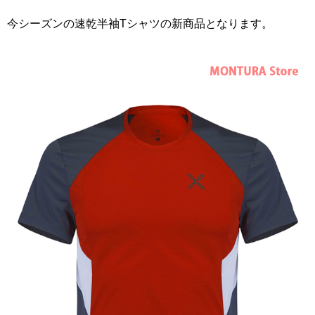
今シーズンの速乾半袖Tシャツの新商品となります。