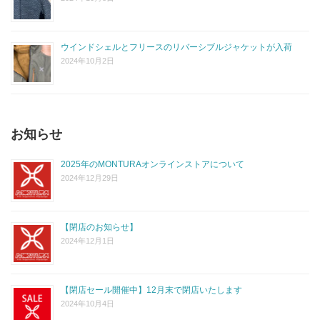
ウインドシェルとフリースのリバーシブルジャケットが入荷
2024年10月2日
お知らせ
2025年のMONTURAオンラインストアについて
2024年12月29日
【閉店のお知らせ】
2024年12月1日
【閉店セール開催中】12月末で閉店いたします
2024年10月4日