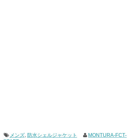
メンズ
,
防水シェルジャケット
MONTURA-FCT-