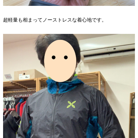
超軽量も相まってノーストレスな着心地です。