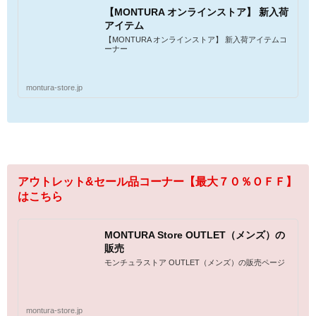
【MONTURA オンラインストア】 新入荷
アイテム
【MONTURA オンラインストア】 新入荷アイテムコ
ーナー
montura-store.jp
アウトレット&セール品コーナー【最大７０％ＯＦＦ】
はこちら
MONTURA Store OUTLET（メンズ）の
販売
モンチュラストア OUTLET（メンズ）の販売ページ
montura-store.jp