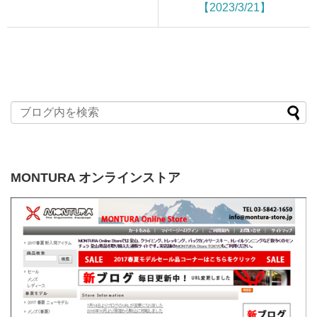
【2023/3/21】
MONTURA オンラインストア