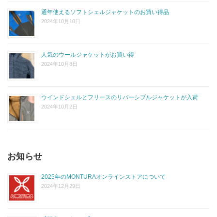
通年使えるソフトシェルジャケットのお買い得品
2024年10月10日
人気のウールジャケットがお買い得
2024年10月8日
ウインドシェルとフリースのリバーシブルジャケットが入荷
2024年10月2日
お知らせ
2025年のMONTURAオンラインストアについて
2024年12月29日