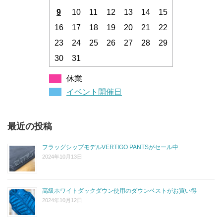
9
10
11
12
13
14
15
16
17
18
19
20
21
22
23
24
25
26
27
28
29
30
31
休業
イベント開催日
最近の投稿
フラッグシップモデルVERTIGO PANTSがセール中
2024年10月13日
高級ホワイトダックダウン使用のダウンベストがお買い得
2024年10月12日