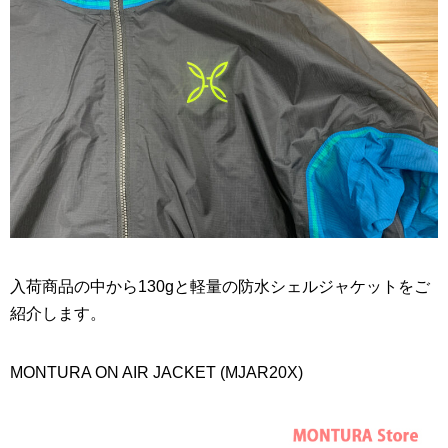
入荷商品の中から130gと軽量の防水シェルジャケットをご
紹介します。
MONTURA ON AIR JACKET (MJAR20X)