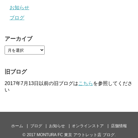
お知らせ
ブログ
アーカイブ
旧ブログ
2017年7月13日以前の旧ブログは
こちら
を参照してくださ
い
ホーム
ブログ
お知らせ
オンラインストア
店舗情報
© 2017
MONTURA FC 東京 アウトレット店 ブログ
.