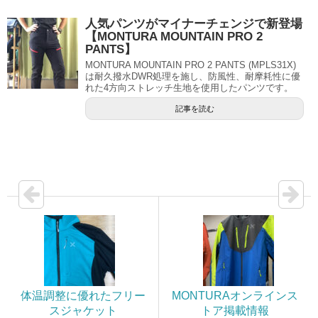
人気パンツがマイナーチェンジで新登場
【MONTURA MOUNTAIN PRO 2
PANTS】
MONTURA MOUNTAIN PRO 2 PANTS (MPLS31X)
は耐久撥水DWR処理を施し、防風性、耐摩耗性に優
れた4方向ストレッチ生地を使用したパンツです。
記事を読む
体温調整に優れたフリー
MONTURAオンラインス
スジャケット
トア掲載情報