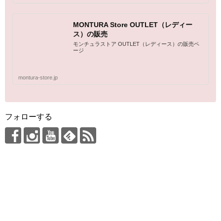
MONTURA Store OUTLET（レディー
ス）の販売
モンチュラストア OUTLET（レディース）の販売ペ
ージ
montura-store.jp
フォローする