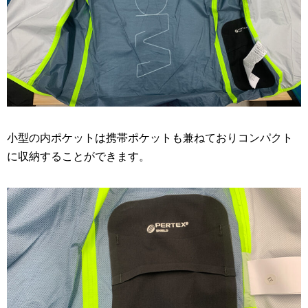
小型の内ポケットは携帯ポケットも兼ねておりコンパクト
に収納することができます。