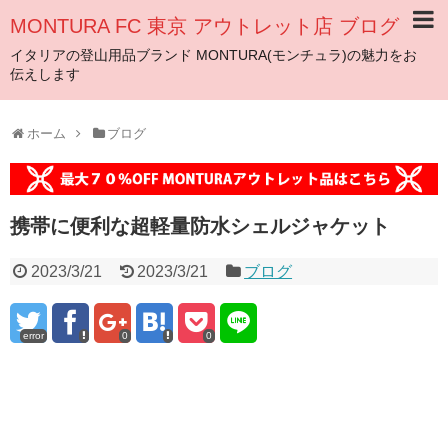
MONTURA FC 東京 アウトレット店 ブログ
イタリアの登山用品ブランド MONTURA(モンチュラ)の魅力をお
伝えします
ホーム
ブログ
携帯に便利な超軽量防水シェルジャケット
2023/3/21
2023/3/21
ブログ
error
0
0