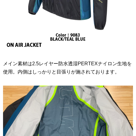
メイン素材は2.5レイヤー防水透湿PERTEXナイロン生地を
使用。内側はしっかりと目張りが施されております。