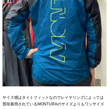
サイズ感はタイトフィットなのでレイヤリングによっては
普段着用されているMONTURAのサイズよりもワンサイズ