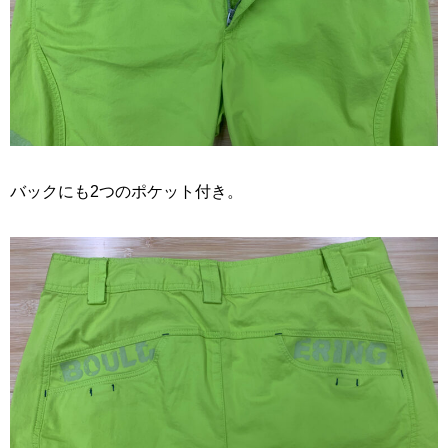
バックにも2つのポケット付き。