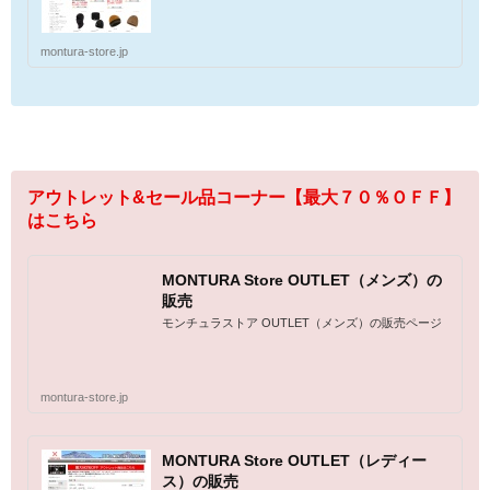
montura-store.jp
アウトレット&セール品コーナー【最大７０％ＯＦＦ】
はこちら
MONTURA Store OUTLET（メンズ）の
販売
モンチュラストア OUTLET（メンズ）の販売ページ
montura-store.jp
MONTURA Store OUTLET（レディー
ス）の販売