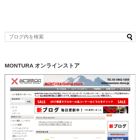
MONTURA オンラインストア