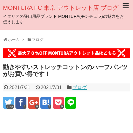
MONTURA FC 東京 アウトレット店 ブログ
イタリアの登山用品ブランド MONTURA(モンチュラ)の魅力をお
伝えします
ホーム
ブログ
動きやすいストレッチコットンのハーフパンツ
がお買い得です！
2021/7/31
2021/7/31
ブログ
error
0
0