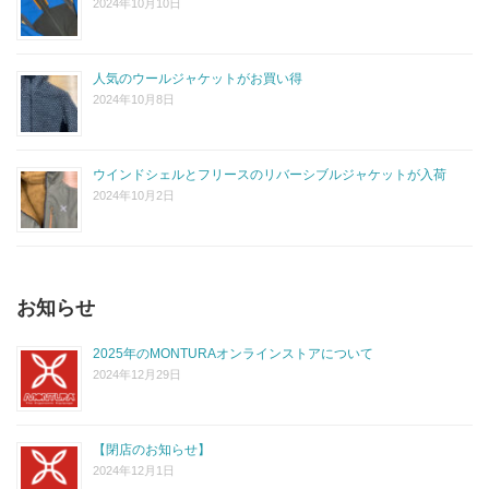
2024年10月10日
人気のウールジャケットがお買い得
2024年10月8日
ウインドシェルとフリースのリバーシブルジャケットが入荷
2024年10月2日
お知らせ
2025年のMONTURAオンラインストアについて
2024年12月29日
【閉店のお知らせ】
2024年12月1日