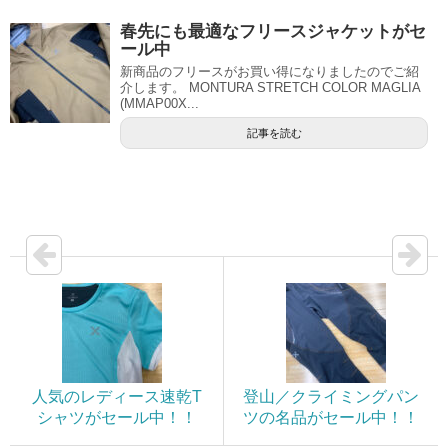
春先にも最適なフリースジャケットがセ
ール中
新商品のフリースがお買い得になりましたのでご紹
介します。 MONTURA STRETCH COLOR MAGLIA
(MMAP00X...
記事を読む
人気のレディース速乾T
登山／クライミングパン
シャツがセール中！！
ツの名品がセール中！！