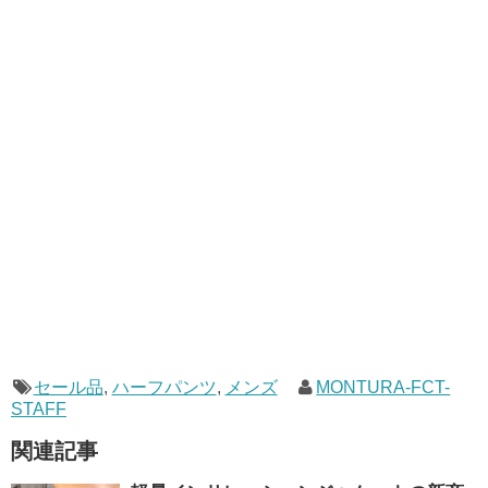
セール品
,
ハーフパンツ
,
メンズ
MONTURA-FCT-
STAFF
関連記事