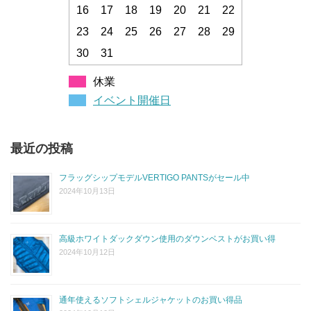
16
17
18
19
20
21
22
23
24
25
26
27
28
29
30
31
休業
イベント開催日
最近の投稿
フラッグシップモデルVERTIGO PANTSがセール中
2024年10月13日
高級ホワイトダックダウン使用のダウンベストがお買い得
2024年10月12日
通年使えるソフトシェルジャケットのお買い得品