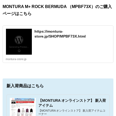
MONTURA M+ ROCK BERMUDA （MPBF73X）のご購入
ページはこちら
https://montura-
store.jp/SHOP/MPBF73X.html
montura-store.jp
新入荷商品はこちら
【MONTURA オンラインストア】 新入荷
アイテム
【MONTURA オンラインストア】 新入荷アイテムコ
ーナー