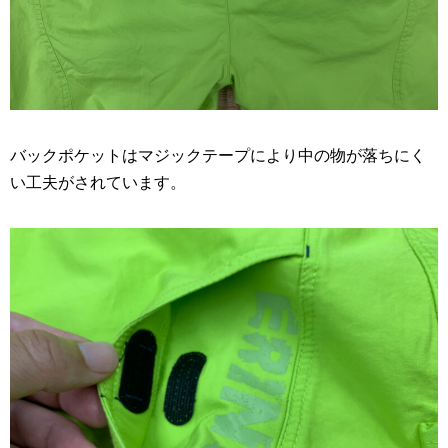
バックポケットはマジックテープにより中の物が落ちにく
い工夫がされています。