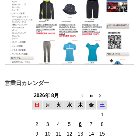
営業日カレンダー
2026年 8月
日
月
火
水
木
金
土
1
2
3
4
5
6
7
8
9
10
11
12
13
14
15