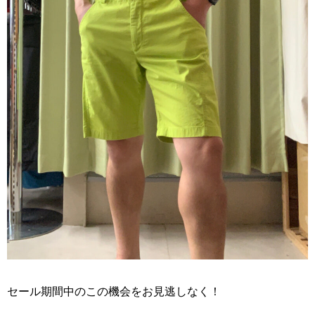
セール期間中のこの機会をお見逃しなく！