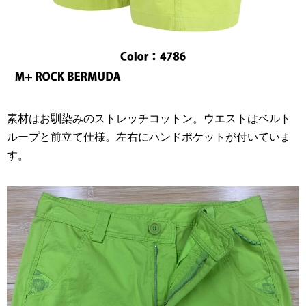
素材はお馴染みのストレッチコットン。ウエストはベルト
ループと前立て仕様。左右にハンドポケットが付いていま
す。