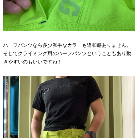
ハーフパンツなら多少派手なカラーも違和感ありません。
そしてクライミング用のハーフパンツということもあり動
きやすいのもいいですね！