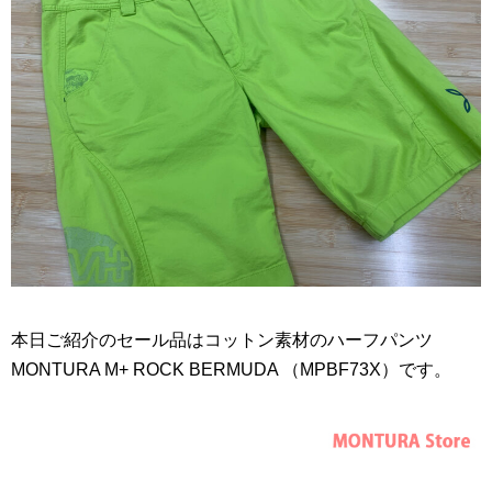
本日ご紹介のセール品はコットン素材のハーフパンツ
MONTURA M+ ROCK BERMUDA （MPBF73X）です。