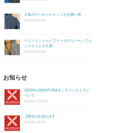
人気のウールジャケットがお買い得
2024年10月8日
ウインドシェルとフリースのリバーシブル
ジャケットが入荷
2024年10月2日
お知らせ
2025年のMONTURAオンラインストアに
ついて
2024年12月29日
【閉店のお知らせ】
2024年12月1日