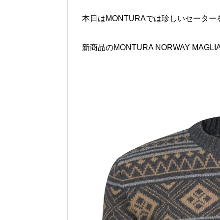
本日はMONTURAでは珍しいセータ
新商品のMONTURA NORWAY MAGL