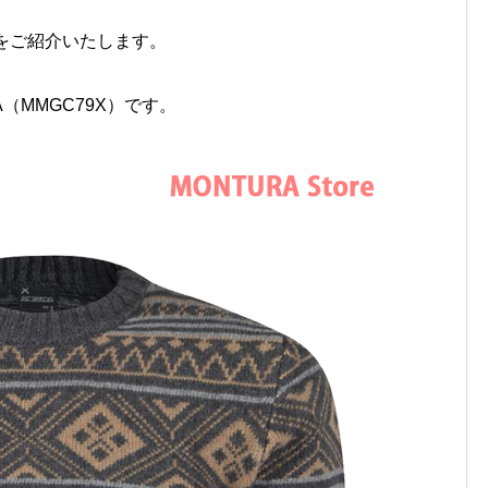
ーをご紹介いたします。
IA（MMGC79X）です。