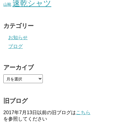
速乾シャツ
山靴
カテゴリー
お知らせ
ブログ
アーカイブ
旧ブログ
2017年7月13日以前の旧ブログは
こちら
を参照してください