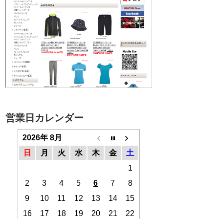
営業日カレンダー
2026年 8月
日
月
火
水
木
金
土
1
2
3
4
5
6
7
8
9
10
11
12
13
14
15
16
17
18
19
20
21
22