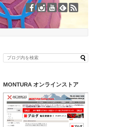
MONTURA オンラインストア