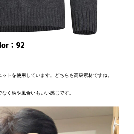
ニットを使用しています。どちらも高級素材ですね。
でなく柄や風合いもいい感じです。