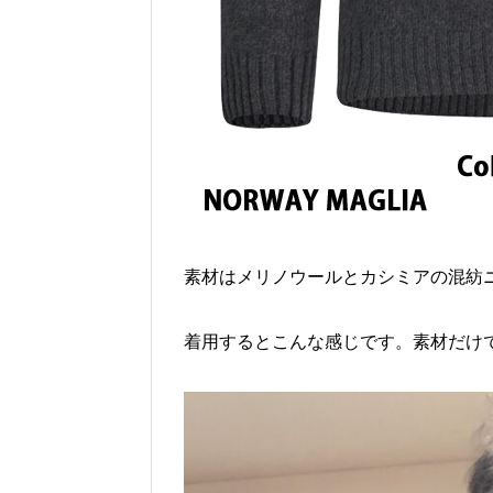
素材はメリノウールとカシミアの混紡
着用するとこんな感じです。素材だけ