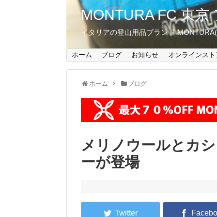
MONTURA FC 
イタリアの登山用品ブランド MONTUR
ホーム
ブログ
お知らせ
オンラインスト
ホーム
ブログ
メリノウールとカシ
ーが登場